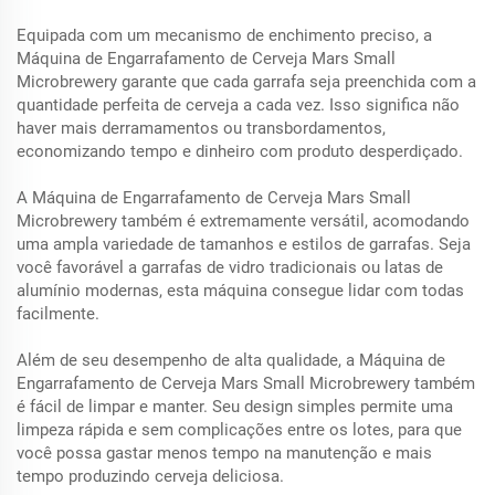
Equipada com um mecanismo de enchimento preciso, a
Máquina de Engarrafamento de Cerveja Mars Small
Microbrewery garante que cada garrafa seja preenchida com a
quantidade perfeita de cerveja a cada vez. Isso significa não
haver mais derramamentos ou transbordamentos,
economizando tempo e dinheiro com produto desperdiçado.
A Máquina de Engarrafamento de Cerveja Mars Small
Microbrewery também é extremamente versátil, acomodando
uma ampla variedade de tamanhos e estilos de garrafas. Seja
você favorável a garrafas de vidro tradicionais ou latas de
alumínio modernas, esta máquina consegue lidar com todas
facilmente.
Além de seu desempenho de alta qualidade, a Máquina de
Engarrafamento de Cerveja Mars Small Microbrewery também
é fácil de limpar e manter. Seu design simples permite uma
limpeza rápida e sem complicações entre os lotes, para que
você possa gastar menos tempo na manutenção e mais
tempo produzindo cerveja deliciosa.