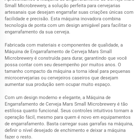
Small Microbrewery, a solução perfeita para cervejarias
artesanais que desejam engarrafar suas criações únicas com
facilidade e precisão. Esta máquina inovadora combina
tecnologia de ponta com um design amigável para facilitar o
engarrafamento da sua cerveja.
Fabricada com materiais e componentes de qualidade, a
Máquina de Engarrafamento de Cerveja Mars Small
Microbrewery é construída para durar, garantindo que você
possa contar com seu desempenho por muitos anos. O
tamanho compacto da máquina a torna ideal para pequenas
microcervejarias ou cervejeiros caseiros que desejam
aumentar sua produção sem ocupar muito espaço.
Com um design moderno e elegante, a Máquina de
Engarrafamento de Cerveja Mars Small Microbrewery é tão
estilosa quanto funcional. Seus controles intuitivos tornam a
operação fácil, mesmo para quem é novo em equipamentos
de engarrafamento. Basta carregar suas garrafas na máquina,
definir o nível desejado de enchimento e deixar a máquina
fazer o resto.