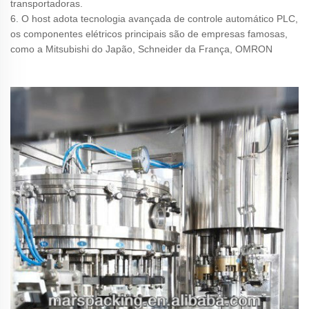
transportadoras.
6. O host adota tecnologia avançada de controle automático PLC,
os componentes elétricos principais são de empresas famosas,
como a Mitsubishi do Japão, Schneider da França, OMRON