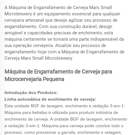
A Máquina de Engarrafamento de Cerveja Mars Small
Microbrewery é um equipamento essencial para qualquer
cervejaria artesanal que deseje agilizar seu processo de
engarrafamento. Com sua construção durável, design
amigável e capacidades precisas de enchimento, esta
máquina certamente se tornará uma parte indispensável da
sua operação cervejeira. Atualize seu processo de
engarrafamento hoje com a Máquina de Engarrafamento de
Cerveja Mars Small Microbrewery
Máquina de Engarrafamento de Cerveja para
Microcervejaria Pequena
Introdução dos Produtos:
Linha automática de enchimento de cerveja:
Esta unidade BGF de lavagem, enchimento e vedação 3-em-1:
Máquina para bebidas é utilizada para produzir indústria de
enchimento de cerveja. A unidade BGF de lavagem, enchimento
e vedação 3-em-1: Máquina para cerveja pode concluir todo o
processo, como pressionar a garrafa, enchimento e selagem,