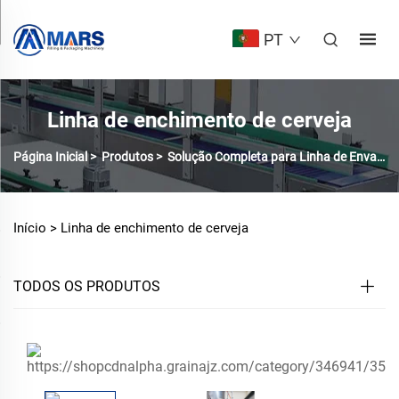
PT
Linha de enchimento de cerveja
Página Inicial
>
Produtos
>
Solução Completa para Linha de Envase
Início >
Linha de enchimento de cerveja
TODOS OS PRODUTOS