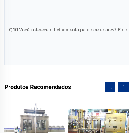
Q10
Vocês oferecem treinamento para operadores? Em quai
Produtos Recomendados