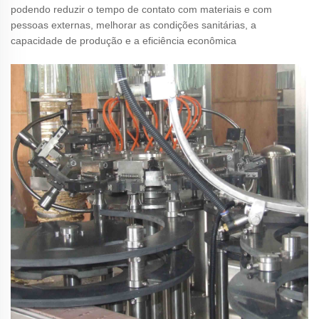
podendo reduzir o tempo de contato com materiais e com
pessoas externas, melhorar as condições sanitárias, a
capacidade de produção e a eficiência econômica