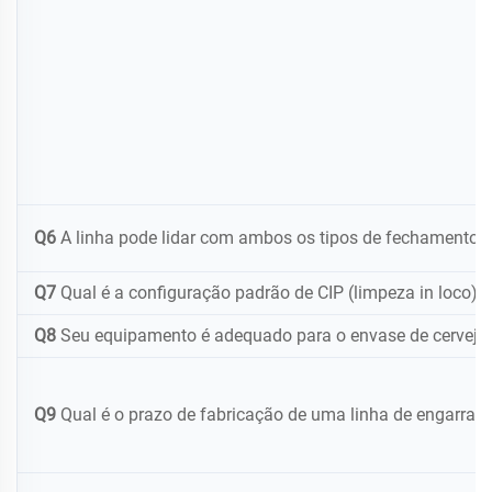
Q6
A linha pode lidar com ambos os tipos de fechamento:
Q7
Qual é a configuração padrão de CIP (limpeza in loco) 
Q8
Seu equipamento é adequado para o envase de cerveja a
Q9
Qual é o prazo de fabricação de uma linha de engarraf