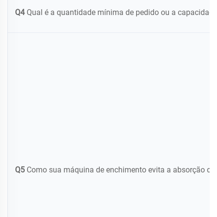
Q4
Qual é a quantidade mínima de pedido ou a capacidade
Q5
Como sua máquina de enchimento evita a absorção de o