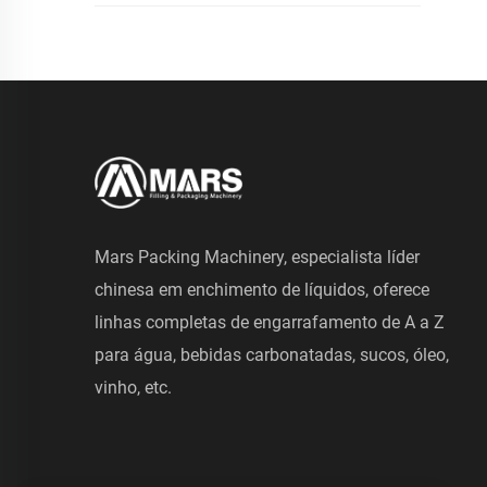
Mars Packing Machinery, especialista líder
chinesa em enchimento de líquidos, oferece
linhas completas de engarrafamento de A a Z
para água, bebidas carbonatadas, sucos, óleo,
vinho, etc.