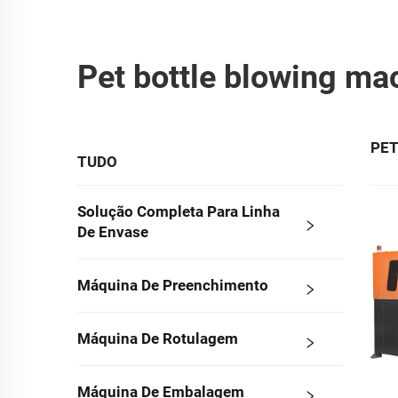
Pet bottle blowing ma
PET
TUDO
Solução Completa Para Linha
De Envase
Máquina De Preenchimento
Máquina De Rotulagem
Máquina De Embalagem