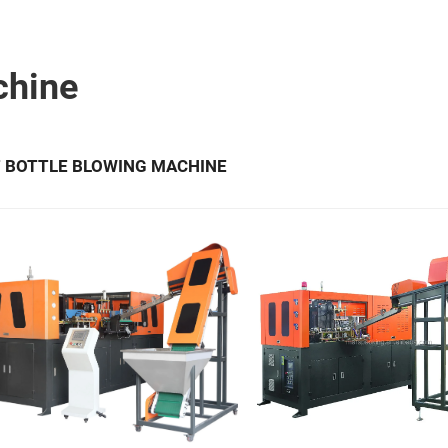
chine
 BOTTLE BLOWING MACHINE