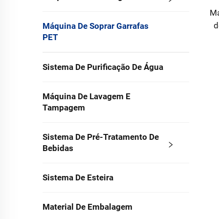
Má
d
Máquina De Soprar Garrafas
PET
Sistema De Purificação De Água
Máquina De Lavagem E
Tampagem
Sistema De Pré-Tratamento De
Bebidas
Sistema De Esteira
Material De Embalagem