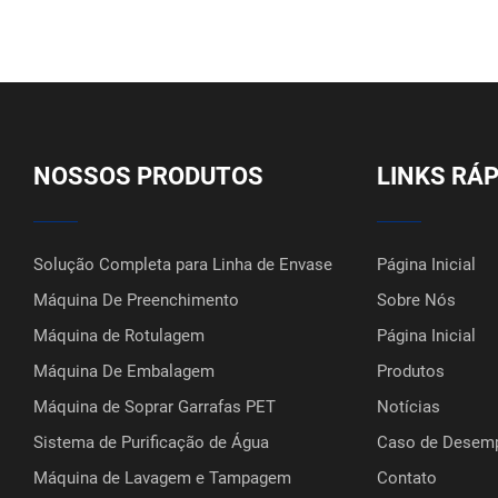
NOSSOS PRODUTOS
LINKS RÁ
Solução Completa para Linha de Envase
Página Inicial
Máquina De Preenchimento
Sobre Nós
Máquina de Rotulagem
Página Inicial
Máquina De Embalagem
Produtos
Máquina de Soprar Garrafas PET
Notícias
Sistema de Purificação de Água
Caso de Desem
Máquina de Lavagem e Tampagem
Contato