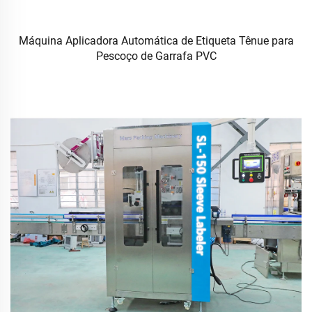
Máquina Aplicadora Automática de Etiqueta Tênue para
Pescoço de Garrafa PVC