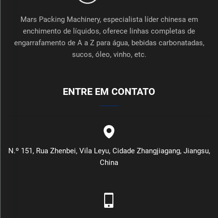
Mars Packing Machinery, especialista líder chinesa em
enchimento de líquidos, oferece linhas completas de
engarrafamento de A a Z para água, bebidas carbonatadas,
sucos, óleo, vinho, etc.
ENTRE EM CONTATO
N.º 151, Rua Zhenbei, Vila Leyu, Cidade Zhangjiagang, Jiangsu,
China