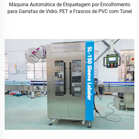
Máquina Automática de Etiquetagem por Encolhimento
para Garrafas de Vidro, PET e Frascos de PVC com Túnel
de Encolhimento Elétrico