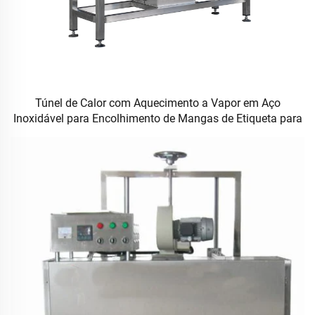
Túnel de Calor com Aquecimento a Vapor em Aço
Inoxidável para Encolhimento de Mangas de Etiqueta para
Garrafas