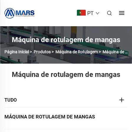
PT
Máquina de rotulagem de mangas
Página Inicial
>
Produtos
>
Máquina de Rotulagem
>
Máquina de Etiquetagem de Mangas
Máquina de rotulagem de mangas
TUDO
MÁQUINA DE ROTULAGEM DE MANGAS