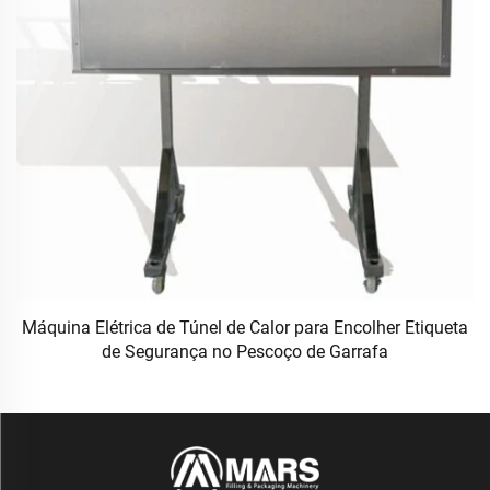
Máquina Elétrica de Túnel de Calor para Encolher Etiqueta
de Segurança no Pescoço de Garrafa