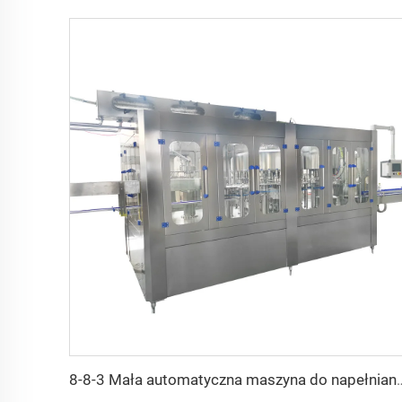
8-8-3 Mała automatyczna maszyna do napełniania butelek 