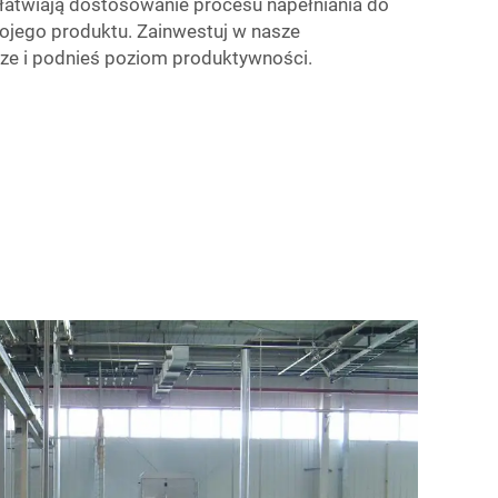
łatwiają dostosowanie procesu napełniania do
ojego produktu. Zainwestuj w nasze
ze i podnieś poziom produktywności.