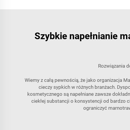
Szybkie napełnianie 
Rozwiązania d
Wiemy z całą pewnością, że jako organizacja Ma
cieczy sypkich w różnych branżach. Dysp
kosmetycznego są napełniane zawsze dokładni
ciekłej substancji o konsystencji od bardzo
ograniczyć marnotra