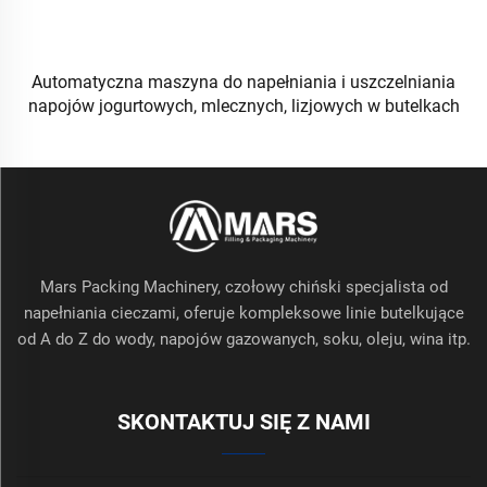
Automatyczna maszyna do napełniania i uszczelniania
napojów jogurtowych, mlecznych, lizjowych w butelkach
PE
Mars Packing Machinery, czołowy chiński specjalista od
napełniania cieczami, oferuje kompleksowe linie butelkujące
od A do Z do wody, napojów gazowanych, soku, oleju, wina itp.
SKONTAKTUJ SIĘ Z NAMI