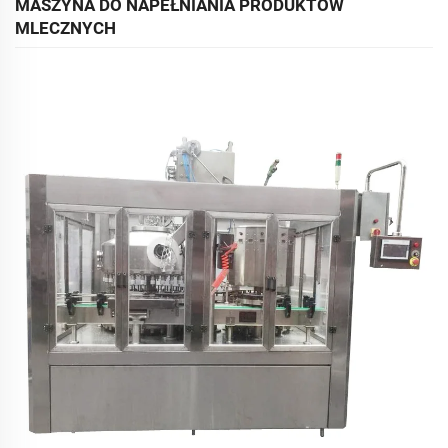
MASZYNA DO NAPEŁNIANIA PRODUKTÓW
MLECZNYCH