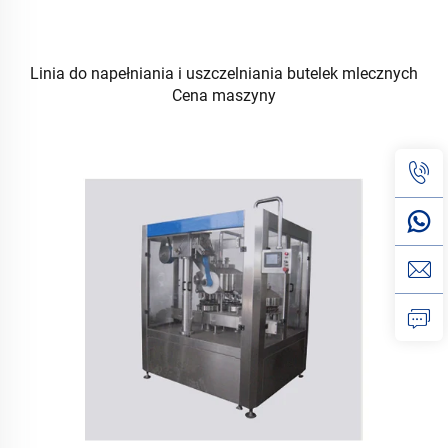
Linia do napełniania i uszczelniania butelek mlecznych
Cena maszyny