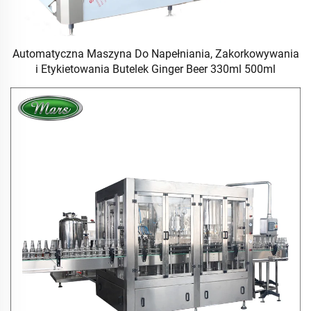
Automatyczna Maszyna Do Napełniania, Zakorkowywania
i Etykietowania Butelek Ginger Beer 330ml 500ml