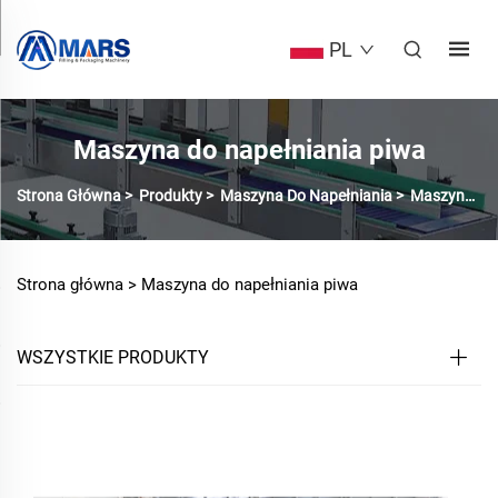
PL
Maszyna do napełniania piwa
Strona Główna
>
Produkty
>
Maszyna Do Napełniania
>
Maszyna Do Napuszczania Piwa
Strona główna >
Maszyna do napełniania piwa
WSZYSTKIE PRODUKTY