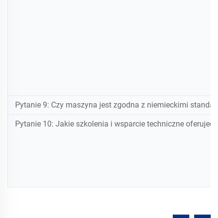
Pytanie 9: Czy maszyna jest zgodna z niemieckimi stan
Pytanie 10: Jakie szkolenia i wsparcie techniczne oferujec