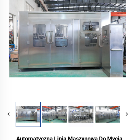
Automatyczna Linia Maszynowa Do Mycia,