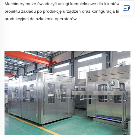
Machinery może świadczyć usługi kompleksowe dla klientów, od
projektu zakładu po produkcję urządzeń
oraz konfiguracja linii
produkcyjnej do szkolenia operatorów