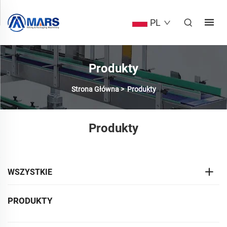
PL
Produkty
Strona Główna
>
Produkty
Produkty
WSZYSTKIE
PRODUKTY