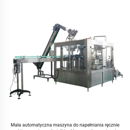
Mała automatyczna maszyna do napełniania ręcznie