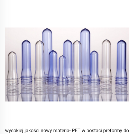
wysokiej jakości nowy materiał PET w postaci preformy do