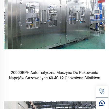
20000BPH Automatyczna Maszyna Do Pakowania
Napojów Gazowanych 40-40-12 Opozniona Silnikiem
Elektrycznym PLC 500ml