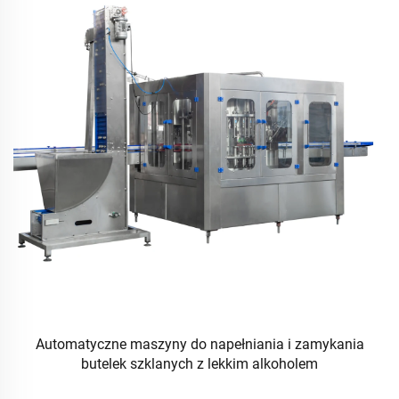
Automatyczne maszyny do napełniania i zamykania
butelek szklanych z lekkim alkoholem