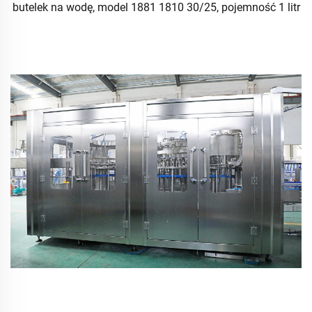
butelek na wodę, model 1881 1810 30/25, pojemność 1 litr