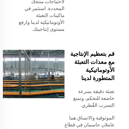
لاحتياجات منتجك
المحددة. استثمر في
ماكينات التعبئة
الأوتوماتيكية لدينا وارفع
مستوى إنتاجيتك.
قم بتعظيم الإنتاجية
مع معدات التعبئة
الأوتوماتيكية
المتطورة لدينا
تعبئة دقيقة بسرعة
خاضعة للتحكم، وتمنع
التسرب القُطري.
الموثوقية والاتساق هما
عاملان حاسمان في قطاع