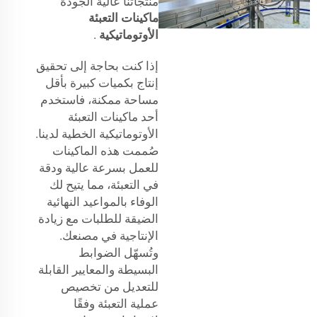
منتجاتنا عالية الجودة
ماكينات التعبئة
الأوتوماتيكية
.
إذا كنت بحاجة إلى تحقيق
إنتاج بكميات كبيرة بأقل
مساحة ممكنة، فاستخدم
أحد ماكينات التعبئة
الأوتوماتيكية الخطية لدينا.
صُممت هذه الماكينات
للعمل بسرعة عالية ودقة
في التعبئة، مما يتيح لك
الوفاء بالمواعيد النهائية
الضيقة للطلبات مع زيادة
الإنتاجية في مصنعك.
وتُسهّل الضوابط
البسيطة والمعايير القابلة
للتعديل من تخصيص
عملية التعبئة وفقًا