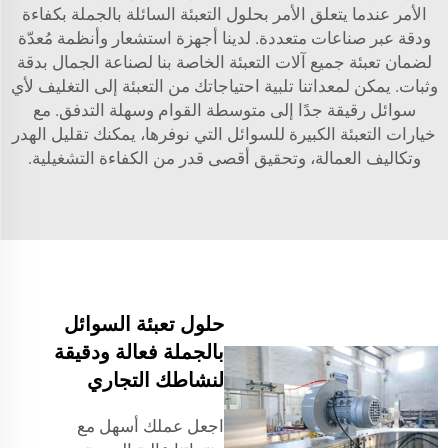
الأمر عندما يتعلق الأمر بحلول التعبئة السائلة بالجملة بكفاءة
ودقة عبر صناعات متعددة. لدينا أجهزة استشعار وأنظمة مُعدّة
لضمان تعبئة جميع آلات التعبئة الخاصة بنا لصناعة الجمال بدقة
وثبات. يمكن لمعداتنا تلبية احتياجاتك من التعبئة إلى التغليف لأي
سوائل رقيقة جدًا إلى متوسطة القوام وسهلة التدفق. مع
خيارات التعبئة الكبيرة للسوائل التي نوفرها، يمكنك تقليل الهدر
وتكاليف العمالة، وتحقيق أقصى قدر من الكفاءة التشغيلية.
حلول تعبئة السوائل
بالجملة فعالة ودقيقة
لنشاطك التجاري
اجعل عملك أسهل مع