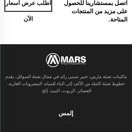
اتصل بمستشارينا للحصول
اطلب عرض أسعار
على مزيد من المنتجات
الآن
المتاحة.
ماكينات تعبئة مارس، خبير صيني رائد في مجال تعبئة السوائل، يقدم
خطوط تعبئة كاملة من الألف إلى الياء للمياه، المشروبات الغازية،
العصائر، الزيوت، النبيذ، إلخ.
إلمس