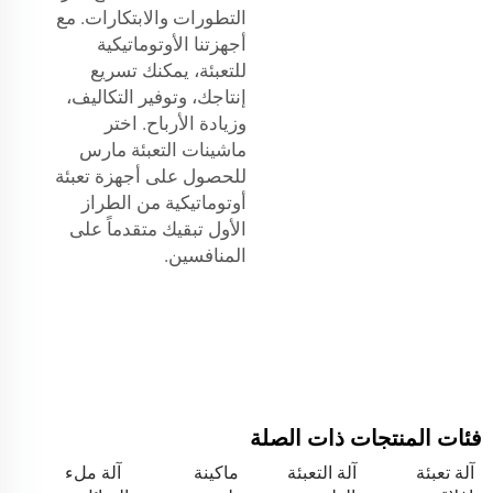
التطورات والابتكارات. مع
أجهزتنا الأوتوماتيكية
للتعبئة، يمكنك تسريع
إنتاجك، وتوفير التكاليف،
وزيادة الأرباح. اختر
ماشينات التعبئة مارس
للحصول على أجهزة تعبئة
أوتوماتيكية من الطراز
الأول تبقيك متقدماً على
المنافسين.
فئات المنتجات ذات الصلة
آلة تعبئة
آلة التعبئة
ماكينة
آلة ملء