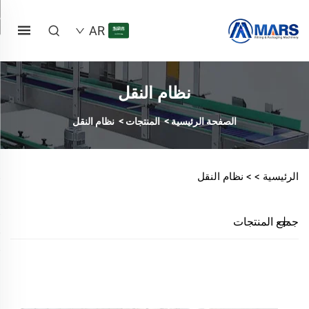
AR
نظام النقل
الصفحة الرئيسية
>
المنتجات
>
نظام النقل
الرئيسية >
>
نظام النقل
جميع المنتجات