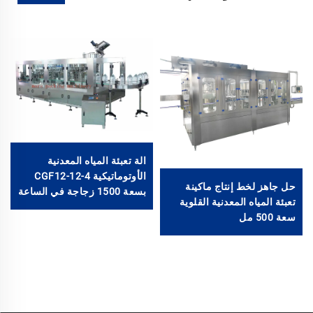
الة تعبئة المياه المعدنية
الأوتوماتيكية CGF12-12-4
حل جاهز لخط إنتاج ماكينة
بسعة 1500 زجاجة في الساعة
تعبئة المياه المعدنية القلوية
سعة 5 لتر و1 غالون
سعة 500 مل