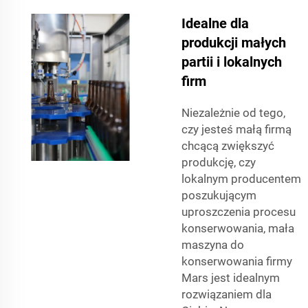
Idealne dla
produkcji małych
partii i lokalnych
firm
Niezależnie od tego,
czy jesteś małą firmą
chcącą zwiększyć
produkcję, czy
lokalnym producentem
poszukującym
uproszczenia procesu
konserwowania, mała
maszyna do
konserwowania firmy
Mars jest idealnym
rozwiązaniem dla