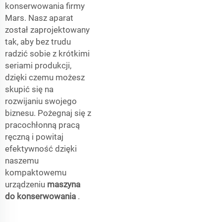
konserwowania firmy
Mars. Nasz aparat
został zaprojektowany
tak, aby bez trudu
radzić sobie z krótkimi
seriami produkcji,
dzięki czemu możesz
skupić się na
rozwijaniu swojego
biznesu. Pożegnaj się z
pracochłonną pracą
ręczną i powitaj
efektywność dzięki
naszemu
kompaktowemu
urządzeniu
maszyna
do konserwowania
.