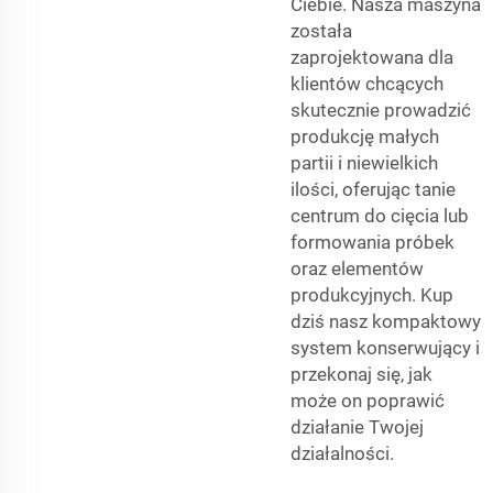
Ciebie. Nasza maszyna
została
zaprojektowana dla
klientów chcących
skutecznie prowadzić
produkcję małych
partii i niewielkich
ilości, oferując tanie
centrum do cięcia lub
formowania próbek
oraz elementów
produkcyjnych. Kup
dziś nasz kompaktowy
system konserwujący i
przekonaj się, jak
może on poprawić
działanie Twojej
działalności.