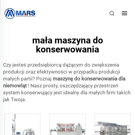
mała maszyna do
konserwowania
Czy jesteś przedsiębiorcą dążącym do zwiększenia
produkcji oraz efektywności w przypadku produkcji
małych partii? Poznaj
maszynę do konserwowania dla
niemowląt
! Nasz prosty, oszczędzający przestrzeń
system konserwujący jest idealny dla małych firm takich
jak Twoja.