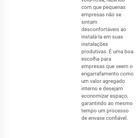
com que pequenas
empresas não se
sintam
desconfortáveis ao
instalá-la em suas
instalações
produtivas. É uma boa
escolha para
empresas que veem o
engarrafamento como
um valor agregado
interno e desejam
economizar espaço,
garantindo ao mesmo
tempo um processo
de envase confiável.