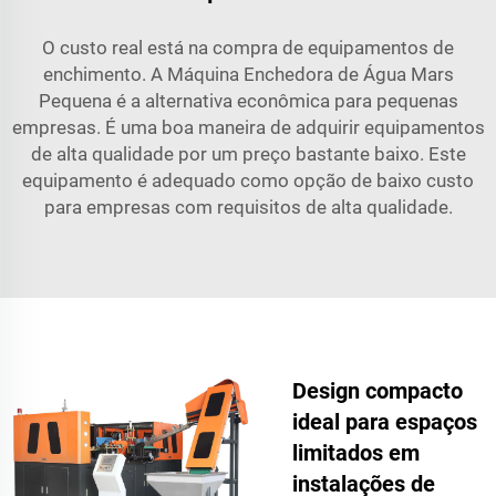
O custo real está na compra de equipamentos de
enchimento. A Máquina Enchedora de Água Mars
Pequena é a alternativa econômica para pequenas
empresas. É uma boa maneira de adquirir equipamentos
de alta qualidade por um preço bastante baixo. Este
equipamento é adequado como opção de baixo custo
para empresas com requisitos de alta qualidade.
Design compacto
ideal para espaços
limitados em
instalações de