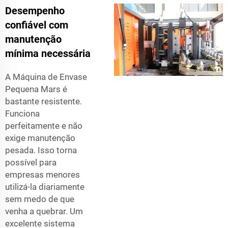
Desempenho
confiável com
manutenção
mínima necessária
A Máquina de Envase
Pequena Mars é
bastante resistente.
Funciona
perfeitamente e não
exige manutenção
pesada. Isso torna
possível para
empresas menores
utilizá-la diariamente
sem medo de que
venha a quebrar. Um
excelente sistema