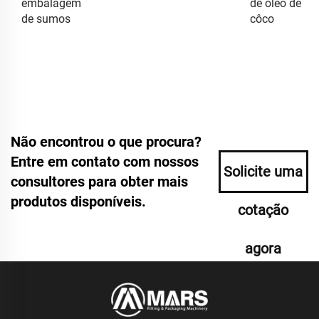
embalagem
de óleo de
de sumos
côco
Não encontrou o que procura?
Entre em contato com nossos
Solicite uma
consultores para obter mais
produtos disponíveis.
cotação
agora