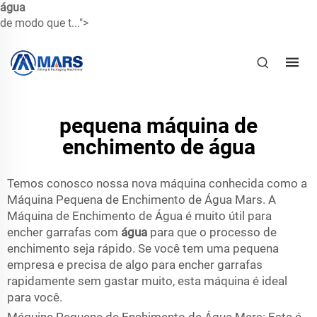
água
de modo que t...">
pequena máquina de
enchimento de água
Temos conosco nossa nova máquina conhecida como a
Máquina Pequena de Enchimento de Água Mars. A
Máquina de Enchimento de Água é muito útil para
encher garrafas com
água
para que o processo de
enchimento seja rápido. Se você tem uma pequena
empresa e precisa de algo para encher garrafas
rapidamente sem gastar muito, esta máquina é ideal
para você.