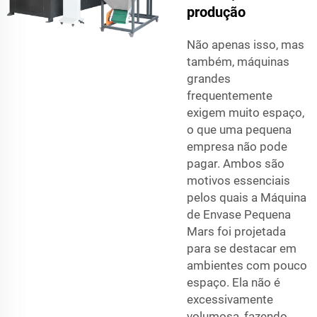
produção
Não apenas isso, mas
também, máquinas
grandes
frequentemente
exigem muito espaço,
o que uma pequena
empresa não pode
pagar. Ambos são
motivos essenciais
pelos quais a Máquina
de Envase Pequena
Mars foi projetada
para se destacar em
ambientes com pouco
espaço. Ela não é
excessivamente
volumosa, fazendo