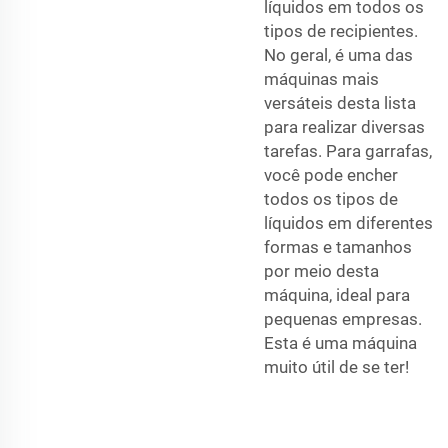
líquidos em todos os
tipos de recipientes.
No geral, é uma das
máquinas mais
versáteis desta lista
para realizar diversas
tarefas. Para garrafas,
você pode encher
todos os tipos de
líquidos em diferentes
formas e tamanhos
por meio desta
máquina, ideal para
pequenas empresas.
Esta é uma máquina
muito útil de se ter!