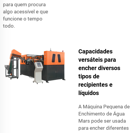
para quem procura
algo acessível e que
funcione o tempo
todo.
Capacidades
versáteis para
encher diversos
tipos de
recipientes e
líquidos
A Máquina Pequena de
Enchimento de Água
Mars pode ser usada
para encher diferentes