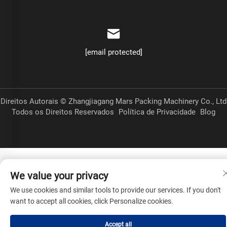
[email protected]
Direitos Autorais © Zhangjiagang Mars Packing Machinery Co., Ltd
Todos os Direitos Reservados
Política de Privacidade
Blog
We value your privacy
We use cookies and similar tools to provide our services. If you don't
want to accept all cookies, click Personalize cookies.
Accept all