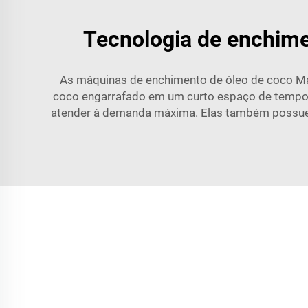
Tecnologia de enchime
As máquinas de enchimento de óleo de coco Ma
coco engarrafado em um curto espaço de tempo. 
atender à demanda máxima. Elas também possuem 