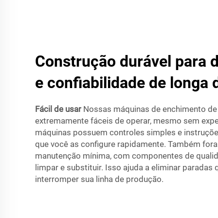
Construção durável para
e confiabilidade de longa
Fácil de usar
Nossas máquinas de enchimento de 
extremamente fáceis de operar, mesmo sem exper
máquinas possuem controles simples e instruções
que você as configure rapidamente. Também foram
manutenção mínima, com componentes de qualida
limpar e substituir. Isso ajuda a eliminar parada
interromper sua linha de produção.