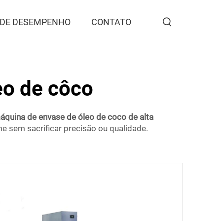
 DE DESEMPENHO
CONTATO
eo de côco
áquina de envase de óleo de coco de alta
 sem sacrificar precisão ou qualidade.