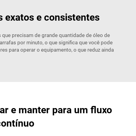
 exatos e consistentes
 que precisam de grande quantidade de óleo de
rafas por minuto, o que significa que você pode
es para operar o equipamento, o que reduz ainda
rar e manter para um fluxo
contínuo