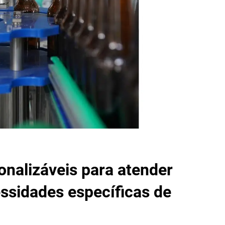
nalizáveis para atender
ssidades específicas de