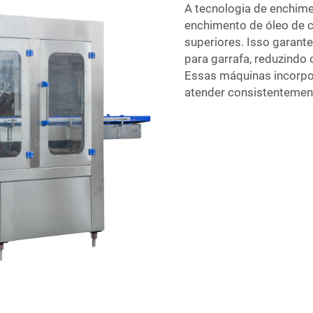
A tecnologia de enchim
enchimento de óleo de c
superiores. Isso garant
para garrafa, reduzindo
Essas máquinas incorpo
atender consistentemen