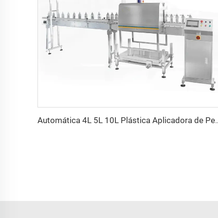
Automática 4L 5L 10L Plástica Aplicadora de Pesc