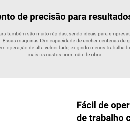
nto de precisão para resultados
rs também são muito rápidas, sendo ideais para empresas
Essas máquinas têm capacidade de encher centenas de gar
operação de alta velocidade, exigindo menos trabalhador
mais os custos com mão de obra.
Fácil de ope
de trabalho 