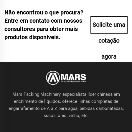
Não encontrou o que procura?
Entre em contato com nossos
Solicite uma
consultores para obter mais
produtos disponíveis.
cotação
agora
Mars Packing Machinery, especialista líder chinesa em
enchimento de líquidos, oferece linhas completas de
engarrafamento de A a Z para água, bebidas carbonatadas,
sucos, óleo, vinho, etc.