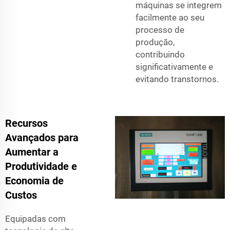
máquinas se integrem
facilmente ao seu
processo de
produção,
contribuindo
significativamente e
evitando transtornos.
Recursos
Avançados para
Aumentar a
Produtividade e
Economia de
Custos
Equipadas com