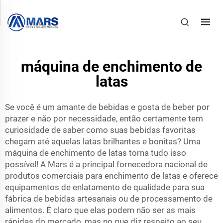
máquina de enchimento de
latas
Se você é um amante de bebidas e gosta de beber por
prazer e não por necessidade, então certamente tem
curiosidade de saber como suas bebidas favoritas
chegam até aquelas latas brilhantes e bonitas? Uma
máquina de enchimento de latas torna tudo isso
possível! A Mars é a principal fornecedora nacional de
produtos comerciais para enchimento de latas e oferece
equipamentos de enlatamento de qualidade para sua
fábrica de bebidas artesanais ou de processamento de
alimentos. É claro que elas podem não ser as mais
rápidas do mercado, mas no que diz respeito ao seu