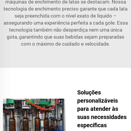
máquinas de enchimento de latas se destacam. Nossa
tecnologia de enchimento preciso garante que cada lata
seja preenchida com o nível exato de líquido –
assegurando uma experiência perfeita a cada gole. Essa
tecnologia também não desperdiça nem uma única
gota, garantindo que suas bebidas sejam preparadas
com o máximo de cuidado e velocidade.
Soluções
personalizáveis
para atender às
suas necessidades
específicas