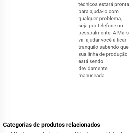
técnicos estará pronta
para ajudá-lo com
qualquer problema,
seja por telefone ou
pessoalmente. A Mars
vai ajudar você a ficar
tranquilo sabendo que
sua linha de produção
está sendo
devidamente
manuseada.
Categorias de produtos relacionados