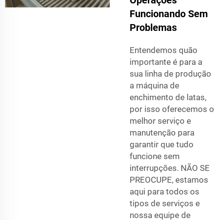
Operações
Funcionando Sem
Problemas
Entendemos quão
importante é para a
sua linha de produção
a máquina de
enchimento de latas,
por isso oferecemos o
melhor serviço e
manutenção para
garantir que tudo
funcione sem
interrupções. NÃO SE
PREOCUPE, estamos
aqui para todos os
tipos de serviços e
nossa equipe de