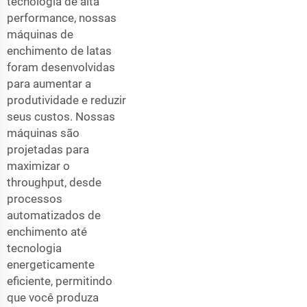
tecnologia de alta
performance, nossas
máquinas de
enchimento de latas
foram desenvolvidas
para aumentar a
produtividade e reduzir
seus custos. Nossas
máquinas são
projetadas para
maximizar o
throughput, desde
processos
automatizados de
enchimento até
tecnologia
energeticamente
eficiente, permitindo
que você produza