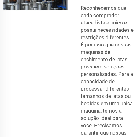
Reconhecemos que
cada comprador
atacadista é único e
possui necessidades e
restrições diferentes.
É por isso que nossas
máquinas de
enchimento de latas
possuem soluções
personalizadas. Para a
capacidade de
processar diferentes
tamanhos de latas ou
bebidas em uma única
máquina, temos a
solução ideal para
você. Precisamos
garantir que nossas