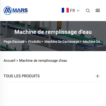
FR
Machine de remplissage d'eau
Page d'accueil
>
Produits
>
Machine De Garnissage
>
Machine De Remplissage D'Eau
Accueil >
Machine de remplissage d'eau
TOUS LES PRODUITS