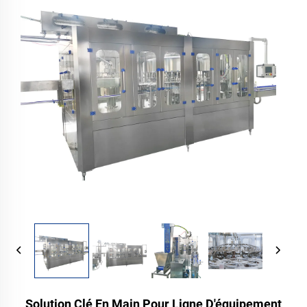
Solution Clé En Main Pour Ligne D'équipement