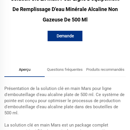
De Remplissage D'eau Minérale Alcaline Non
Gazeuse De 500 Ml
Demande
d'information
Aperçu
Questions fréquentes
Produits recommandés
Présentation de la solution clé en main Mars pour ligne
d'embouteillage d'eau alcaline plate de 500 ml. Ce système de
pointe est conçu pour optimiser le processus de production
d'embouteillage d'eau alcaline plate dans des bouteilles de
500 ml.
La solution clé en main Mars est un package complet