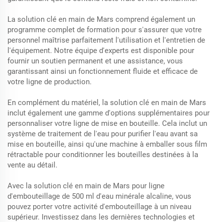
La solution clé en main de Mars comprend également un
programme complet de formation pour s'assurer que votre
personnel maîtrise parfaitement l'utilisation et l'entretien de
l'équipement. Notre équipe d'experts est disponible pour
fournir un soutien permanent et une assistance, vous
garantissant ainsi un fonctionnement fluide et efficace de
votre ligne de production.
En complément du matériel, la solution clé en main de Mars
inclut également une gamme d'options supplémentaires pour
personnaliser votre ligne de mise en bouteille. Cela inclut un
système de traitement de l'eau pour purifier l'eau avant sa
mise en bouteille, ainsi qu'une machine à emballer sous film
rétractable pour conditionner les bouteilles destinées à la
vente au détail.
Avec la solution clé en main de Mars pour ligne
d'embouteillage de 500 ml d'eau minérale alcaline, vous
pouvez porter votre activité d'embouteillage à un niveau
supérieur. Investissez dans les dernières technologies et