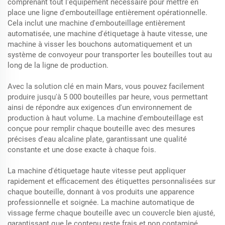
comprenant tout l'équipement nécessaire pour mettre en
place une ligne d'embouteillage entièrement opérationnelle.
Cela inclut une machine d'embouteillage entièrement
automatisée, une machine d'étiquetage à haute vitesse, une
machine à visser les bouchons automatiquement et un
système de convoyeur pour transporter les bouteilles tout au
long de la ligne de production.
Avec la solution clé en main Mars, vous pouvez facilement
produire jusqu'à 5 000 bouteilles par heure, vous permettant
ainsi de répondre aux exigences d'un environnement de
production à haut volume. La machine d'embouteillage est
conçue pour remplir chaque bouteille avec des mesures
précises d'eau alcaline plate, garantissant une qualité
constante et une dose exacte à chaque fois.
La machine d'étiquetage haute vitesse peut appliquer
rapidement et efficacement des étiquettes personnalisées sur
chaque bouteille, donnant à vos produits une apparence
professionnelle et soignée. La machine automatique de
vissage ferme chaque bouteille avec un couvercle bien ajusté,
garantissant que le contenu reste frais et non contaminé.