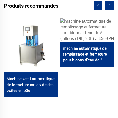
Produits recommandés
machine automatique de
remplissage et fermeture
pour bidons d'eau de 5
gallons (19L, 20L) à
450BPH
Machine semi-automatique
de fermeture sous vide des
boîtes en tôle