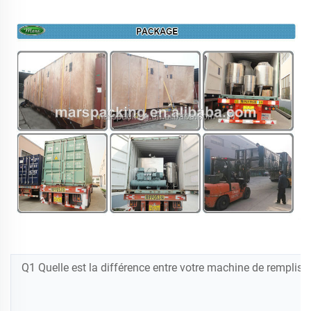
Q1 Quelle est la différence entre votre machine de rempli