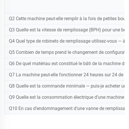
Q2 Cette machine peut-elle remplir à la fois de petites bout
Q3 Quelle est la vitesse de remplissage (BPH) pour une bou
Q4 Quel type de robinets de remplissage utilisez-vous — à 
Q5 Combien de temps prend le changement de configuration 
Q6 De quel matériau est constitué le bâti de la machine de r
Q7 La machine peut-elle fonctionner 24 heures sur 24 de fa
Q8 Quelle est la commande minimale — puis-je acheter une
Q9 Quelle est la consommation électrique d’une machine st
Q10 En cas d’endommagement d’une vanne de remplissage, c