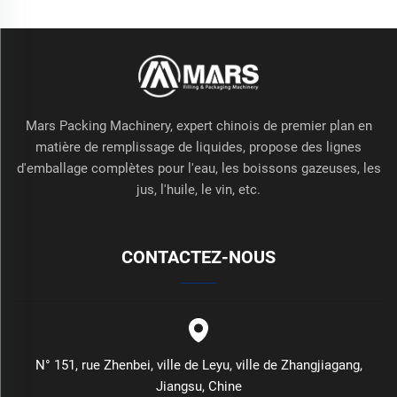
Mars Packing Machinery, expert chinois de premier plan en
matière de remplissage de liquides, propose des lignes
d'emballage complètes pour l'eau, les boissons gazeuses, les
jus, l'huile, le vin, etc.
CONTACTEZ-NOUS
N° 151, rue Zhenbei, ville de Leyu, ville de Zhangjiagang,
Jiangsu, Chine