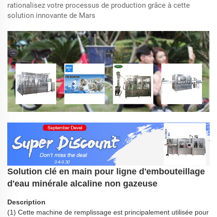
rationalisez votre processus de production grâce à cette
solution innovante de Mars
Solution clé en main pour ligne d'embouteillage
d'eau minérale alcaline non gazeuse
Description
(1) Cette machine de remplissage est principalement utilisée pour