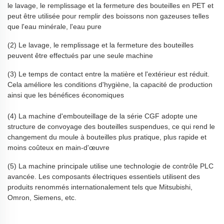
le lavage, le remplissage et la fermeture des bouteilles en PET et
peut être utilisée pour remplir des boissons non gazeuses telles
que l'eau minérale, l'eau pure
(2) Le lavage, le remplissage et la fermeture des bouteilles
peuvent être effectués par une seule machine
(3) Le temps de contact entre la matière et l'extérieur est réduit.
Cela améliore les conditions d'hygiène, la capacité de production
ainsi que les bénéfices économiques
(4) La machine d'embouteillage de la série CGF adopte une
structure de convoyage des bouteilles suspendues, ce qui rend le
changement du moule à bouteilles plus pratique, plus rapide et
moins coûteux en main-d'œuvre
(5) La machine principale utilise une technologie de contrôle PLC
avancée. Les composants électriques essentiels utilisent des
produits renommés internationalement tels que Mitsubishi,
Omron, Siemens, etc.