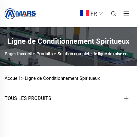
FR
Ligne de Conditionnement Spiritueux
Page d'accueil
>
Produits
>
Solution complète de ligne de mise en bouteille
Accueil >
Ligne de Conditionnement Spiritueux
TOUS LES PRODUITS