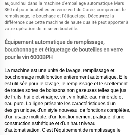
aujourd'hui dans la machine d'emballage automatique Mars
360 ml pour bouteilles en verre vert de Corée, comprenant le
remplissage, le bouchage et l'étiquetage. Découvrez la
différence que cette machine de haute qualité peut apporter à
votre opération de mise en bouteille.
Équipement automatique de remplissage,
bouchonnage et étiquetage de bouteilles en verre
pour le vin 6000BPH
La machine est une unité de lavage, remplissage et
bouchonnage multifonction entièrement automatique. Elle
est utilisée pour le lavage, le remplissage et le scellement
de toutes sortes de boissons non gazeuses telles que jus
de fruits, huile et vinaigre, vin, vin fruité, eau minérale et
eau pure. La ligne présente les caractéristiques d'un
design unique, d'un style nouveau, de fonctions complètes,
d'un usage multiple, d'un fonctionnement pratique, d'une
construction esthétique et d'un haut niveau
d'automatisation. C'est l'équipement de remplissage le