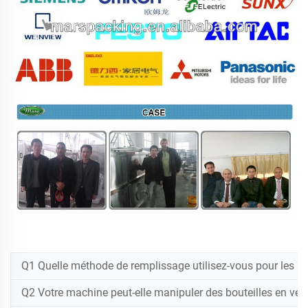
Q1 Quelle méthode de remplissage utilisez-vous pour les sp
Q2 Votre machine peut-elle manipuler des bouteilles en verr