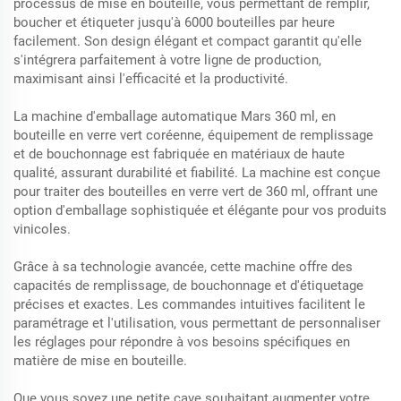
processus de mise en bouteille, vous permettant de remplir,
boucher et étiqueter jusqu'à 6000 bouteilles par heure
facilement. Son design élégant et compact garantit qu'elle
s'intégrera parfaitement à votre ligne de production,
maximisant ainsi l'efficacité et la productivité.
La machine d'emballage automatique Mars 360 ml, en
bouteille en verre vert coréenne, équipement de remplissage
et de bouchonnage est fabriquée en matériaux de haute
qualité, assurant durabilité et fiabilité. La machine est conçue
pour traiter des bouteilles en verre vert de 360 ml, offrant une
option d'emballage sophistiquée et élégante pour vos produits
vinicoles.
Grâce à sa technologie avancée, cette machine offre des
capacités de remplissage, de bouchonnage et d'étiquetage
précises et exactes. Les commandes intuitives facilitent le
paramétrage et l'utilisation, vous permettant de personnaliser
les réglages pour répondre à vos besoins spécifiques en
matière de mise en bouteille.
Que vous soyez une petite cave souhaitant augmenter votre