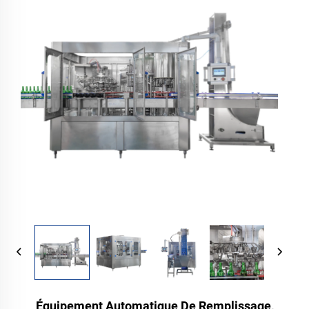
Équipement Automatique De Remplissage,