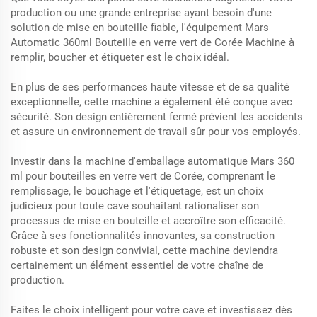
production ou une grande entreprise ayant besoin d'une
solution de mise en bouteille fiable, l'équipement Mars
Automatic 360ml Bouteille en verre vert de Corée Machine à
remplir, boucher et étiqueter est le choix idéal.
En plus de ses performances haute vitesse et de sa qualité
exceptionnelle, cette machine a également été conçue avec
sécurité. Son design entièrement fermé prévient les accidents
et assure un environnement de travail sûr pour vos employés.
Investir dans la machine d'emballage automatique Mars 360
ml pour bouteilles en verre vert de Corée, comprenant le
remplissage, le bouchage et l'étiquetage, est un choix
judicieux pour toute cave souhaitant rationaliser son
processus de mise en bouteille et accroître son efficacité.
Grâce à ses fonctionnalités innovantes, sa construction
robuste et son design convivial, cette machine deviendra
certainement un élément essentiel de votre chaîne de
production.
Faites le choix intelligent pour votre cave et investissez dès