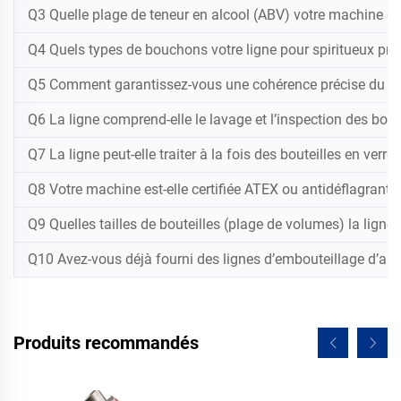
Q3 Quelle plage de teneur en alcool (ABV) votre machine de r
Q4 Quels types de bouchons votre ligne pour spiritueux pr
Q5 Comment garantissez-vous une cohérence précise du nive
Q6 La ligne comprend-elle le lavage et l’inspection des bout
Q7 La ligne peut-elle traiter à la fois des bouteilles en verr
Q8 Votre machine est-elle certifiée ATEX ou antidéflagrante 
Q9 Quelles tailles de bouteilles (plage de volumes) la ligne
Q10 Avez-vous déjà fourni des lignes d’embouteillage d’alcoo
Produits recommandés