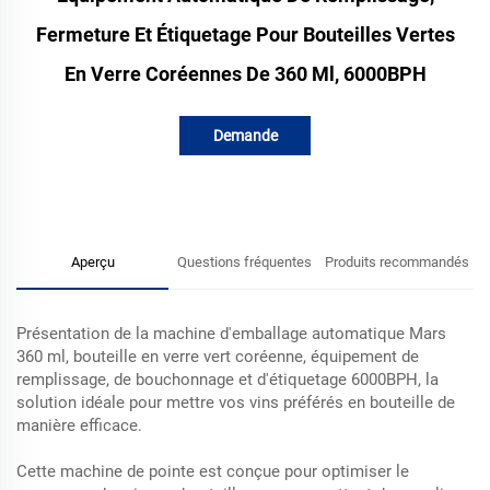
Fermeture Et Étiquetage Pour Bouteilles Vertes
En Verre Coréennes De 360 Ml, 6000BPH
Demande
d'information
Aperçu
Questions fréquentes
Produits recommandés
Présentation de la machine d'emballage automatique Mars
360 ml, bouteille en verre vert coréenne, équipement de
remplissage, de bouchonnage et d'étiquetage 6000BPH, la
solution idéale pour mettre vos vins préférés en bouteille de
manière efficace.
Cette machine de pointe est conçue pour optimiser le