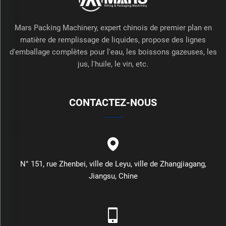
Mars Packing Machinery, expert chinois de premier plan en
matière de remplissage de liquides, propose des lignes
d'emballage complètes pour l'eau, les boissons gazeuses, les
jus, l'huile, le vin, etc.
CONTACTEZ-NOUS
N° 151, rue Zhenbei, ville de Leyu, ville de Zhangjiagang,
Jiangsu, Chine