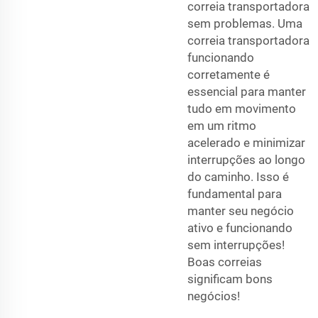
correia transportadora
sem problemas. Uma
correia transportadora
funcionando
corretamente é
essencial para manter
tudo em movimento
em um ritmo
acelerado e minimizar
interrupções ao longo
do caminho. Isso é
fundamental para
manter seu negócio
ativo e funcionando
sem interrupções!
Boas correias
significam bons
negócios!