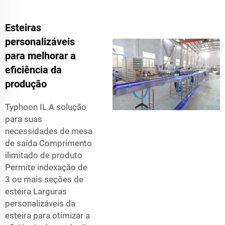
Esteiras
personalizáveis
para melhorar a
eficiência da
produção
Typhoon IL A solução
para suas
necessidades de mesa
de saída Comprimento
ilimitado de produto
Permite indexação de
3 ou mais seções de
esteira Larguras
personalizáveis da
esteira para otimizar a