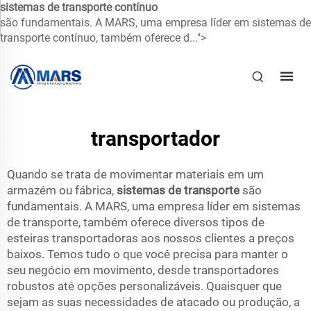
sistemas de transporte contínuo
são fundamentais. A MARS, uma empresa líder em sistemas de
transporte contínuo, também oferece d...">
transportador
Quando se trata de movimentar materiais em um
armazém ou fábrica,
sistemas de transporte
são
fundamentais. A MARS, uma empresa líder em sistemas
de transporte, também oferece diversos tipos de
esteiras transportadoras aos nossos clientes a preços
baixos. Temos tudo o que você precisa para manter o
seu negócio em movimento, desde transportadores
robustos até opções personalizáveis. Quaisquer que
sejam as suas necessidades de atacado ou produção, a