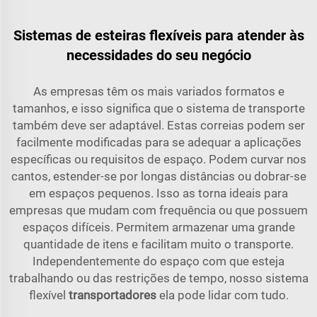
Sistemas de esteiras flexíveis para atender às
necessidades do seu negócio
As empresas têm os mais variados formatos e
tamanhos, e isso significa que o sistema de transporte
também deve ser adaptável. Estas correias podem ser
facilmente modificadas para se adequar a aplicações
específicas ou requisitos de espaço. Podem curvar nos
cantos, estender-se por longas distâncias ou dobrar-se
em espaços pequenos. Isso as torna ideais para
empresas que mudam com frequência ou que possuem
espaços difíceis. Permitem armazenar uma grande
quantidade de itens e facilitam muito o transporte.
Independentemente do espaço com que esteja
trabalhando ou das restrições de tempo, nosso sistema
flexível
transportadores
ela pode lidar com tudo.