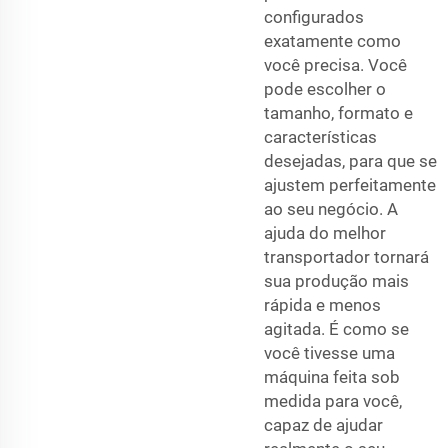
configurados
exatamente como
você precisa. Você
pode escolher o
tamanho, formato e
características
desejadas, para que se
ajustem perfeitamente
ao seu negócio. A
ajuda do melhor
transportador tornará
sua produção mais
rápida e menos
agitada. É como se
você tivesse uma
máquina feita sob
medida para você,
capaz de ajudar