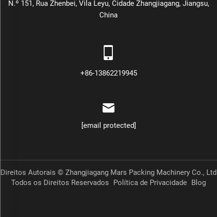
N.º 151, Rua Zhenbei, Vila Leyu, Cidade Zhangjiagang, Jiangsu,
China
+86-13862219945
[email protected]
Direitos Autorais © Zhangjiagang Mars Packing Machinery Co., Ltd
Todos os Direitos Reservados
Política de Privacidade
Blog