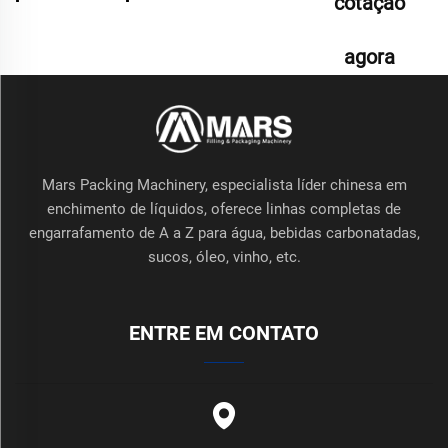
cotação
agora
Mars Packing Machinery, especialista líder chinesa em
enchimento de líquidos, oferece linhas completas de
engarrafamento de A a Z para água, bebidas carbonatadas,
sucos, óleo, vinho, etc.
ENTRE EM CONTATO