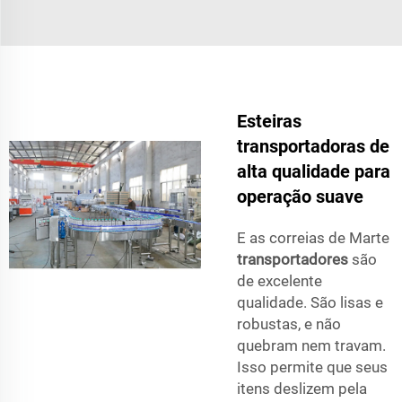
Esteiras
transportadoras de
alta qualidade para
operação suave
E as correias de Marte
transportadores
são
de excelente
qualidade. São lisas e
robustas, e não
quebram nem travam.
Isso permite que seus
itens deslizem pela