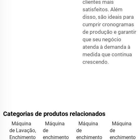
clientes mais
satisfeitos. Além
disso, são ideais para
cumprir cronogramas
de produção e garantir
que seu negócio
atenda à demanda à
medida que continua
crescendo.
Categorias de produtos relacionados
Máquina
Máquina
Máquina
Máquina
de Lavação,
de
de
de
Enchimento
enchimento
enchimento
enchimento