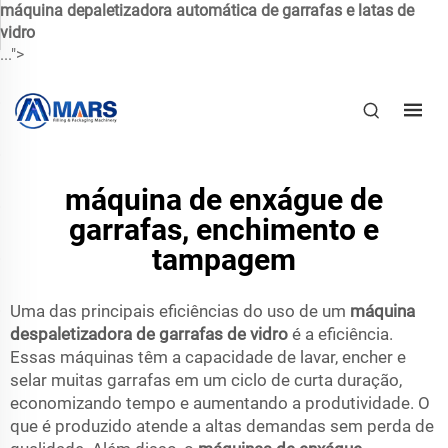
máquina depaletizadora automática de garrafas e latas de
vidro
...">
máquina de enxágue de
garrafas, enchimento e
tampagem
Uma das principais eficiências do uso de um
máquina
despaletizadora de garrafas de vidro
é a eficiência.
Essas máquinas têm a capacidade de lavar, encher e
selar muitas garrafas em um ciclo de curta duração,
economizando tempo e aumentando a produtividade. O
que é produzido atende a altas demandas sem perda de