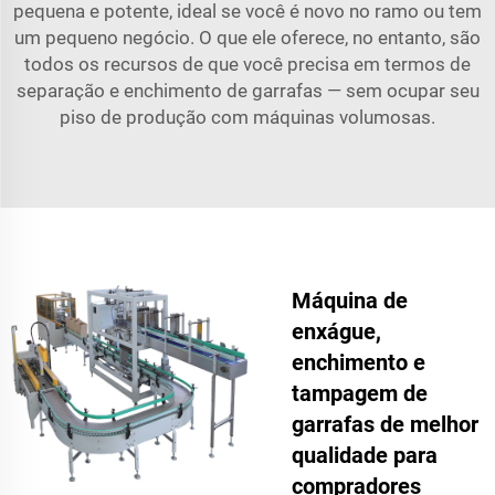
pequena e potente, ideal se você é novo no ramo ou tem
um pequeno negócio. O que ele oferece, no entanto, são
todos os recursos de que você precisa em termos de
separação e enchimento de garrafas — sem ocupar seu
piso de produção com máquinas volumosas.
Máquina de
enxágue,
enchimento e
tampagem de
garrafas de melhor
qualidade para
compradores