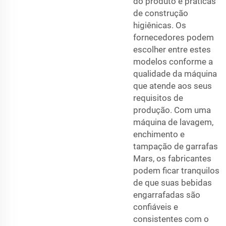
do produto e práticas
de construção
higiênicas. Os
fornecedores podem
escolher entre estes
modelos conforme a
qualidade da máquina
que atende aos seus
requisitos de
produção. Com uma
máquina de lavagem,
enchimento e
tampação de garrafas
Mars, os fabricantes
podem ficar tranquilos
de que suas bebidas
engarrafadas são
confiáveis e
consistentes com o