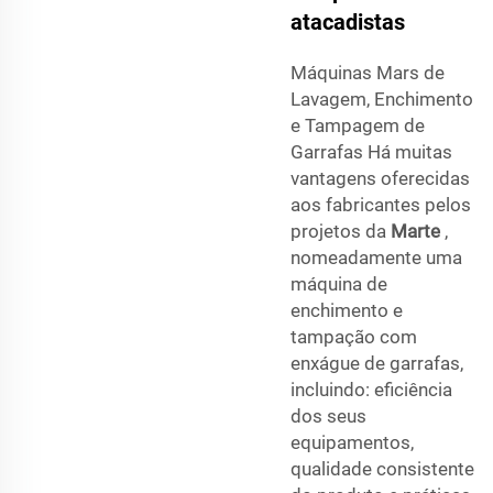
atacadistas
Máquinas Mars de
Lavagem, Enchimento
e Tampagem de
Garrafas Há muitas
vantagens oferecidas
aos fabricantes pelos
projetos da
Marte
,
nomeadamente uma
máquina de
enchimento e
tampação com
enxágue de garrafas,
incluindo: eficiência
dos seus
equipamentos,
qualidade consistente