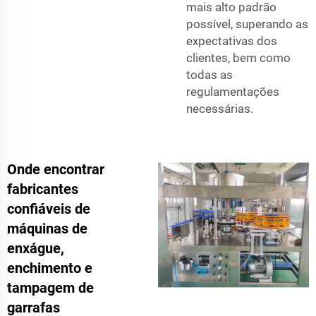
mais alto padrão
possível, superando as
expectativas dos
clientes, bem como
todas as
regulamentações
necessárias.
Onde encontrar
fabricantes
confiáveis de
máquinas de
enxágue,
enchimento e
tampagem de
garrafas