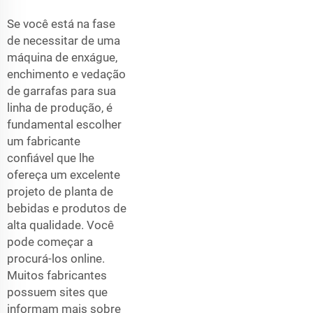
Se você está na fase
de necessitar de uma
máquina de enxágue,
enchimento e vedação
de garrafas para sua
linha de produção, é
fundamental escolher
um fabricante
confiável que lhe
ofereça um excelente
projeto de planta de
bebidas e produtos de
alta qualidade. Você
pode começar a
procurá-los online.
Muitos fabricantes
possuem sites que
informam mais sobre