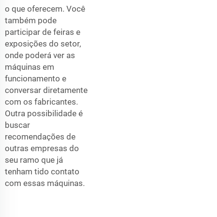
o que oferecem. Você
também pode
participar de feiras e
exposições do setor,
onde poderá ver as
máquinas em
funcionamento e
conversar diretamente
com os fabricantes.
Outra possibilidade é
buscar
recomendações de
outras empresas do
seu ramo que já
tenham tido contato
com essas máquinas.