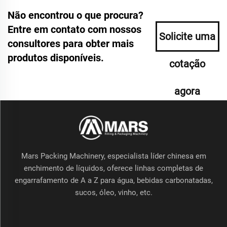
Não encontrou o que procura?
Entre em contato com nossos
Solicite uma
consultores para obter mais
produtos disponíveis.
cotação
agora
Mars Packing Machinery, especialista líder chinesa em
enchimento de líquidos, oferece linhas completas de
engarrafamento de A a Z para água, bebidas carbonatadas,
sucos, óleo, vinho, etc.