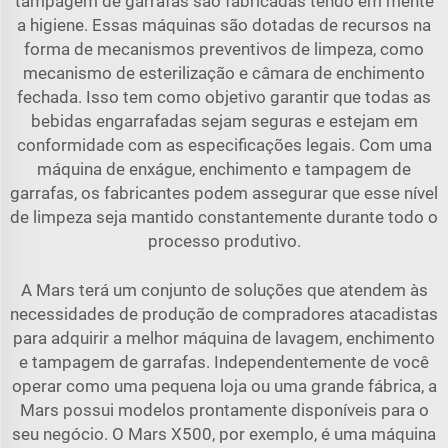
tampagem de garrafas são fabricadas tendo em mente
a higiene. Essas máquinas são dotadas de recursos na
forma de mecanismos preventivos de limpeza, como
mecanismo de esterilização e câmara de enchimento
fechada. Isso tem como objetivo garantir que todas as
bebidas engarrafadas sejam seguras e estejam em
conformidade com as especificações legais. Com uma
máquina de enxágue, enchimento e tampagem de
garrafas, os fabricantes podem assegurar que esse nível
de limpeza seja mantido constantemente durante todo o
processo produtivo.
A Mars terá um conjunto de soluções que atendem às
necessidades de produção de compradores atacadistas
para adquirir a melhor máquina de lavagem, enchimento
e tampagem de garrafas. Independentemente de você
operar como uma pequena loja ou uma grande fábrica, a
Mars possui modelos prontamente disponíveis para o
seu negócio. O Mars X500, por exemplo, é uma máquina