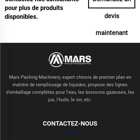
pour plus de produits
devis
disponibles.
maintenant
Mars Packing Machinery, expert chinois de premier plan en
matière de remplissage de liquides, propose des lignes
d'emballage complètes pour l'eau, les boissons gazeuses, les
jus, l'huile, le vin, etc.
CONTACTEZ-NOUS