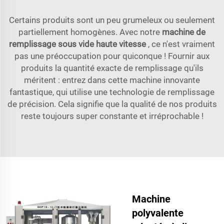
Certains produits sont un peu grumeleux ou seulement
partiellement homogènes. Avec notre
machine de
remplissage sous vide haute vitesse
, ce n'est vraiment
pas une préoccupation pour quiconque ! Fournir aux
produits la quantité exacte de remplissage qu'ils
méritent : entrez dans cette machine innovante
fantastique, qui utilise une technologie de remplissage
de précision. Cela signifie que la qualité de nos produits
reste toujours super constante et irréprochable !
Machine
polyvalente