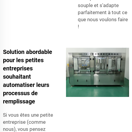
souple et s'adapte
parfaitement à tout ce
que nous voulons faire
!
Solution abordable
pour les petites
entreprises
souhaitant
automatiser leurs
processus de
remplissage
Si vous êtes une petite
entreprise (comme
nous), vous pensez