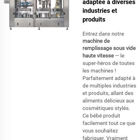
adaptée à diverses
industries et
produits
Entrez dans notre
machine de
remplissage sous vide
haute vitesse
— le
super-héros de toutes
les machines !
Parfaitement adapté à
de multiples industries
et produits, allant des
aliments délicieux aux
cosmétiques stylés.
Ce bébé produit
facilement tout ce que
vous souhaitez
fabriquer. Vraiment