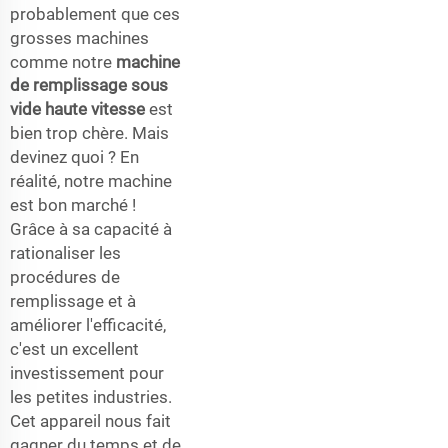
probablement que ces
grosses machines
comme notre
machine
de remplissage sous
vide haute vitesse
est
bien trop chère. Mais
devinez quoi ? En
réalité, notre machine
est bon marché !
Grâce à sa capacité à
rationaliser les
procédures de
remplissage et à
améliorer l'efficacité,
c'est un excellent
investissement pour
les petites industries.
Cet appareil nous fait
gagner du temps et de