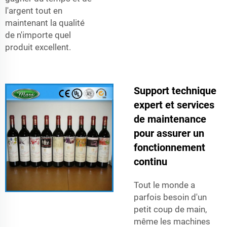
l'argent tout en
maintenant la qualité
de n'importe quel
produit excellent.
Support technique
expert et services
de maintenance
pour assurer un
fonctionnement
continu
Tout le monde a
parfois besoin d'un
petit coup de main,
même les machines