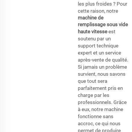
les plus froides ? Pour
cette raison, notre
machine de
remplissage sous vide
haute vitesse
est
soutenu par un
support technique
expert et un service
après-vente de qualité.
Si jamais un problème
survient, nous savons
que tout sera
parfaitement pris en
charge par les
professionnels. Grâce
à eux, notre machine
fonctionne sans
accroc, ce qui nous
permet de produire