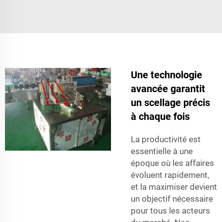
Une technologie
avancée garantit
un scellage précis
à chaque fois
La productivité est
essentielle à une
époque où les affaires
évoluent rapidement,
et la maximiser devient
un objectif nécessaire
pour tous les acteurs