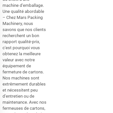
machine d'emballage.
Une qualité abordable
– Chez Mars Packing
Machinery, nous
savons que nos clients
recherchent un bon
rapport qualité-prix,
c'est pourquoi vous
obtenez la meilleure
valeur avec notre
équipement de
fermeture de cartons.
Nos machines sont
extrêmement durables
et nécessitent peu
d'entretien ou de
maintenance. Avec nos
fermeuses de cartons,