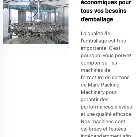
économiques pour
tous vos besoins
d'emballage
La qualité de
l'emballage est très
importante. C'est
pourquoi vous pouvez
compter sur les
machines de
fermeture de cartons
de Mars Packing
Machinery pour
garantir des
performances élevées
et une qualité efficace.
Nos machines sont
calibrées et testées
indépendamment afin