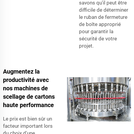
savons qu'il peut être
difficile de déterminer
le ruban de fermeture
de boîte approprié
pour garantir la
sécurité de votre
projet.
Augmentez la
productivité avec
nos machines de
scellage de cartons
haute performance
Le prix est bien sûr un
facteur important lors
du choix d'une