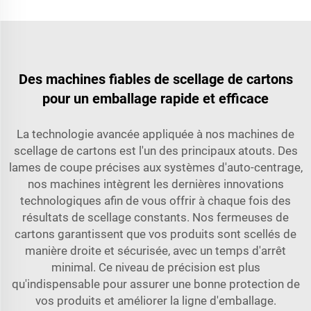
Des machines fiables de scellage de cartons
pour un emballage rapide et efficace
La technologie avancée appliquée à nos machines de
scellage de cartons est l'un des principaux atouts. Des
lames de coupe précises aux systèmes d'auto-centrage,
nos machines intègrent les dernières innovations
technologiques afin de vous offrir à chaque fois des
résultats de scellage constants. Nos fermeuses de
cartons garantissent que vos produits sont scellés de
manière droite et sécurisée, avec un temps d'arrêt
minimal. Ce niveau de précision est plus
qu'indispensable pour assurer une bonne protection de
vos produits et améliorer la ligne d'emballage.