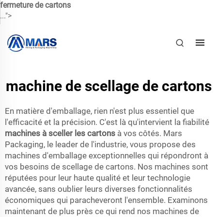
fermeture de cartons
...">
machine de scellage de cartons
En matière d'emballage, rien n'est plus essentiel que
l'efficacité et la précision. C'est là qu'intervient la fiabilité
machines à sceller les cartons
à vos côtés. Mars
Packaging, le leader de l'industrie, vous propose des
machines d'emballage exceptionnelles qui répondront à
vos besoins de scellage de cartons. Nos machines sont
réputées pour leur haute qualité et leur technologie
avancée, sans oublier leurs diverses fonctionnalités
économiques qui paracheveront l'ensemble. Examinons
maintenant de plus près ce qui rend nos machines de