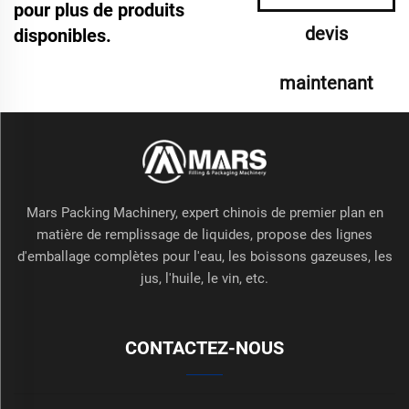
pour plus de produits
devis
disponibles.
maintenant
Mars Packing Machinery, expert chinois de premier plan en
matière de remplissage de liquides, propose des lignes
d'emballage complètes pour l'eau, les boissons gazeuses, les
jus, l'huile, le vin, etc.
CONTACTEZ-NOUS