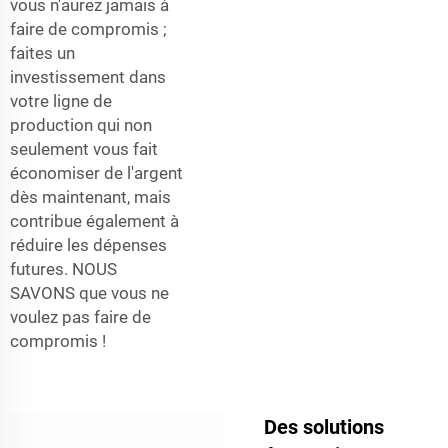
vous n'aurez jamais à
faire de compromis ;
faites un
investissement dans
votre ligne de
production qui non
seulement vous fait
économiser de l'argent
dès maintenant, mais
contribue également à
réduire les dépenses
futures. NOUS
SAVONS que vous ne
voulez pas faire de
compromis !
Des solutions