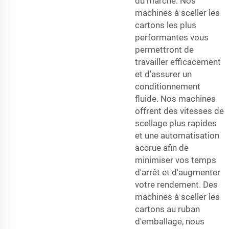
du marché. Nos
machines à sceller les
cartons les plus
performantes vous
permettront de
travailler efficacement
et d'assurer un
conditionnement
fluide. Nos machines
offrent des vitesses de
scellage plus rapides
et une automatisation
accrue afin de
minimiser vos temps
d'arrêt et d'augmenter
votre rendement. Des
machines à sceller les
cartons au ruban
d'emballage, nous