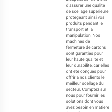
d'assurer une qualité
de scellage supérieure,
protégeant ainsi vos
produits pendant le
transport et la
manipulation. Nos
machines de
fermeture de cartons
sont garanties pour
leur haute qualité et
leur durabilité, car elles
ont été conçues pour
offrir à nos clients le
meilleur scellage du
secteur. Comptez sur
nous pour fournir les
solutions dont vous
avez besoin en matière