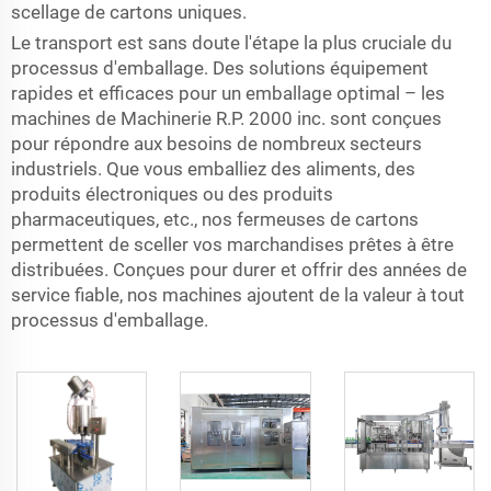
scellage de cartons uniques.
Le transport est sans doute l'étape la plus cruciale du
processus d'emballage. Des solutions équipement
rapides et efficaces pour un emballage optimal – les
machines de Machinerie R.P. 2000 inc. sont conçues
pour répondre aux besoins de nombreux secteurs
industriels. Que vous emballiez des aliments, des
produits électroniques ou des produits
pharmaceutiques, etc., nos fermeuses de cartons
permettent de sceller vos marchandises prêtes à être
distribuées. Conçues pour durer et offrir des années de
service fiable, nos machines ajoutent de la valeur à tout
processus d'emballage.