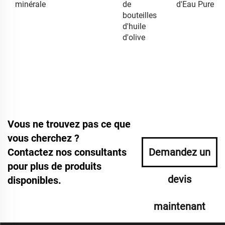
minérale
de
d'Eau Pure
bouteilles
d'huile
d'olive
Vous ne trouvez pas ce que
vous cherchez ?
Contactez nos consultants
Demandez un
pour plus de produits
devis
disponibles.
maintenant