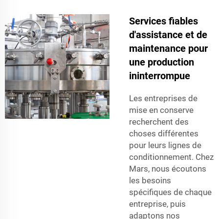
Services fiables
d'assistance et de
maintenance pour
une production
ininterrompue
Les entreprises de
mise en conserve
recherchent des
choses différentes
pour leurs lignes de
conditionnement. Chez
Mars, nous écoutons
les besoins
spécifiques de chaque
entreprise, puis
adaptons nos