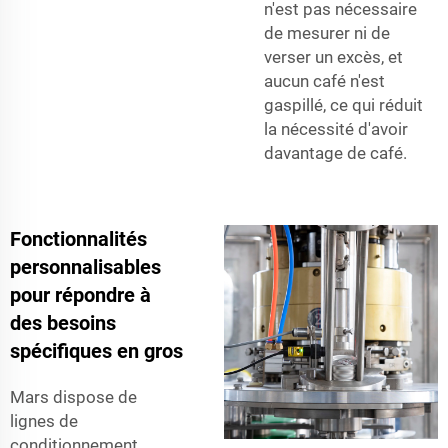
n'est pas nécessaire
de mesurer ni de
verser un excès, et
aucun café n'est
gaspillé, ce qui réduit
la nécessité d'avoir
davantage de café.
Fonctionnalités
personnalisables
pour répondre à
des besoins
spécifiques en gros
Mars dispose de
lignes de
conditionnement