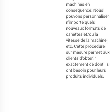
machines en
conséquence. Nous
pouvons personnaliser
n'importe quels
nouveaux formats de
canettes et/ou la
vitesse de la machine,
etc. Cette procédure
sur mesure permet aux
clients d'obtenir
exactement ce dont ils
ont besoin pour leurs
produits individuels.