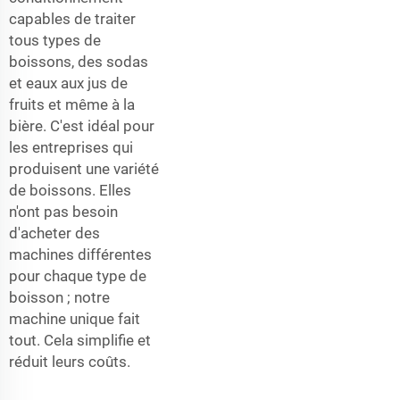
capables de traiter
tous types de
boissons, des sodas
et eaux aux jus de
fruits et même à la
bière. C'est idéal pour
les entreprises qui
produisent une variété
de boissons. Elles
n'ont pas besoin
d'acheter des
machines différentes
pour chaque type de
boisson ; notre
machine unique fait
tout. Cela simplifie et
réduit leurs coûts.