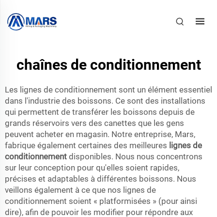
chaînes de conditionnement
Les lignes de conditionnement sont un élément essentiel
dans l'industrie des boissons. Ce sont des installations
qui permettent de transférer les boissons depuis de
grands réservoirs vers des canettes que les gens
peuvent acheter en magasin. Notre entreprise, Mars,
fabrique également certaines des meilleures
lignes de
conditionnement
disponibles. Nous nous concentrons
sur leur conception pour qu'elles soient rapides,
précises et adaptables à différentes boissons. Nous
veillons également à ce que nos lignes de
conditionnement soient « platformisées » (pour ainsi
dire), afin de pouvoir les modifier pour répondre aux