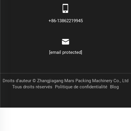
+86-13862219945
[email protected]
Droits d'auteur © Zhangjiagang Mars Packing Machinery Co., Ltd
Tous droits réservés
Politique de confidentialité
Blog