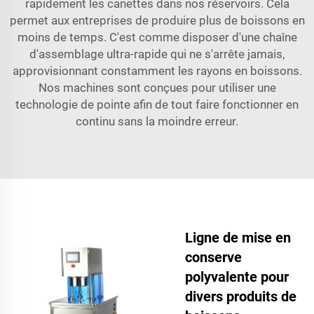
rapidement les canettes dans nos réservoirs. Cela
permet aux entreprises de produire plus de boissons en
moins de temps. C'est comme disposer d'une chaîne
d'assemblage ultra-rapide qui ne s'arrête jamais,
approvisionnant constamment les rayons en boissons.
Nos machines sont conçues pour utiliser une
technologie de pointe afin de tout faire fonctionner en
continu sans la moindre erreur.
Ligne de mise en
conserve
polyvalente pour
divers produits de