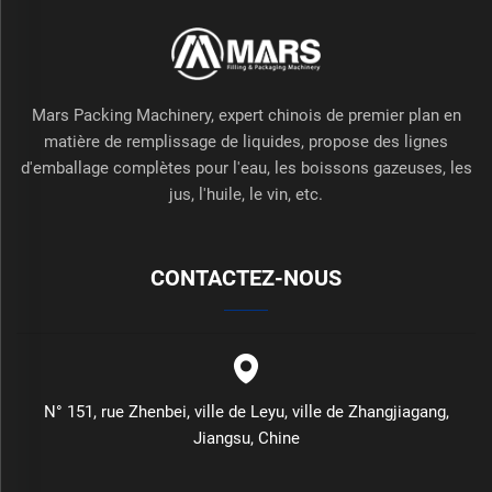
Mars Packing Machinery, expert chinois de premier plan en
matière de remplissage de liquides, propose des lignes
d'emballage complètes pour l'eau, les boissons gazeuses, les
jus, l'huile, le vin, etc.
CONTACTEZ-NOUS
N° 151, rue Zhenbei, ville de Leyu, ville de Zhangjiagang,
Jiangsu, Chine