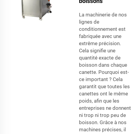
boissons
La machinerie de nos
lignes de
conditionnement est
fabriquée avec une
extrême précision.
Cela signifie une
quantité exacte de
boisson dans chaque
canette. Pourquoi est-
ce important ? Cela
garantit que toutes les
canettes ont le même
poids, afin que les
entreprises ne donnent
ni trop ni trop peu de
boisson. Grâce à nos
machines précises, il