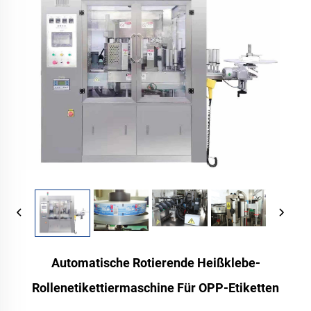
Automatische Rotierende Heißklebe-
Rollenetikettiermaschine Für OPP-Etiketten