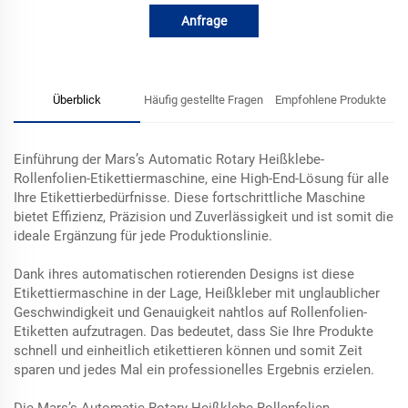
Anfrage
Überblick
Häufig gestellte Fragen
Empfohlene Produkte
Einführung der Mars’s Automatic Rotary Heißklebe-
Rollenfolien-Etikettiermaschine, eine High-End-Lösung für alle
Ihre Etikettierbedürfnisse. Diese fortschrittliche Maschine
bietet Effizienz, Präzision und Zuverlässigkeit und ist somit die
ideale Ergänzung für jede Produktionslinie.
Dank ihres automatischen rotierenden Designs ist diese
Etikettiermaschine in der Lage, Heißkleber mit unglaublicher
Geschwindigkeit und Genauigkeit nahtlos auf Rollenfolien-
Etiketten aufzutragen. Das bedeutet, dass Sie Ihre Produkte
schnell und einheitlich etikettieren können und somit Zeit
sparen und jedes Mal ein professionelles Ergebnis erzielen.