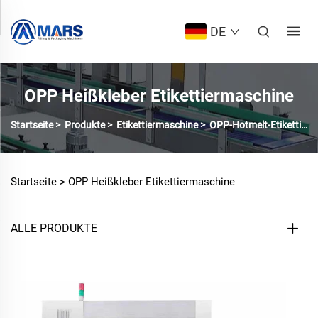
DE
OPP Heißkleber Etikettiermaschine
Startseite
>
Produkte
>
Etikettiermaschine
>
OPP-Hotmelt-Etikettiermaschine
Startseite >
OPP Heißkleber Etikettiermaschine
ALLE PRODUKTE