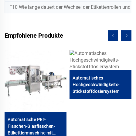
F10 Wie lange dauert der Wechsel der Etikettenrollen und d
Empfohlene Produkte
Automatisches
Hochgeschwindigkeits-
Stickstoffdosiersystem
Automatische PET-
Flaschen-Glasflaschen-
Etikettiermaschine mit