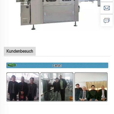
Kundenbesuch