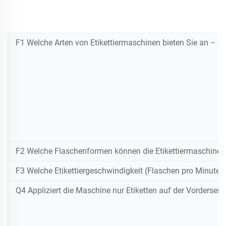
F1 Welche Arten von Etikettiermaschinen bieten Sie an – S
F2 Welche Flaschenformen können die Etikettiermaschine ve
F3 Welche Etikettiergeschwindigkeit (Flaschen pro Minute) 
Q4 Appliziert die Maschine nur Etiketten auf der Vorderseit