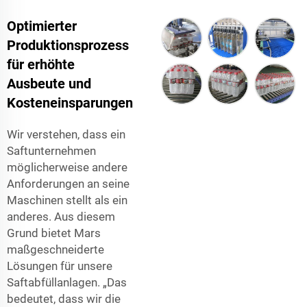
Optimierter
Produktionsprozess
für erhöhte
Ausbeute und
Kosteneinsparungen
Wir verstehen, dass ein
Saftunternehmen
möglicherweise andere
Anforderungen an seine
Maschinen stellt als ein
anderes. Aus diesem
Grund bietet Mars
maßgeschneiderte
Lösungen für unsere
Saftabfüllanlagen. „Das
bedeutet, dass wir die