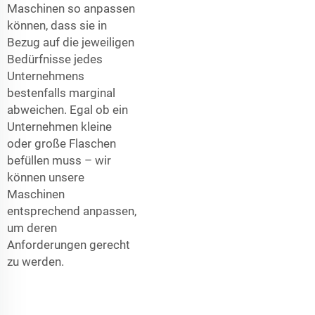
Maschinen so anpassen
können, dass sie in
Bezug auf die jeweiligen
Bedürfnisse jedes
Unternehmens
bestenfalls marginal
abweichen. Egal ob ein
Unternehmen kleine
oder große Flaschen
befüllen muss – wir
können unsere
Maschinen
entsprechend anpassen,
um deren
Anforderungen gerecht
zu werden.