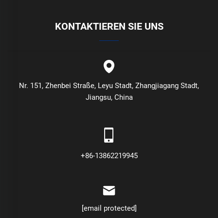
KONTAKTIEREN SIE UNS
Nr. 151, Zhenbei Straße, Leyu Stadt, Zhangjiagang Stadt,
Jiangsu, China
+86-13862219945
[email protected]