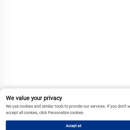
We value your privacy
We use cookies and similar tools to provide our services. If you don't 
accept all cookies, click Personalize cookies.
Accept all