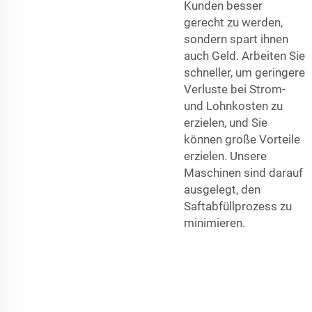
Kunden besser
gerecht zu werden,
sondern spart ihnen
auch Geld. Arbeiten Sie
schneller, um geringere
Verluste bei Strom-
und Lohnkosten zu
erzielen, und Sie
können große Vorteile
erzielen. Unsere
Maschinen sind darauf
ausgelegt, den
Saftabfüllprozess zu
minimieren.