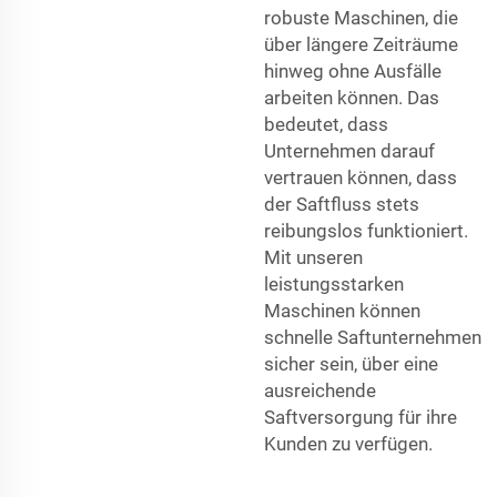
robuste Maschinen, die
über längere Zeiträume
hinweg ohne Ausfälle
arbeiten können. Das
bedeutet, dass
Unternehmen darauf
vertrauen können, dass
der Saftfluss stets
reibungslos funktioniert.
Mit unseren
leistungsstarken
Maschinen können
schnelle Saftunternehmen
sicher sein, über eine
ausreichende
Saftversorgung für ihre
Kunden zu verfügen.