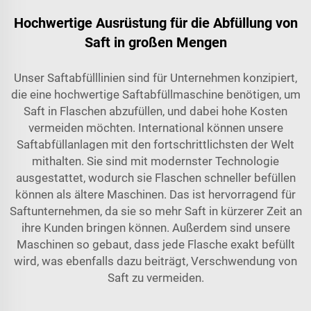
Hochwertige Ausrüstung für die Abfüllung von
Saft in großen Mengen
Unser Saftabfülllinien sind für Unternehmen konzipiert,
die eine hochwertige Saftabfüllmaschine benötigen, um
Saft in Flaschen abzufüllen, und dabei hohe Kosten
vermeiden möchten. International können unsere
Saftabfüllanlagen mit den fortschrittlichsten der Welt
mithalten. Sie sind mit modernster Technologie
ausgestattet, wodurch sie Flaschen schneller befüllen
können als ältere Maschinen. Das ist hervorragend für
Saftunternehmen, da sie so mehr Saft in kürzerer Zeit an
ihre Kunden bringen können. Außerdem sind unsere
Maschinen so gebaut, dass jede Flasche exakt befüllt
wird, was ebenfalls dazu beiträgt, Verschwendung von
Saft zu vermeiden.