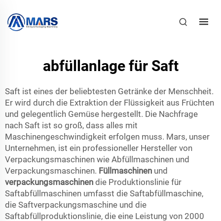
abfüllanlage für Saft
Saft ist eines der beliebtesten Getränke der Menschheit.
Er wird durch die Extraktion der Flüssigkeit aus Früchten
und gelegentlich Gemüse hergestellt. Die Nachfrage
nach Saft ist so groß, dass alles mit
Maschinengeschwindigkeit erfolgen muss. Mars, unser
Unternehmen, ist ein professioneller Hersteller von
Verpackungsmaschinen wie Abfüllmaschinen und
Verpackungsmaschinen.
Füllmaschinen
und
verpackungsmaschinen
die Produktionslinie für
Saftabfüllmaschinen umfasst die Saftabfüllmaschine,
die Saftverpackungsmaschine und die
Saftabfüllproduktionslinie, die eine Leistung von 2000