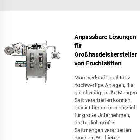
Anpassbare Lösungen
für
Großhandelshersteller
von Fruchtsäften
Mars verkauft qualitativ
hochwertige Anlagen, die
gleichzeitig große Mengen
Saft verarbeiten können.
Das ist besonders nützlich
für große Unternehmen,
die täglich große
Saftmengen verarbeiten
müssen. Wir bieten