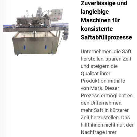
Zuverlässige und
langlebige
Maschinen für
konsistente
Saftabfüllprozesse
Unternehmen, die Saft
herstellen, sparen Zeit
und steigern die
Qualität ihrer
Produktion mithilfe
von Mars. Dieser
Prozess ermöglicht es
den Unternehmen,
mehr Saft in kürzerer
Zeit herzustellen. Das
hilft ihnen nicht nur, der
Nachfrage ihrer