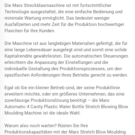
Die Mars Streckblasmaschine ist mit fortschrittlicher
Technologie ausgestattet, die eine einfache Bedienung und
minimale Wartung ermöglicht. Das bedeutet weniger
Ausfallzeiten und mehr Zeit für die Produktion hochwertiger
Flaschen für Ihre Kunden.
Die Maschine ist aus langlebigen Materialien gefertigt, die für
eine lange Lebensdauer ausgelegt sind und somit eine solide
Kapitalrendite gewährleisten. Die automatischen Steuerungen
erleichtern die Anpassung der Einstellungen und die
individuelle Gestaltung des Produktionsprozesses, um den
spezifischen Anforderungen Ihres Betriebs gerecht zu werden.
Egal ob Sie ein kleiner Betrieb sind, der seine Produktlinie
erweitern möchte, oder ein größeres Unternehmen, das eine
zuverlässige Produktionslösung benötigt – die Mars
Automatic 4 Cavity Plastic Water Bottle Stretch Blowing Blow
Moulding Machine ist die ideale Wahl.
Warum also noch warten? Rüsten Sie Ihre
Produktionskapazitäten mit der Mars Stretch Blow Moulding