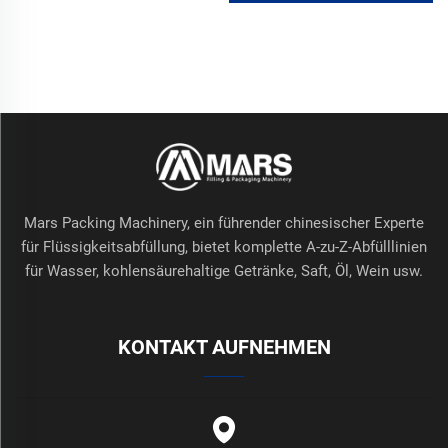
Mars Packing Machinery, ein führender chinesischer Experte
für Flüssigkeitsabfüllung, bietet komplette A-zu-Z-Abfülllinien
für Wasser, kohlensäurehaltige Getränke, Saft, Öl, Wein usw.
KONTAKT AUFNEHMEN