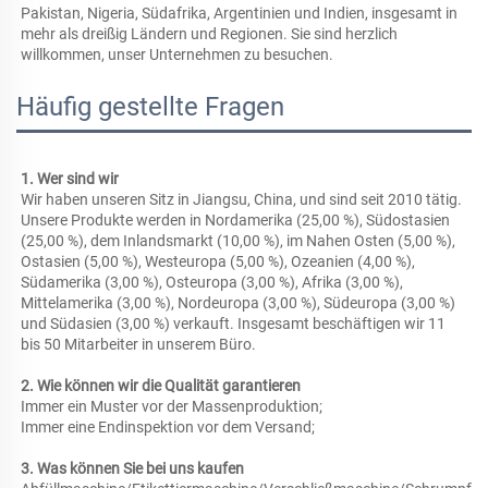
Pakistan, Nigeria, Südafrika, Argentinien und Indien, insgesamt in 
mehr als dreißig Ländern und Regionen. Sie sind herzlich 
willkommen, unser Unternehmen zu besuchen. 
Häufig gestellte Fragen
1. Wer sind wir 
Wir haben unseren Sitz in Jiangsu, China, und sind seit 2010 tätig. 
Unsere Produkte werden in Nordamerika (25,00 %), Südostasien 
(25,00 %), dem Inlandsmarkt (10,00 %), im Nahen Osten (5,00 %), 
Ostasien (5,00 %), Westeuropa (5,00 %), Ozeanien (4,00 %), 
Südamerika (3,00 %), Osteuropa (3,00 %), Afrika (3,00 %), 
Mittelamerika (3,00 %), Nordeuropa (3,00 %), Südeuropa (3,00 %) 
und Südasien (3,00 %) verkauft. Insgesamt beschäftigen wir 11 
bis 50 Mitarbeiter in unserem Büro. 
2. Wie können wir die Qualität garantieren 
Immer ein Muster vor der Massenproduktion; 
Immer eine Endinspektion vor dem Versand; 
3. Was können Sie bei uns kaufen 