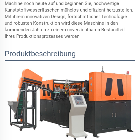
Machine noch heute auf und beginnen Sie, hochwertige
Kunststoffwasserflaschen mühelos und effizient herzustellen.
Mit ihrem innovativen Design, fortschrittlicher Technologie
und robusten Konstruktion wird diese Maschine in den
kommenden Jahren zu einem unverzichtbaren Bestandteil
Ihres Produktionsprozesses werden.
Produktbeschreibung