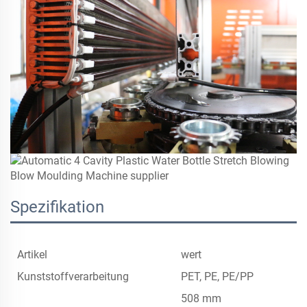
Spezifikation
Artikel
wert
Kunststoffverarbeitung
PET, PE, PE/PP
508 mm