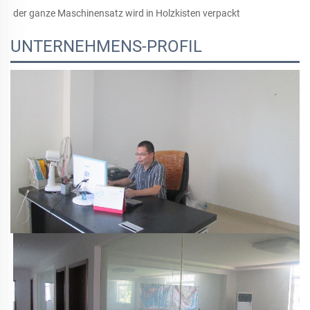
der ganze Maschinensatz wird in Holzkisten verpackt 
UNTERNEHMENS-PROFIL