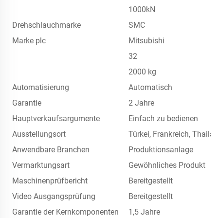
1000kN
Drehschlauchmarke
SMC
Marke plc
Mitsubishi
32
2000 kg
Automatisierung
Automatisch
Garantie
2 Jahre
Hauptverkaufsargumente
Einfach zu bedienen
Ausstellungsort
Türkei, Frankreich, Thail
Anwendbare Branchen
Produktionsanlage
Vermarktungsart
Gewöhnliches Produkt
Maschinenprüfbericht
Bereitgestellt
Video Ausgangsprüfung
Bereitgestellt
Garantie der Kernkomponenten
1,5 Jahre