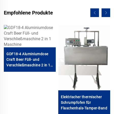
Empfohlene Produkte
GDF18-4 Aluminiumdose
Craft Beer Füll- und
Verschließmaschine 2 in 1
Maschine
Elektrischer thermischer
Schrumpfofen für
Flaschenhals-Tamper-Band