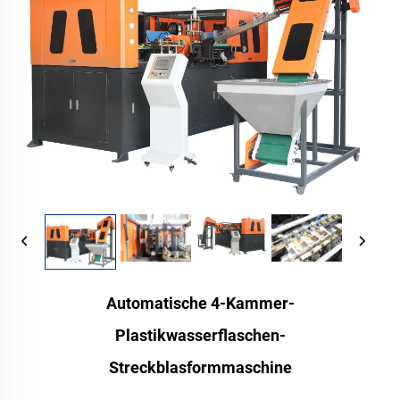
Automatische 4-Kammer-
Plastikwasserflaschen-
Streckblasformmaschine