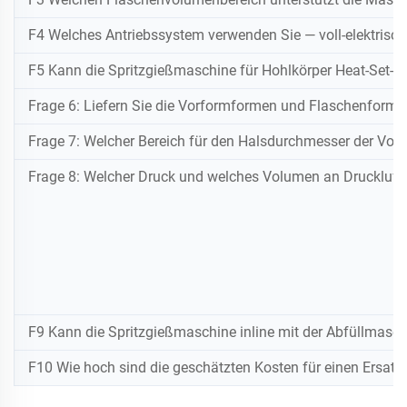
F4 Welches Antriebssystem verwenden Sie — voll-elektrisch
F5 Kann die Spritzgießmaschine für Hohlkörper Heat-Set-(Hei
Frage 6: Liefern Sie die Vorformformen und Flaschenforme
Frage 7: Welcher Bereich für den Halsdurchmesser der Vor
Frage 8: Welcher Druck und welches Volumen an Druckluft 
F9 Kann die Spritzgießmaschine inline mit der Abfüllmaschi
F10 Wie hoch sind die geschätzten Kosten für einen Ersat