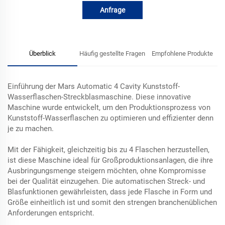
Anfrage
Überblick
Häufig gestellte Fragen
Empfohlene Produkte
Einführung der Mars Automatic 4 Cavity Kunststoff-
Wasserflaschen-Streckblasmaschine. Diese innovative
Maschine wurde entwickelt, um den Produktionsprozess von
Kunststoff-Wasserflaschen zu optimieren und effizienter denn
je zu machen.
Mit der Fähigkeit, gleichzeitig bis zu 4 Flaschen herzustellen,
ist diese Maschine ideal für Großproduktionsanlagen, die ihre
Ausbringungsmenge steigern möchten, ohne Kompromisse
bei der Qualität einzugehen. Die automatischen Streck- und
Blasfunktionen gewährleisten, dass jede Flasche in Form und
Größe einheitlich ist und somit den strengen branchenüblichen
Anforderungen entspricht.