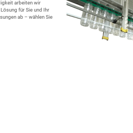
gkeit arbeiten wir
Lösung für Sie und Ihr
ösungen ab – wählen Sie