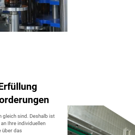
Erfüllung
forderungen
gleich sind. Deshalb ist
n Ihre individuellen
 über das