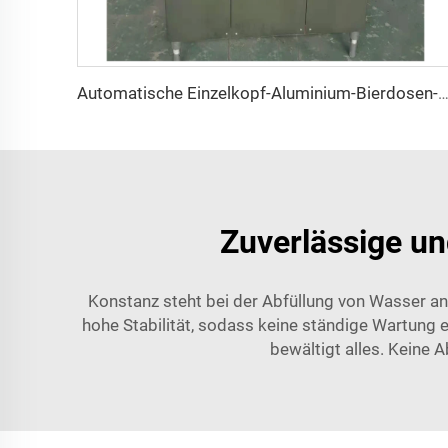
Automatische Einzelkopf-Aluminium-Bierdosen-Nahtma
Zuverlässige un
Konstanz steht bei der Abfüllung von Wasser an 
hohe Stabilität, sodass keine ständige Wartung er
bewältigt alles. Keine A