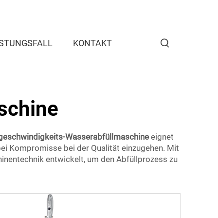
ISTUNGSFALL
KONTAKT
schine
geschwindigkeits-Wasserabfüllmaschine
eignet
bei Kompromisse bei der Qualität einzugehen. Mit
inentechnik entwickelt, um den Abfüllprozess zu