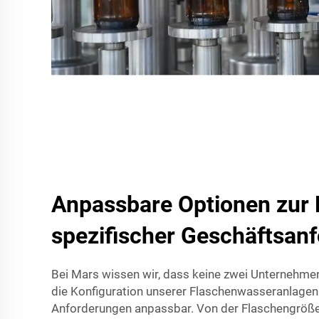
Anpassbare Optionen zur 
spezifischer Geschäftsan
Bei Mars wissen wir, dass keine zwei Unternehmen 
die Konfiguration unserer Flaschenwasseranlagen a
Anforderungen anpassbar. Von der Flaschengröße