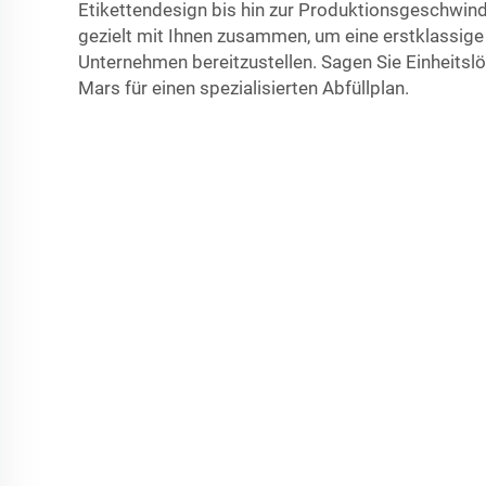
Etikettendesign bis hin zur Produktionsgeschwindi
gezielt mit Ihnen zusammen, um eine erstklassige 
Unternehmen bereitzustellen. Sagen Sie Einheitsl
Mars für einen spezialisierten Abfüllplan.