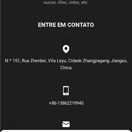
sucos, óleo, vinho, etc.
ENTRE EM CONTATO
N.º 151, Rua Zhenbei, Vila Leyu, Cidade Zhangjiagang, Jiangsu,
China
+86-13862219945