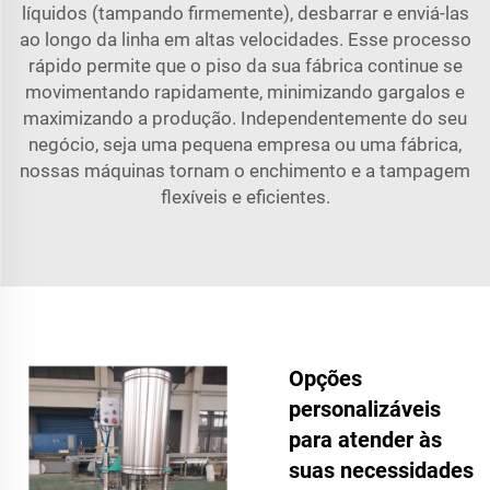
líquidos (tampando firmemente), desbarrar e enviá-las
ao longo da linha em altas velocidades. Esse processo
rápido permite que o piso da sua fábrica continue se
movimentando rapidamente, minimizando gargalos e
maximizando a produção. Independentemente do seu
negócio, seja uma pequena empresa ou uma fábrica,
nossas máquinas tornam o enchimento e a tampagem
flexíveis e eficientes.
Opções
personalizáveis
para atender às
suas necessidades