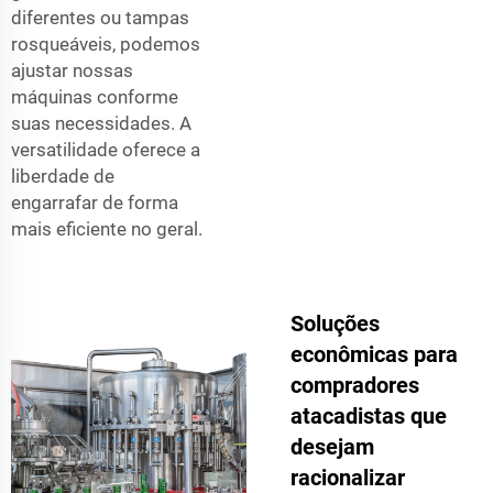
diferentes ou tampas
rosqueáveis, podemos
ajustar nossas
máquinas conforme
suas necessidades. A
versatilidade oferece a
liberdade de
engarrafar de forma
mais eficiente no geral.
Soluções
econômicas para
compradores
atacadistas que
desejam
racionalizar