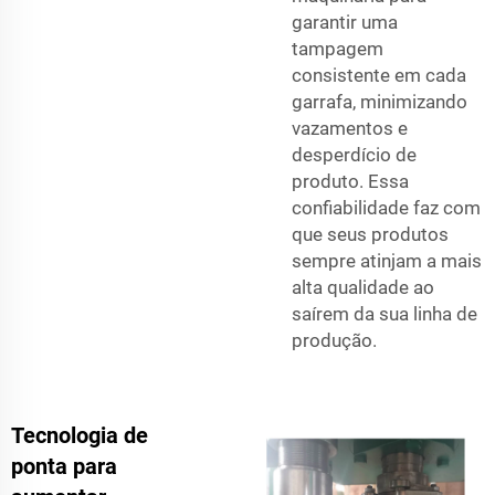
garantir uma
tampagem
consistente em cada
garrafa, minimizando
vazamentos e
desperdício de
produto. Essa
confiabilidade faz com
que seus produtos
sempre atinjam a mais
alta qualidade ao
saírem da sua linha de
produção.
Tecnologia de
ponta para