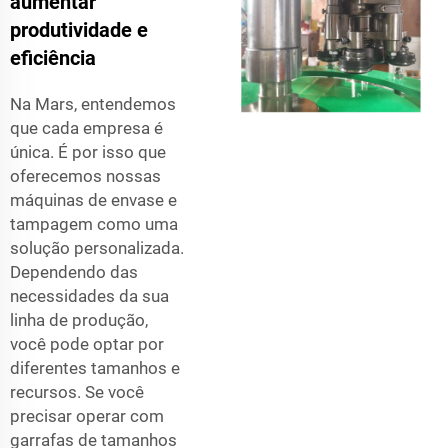
aumentar
produtividade e
eficiência
Na Mars, entendemos
que cada empresa é
única. É por isso que
oferecemos nossas
máquinas de envase e
tampagem como uma
solução personalizada.
Dependendo das
necessidades da sua
linha de produção,
você pode optar por
diferentes tamanhos e
recursos. Se você
precisar operar com
garrafas de tamanhos