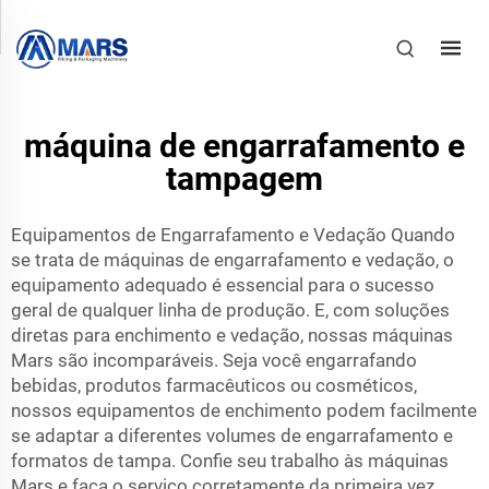
máquina de engarrafamento e
tampagem
Equipamentos de Engarrafamento e Vedação Quando
se trata de máquinas de engarrafamento e vedação, o
equipamento adequado é essencial para o sucesso
geral de qualquer linha de produção. E, com soluções
diretas para enchimento e vedação, nossas máquinas
Mars são incomparáveis. Seja você engarrafando
bebidas, produtos farmacêuticos ou cosméticos,
nossos equipamentos de enchimento podem facilmente
se adaptar a diferentes volumes de engarrafamento e
formatos de tampa. Confie seu trabalho às máquinas
Mars e faça o serviço corretamente da primeira vez.