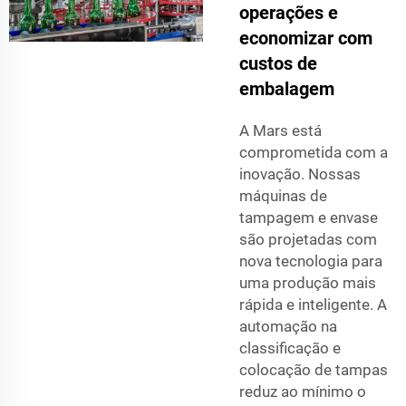
operações e
economizar com
custos de
embalagem
A Mars está
comprometida com a
inovação. Nossas
máquinas de
tampagem e envase
são projetadas com
nova tecnologia para
uma produção mais
rápida e inteligente. A
automação na
classificação e
colocação de tampas
reduz ao mínimo o