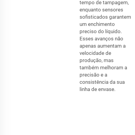
tempo de tampagem,
enquanto sensores
sofisticados garantem
um enchimento
preciso do líquido.
Esses avanços não
apenas aumentam a
velocidade de
produção, mas
também melhoram a
precisão e a
consistência da sua
linha de envase.