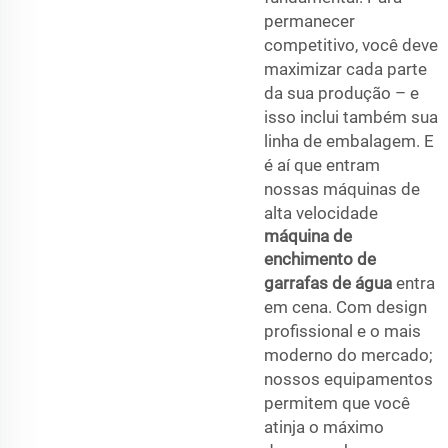
permanecer
competitivo, você deve
maximizar cada parte
da sua produção – e
isso inclui também sua
linha de embalagem. E
é aí que entram
nossas máquinas de
alta velocidade
máquina de
enchimento de
garrafas de água
entra
em cena. Com design
profissional e o mais
moderno do mercado;
nossos equipamentos
permitem que você
atinja o máximo