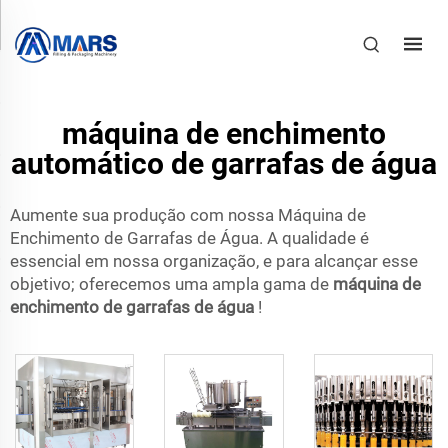
máquina de enchimento
automático de garrafas de água
Aumente sua produção com nossa Máquina de
Enchimento de Garrafas de Água. A qualidade é
essencial em nossa organização, e para alcançar esse
objetivo; oferecemos uma ampla gama de
máquina de
enchimento de garrafas de água
!