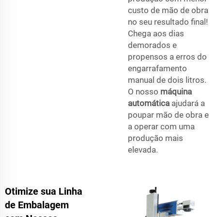
custo de mão de obra
no seu resultado final!
Chega aos dias
demorados e
propensos a erros do
engarrafamento
manual de dois litros.
O nosso
máquina
automática
ajudará a
poupar mão de obra e
a operar com uma
produção mais
elevada.
Otimize sua Linha
de Embalagem