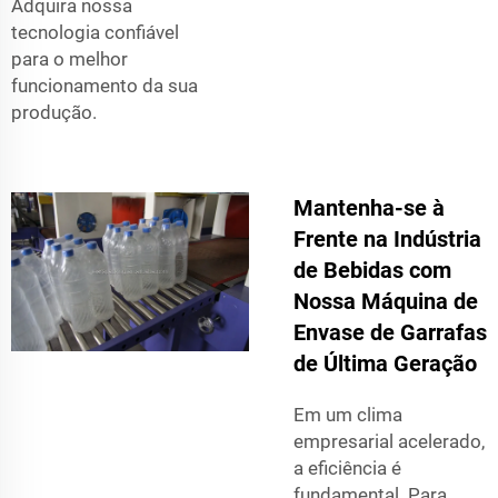
Adquira nossa
tecnologia confiável
para o melhor
funcionamento da sua
produção.
Mantenha-se à
Frente na Indústria
de Bebidas com
Nossa Máquina de
Envase de Garrafas
de Última Geração
Em um clima
empresarial acelerado,
a eficiência é
fundamental. Para