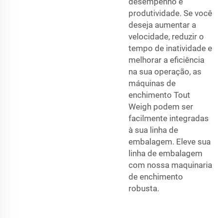
desempenho e
produtividade. Se você
deseja aumentar a
velocidade, reduzir o
tempo de inatividade e
melhorar a eficiência
na sua operação, as
máquinas de
enchimento Tout
Weigh podem ser
facilmente integradas
à sua linha de
embalagem. Eleve sua
linha de embalagem
com nossa maquinaria
de enchimento
robusta.