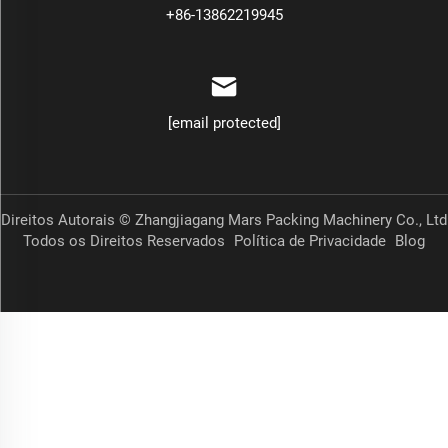
+86-13862219945
[email protected]
Direitos Autorais © Zhangjiagang Mars Packing Machinery Co., Ltd
Todos os Direitos Reservados
Política de Privacidade
Blog