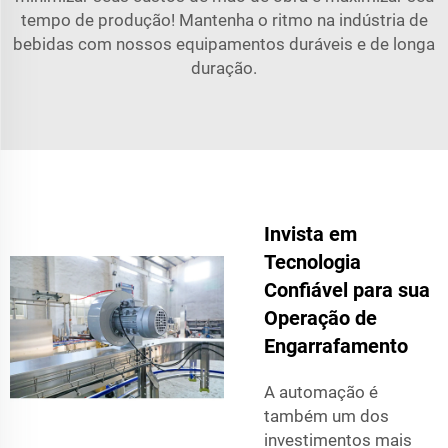
tempo de produção! Mantenha o ritmo na indústria de
bebidas com nossos equipamentos duráveis e de longa
duração.
Invista em
Tecnologia
Confiável para sua
Operação de
Engarrafamento
A automação é
também um dos
investimentos mais