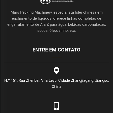
Mars Packing Machinery, especialista líder chinesa em
enchimento de líquidos, oferece linhas completas de
engarrafamento de A a Z para água, bebidas carbonatadas,
sucos, óleo, vinho, etc.
ENTRE EM CONTATO
N.º 151, Rua Zhenbei, Vila Leyu, Cidade Zhangjiagang, Jiangsu,
China