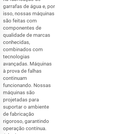
garrafas de água e, por
isso, nossas máquinas
são feitas com
componentes de
qualidade de marcas
conhecidas,
combinados com
tecnologias
avançadas. Máquinas
à prova de falhas
continuam
funcionando. Nossas
máquinas são
projetadas para
suportar o ambiente
de fabricação
rigoroso, garantindo
operação contínua.