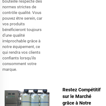
bouteille respecte des
normes strictes de
contrôle qualité. Vous
pouvez être serein, car
vos produits
bénéficieront toujours
d'une qualité
irréprochable grâce à
notre équipement, ce
qui rendra vos clients
confiants lorsqu'ils
consomment votre
marque.
Restez Compétitif
sur le Marché
grâce à Notre