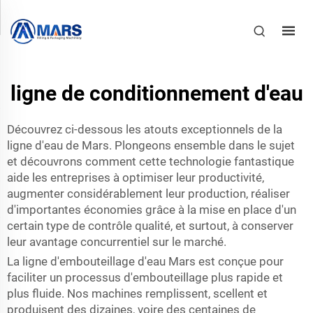
ligne de conditionnement d'eau
Découvrez ci-dessous les atouts exceptionnels de la
ligne d'eau de Mars. Plongeons ensemble dans le sujet
et découvrons comment cette technologie fantastique
aide les entreprises à optimiser leur productivité,
augmenter considérablement leur production, réaliser
d'importantes économies grâce à la mise en place d'un
certain type de contrôle qualité, et surtout, à conserver
leur avantage concurrentiel sur le marché.
La ligne d'embouteillage d'eau Mars est conçue pour
faciliter un processus d'embouteillage plus rapide et
plus fluide. Nos machines remplissent, scellent et
produisent des dizaines, voire des centaines de