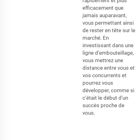
rapidement et plus
efficacement que
jamais auparavant,
vous permettant ainsi
de rester en tête sur le
marché. En
investissant dans une
ligne d'embouteillage,
vous mettrez une
distance entre vous et
vos concurrents et
pourrez vous
développer, comme si
c'était le début d'un
succès proche de
vous.