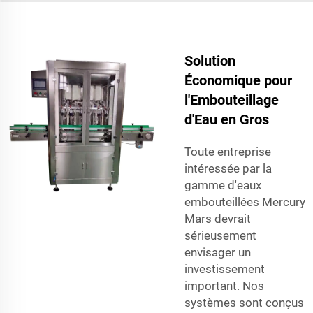
Solution
Économique pour
l'Embouteillage
d'Eau en Gros
Toute entreprise
intéressée par la
gamme d'eaux
embouteillées Mercury
Mars devrait
sérieusement
envisager un
investissement
important. Nos
systèmes sont conçus