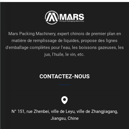
Mars Packing Machinery, expert chinois de premier plan en
matière de remplissage de liquides, propose des lignes
d'emballage complètes pour l'eau, les boissons gazeuses, les
jus, l'huile, le vin, etc.
CONTACTEZ-NOUS
N° 151, rue Zhenbei, ville de Leyu, ville de Zhangjiagang,
Jiangsu, Chine