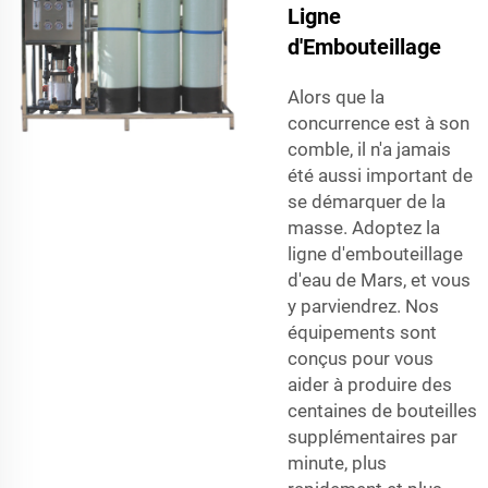
Ligne
d'Embouteillage
Alors que la
concurrence est à son
comble, il n'a jamais
été aussi important de
se démarquer de la
masse. Adoptez la
ligne d'embouteillage
d'eau de Mars, et vous
y parviendrez. Nos
équipements sont
conçus pour vous
aider à produire des
centaines de bouteilles
supplémentaires par
minute, plus