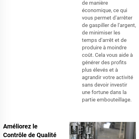
de manière
économique, ce qui
vous permet d'arrêter
de gaspiller de l'argent,
de minimiser les
temps d'arrêt et de
produire à moindre
coût. Cela vous aide à
générer des profits
plus élevés et à
agrandir votre activité
sans devoir investir
une fortune dans la
partie embouteillage.
Améliorez le
Contrôle de Qualité