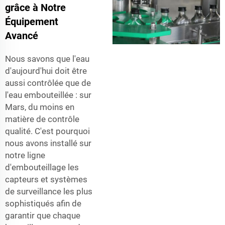
grâce à Notre
Équipement
Avancé
Nous savons que l'eau
d'aujourd'hui doit être
aussi contrôlée que de
l'eau embouteillée : sur
Mars, du moins en
matière de contrôle
qualité. C'est pourquoi
nous avons installé sur
notre ligne
d'embouteillage les
capteurs et systèmes
de surveillance les plus
sophistiqués afin de
garantir que chaque