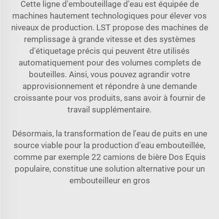
Cette ligne d'embouteillage d'eau est équipée de
machines hautement technologiques pour élever vos
niveaux de production. LST propose des machines de
remplissage à grande vitesse et des systèmes
d'étiquetage précis qui peuvent être utilisés
automatiquement pour des volumes complets de
bouteilles. Ainsi, vous pouvez agrandir votre
approvisionnement et répondre à une demande
croissante pour vos produits, sans avoir à fournir de
travail supplémentaire.
Désormais, la transformation de l'eau de puits en une
source viable pour la production d'eau embouteillée,
comme par exemple 22 camions de bière Dos Equis
populaire, constitue une solution alternative pour un
embouteilleur en gros