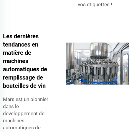
vos étiquettes !
Les dernières
tendances en
matière de
machines
automatiques de
remplissage de
bouteilles de vin
Mars est un pionnier
dans le
développement de
machines
automatiques de