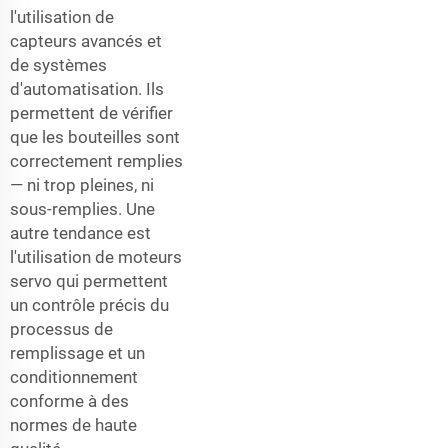
l'utilisation de
capteurs avancés et
de systèmes
d'automatisation. Ils
permettent de vérifier
que les bouteilles sont
correctement remplies
— ni trop pleines, ni
sous-remplies. Une
autre tendance est
l'utilisation de moteurs
servo qui permettent
un contrôle précis du
processus de
remplissage et un
conditionnement
conforme à des
normes de haute