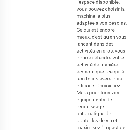
l'espace disponible,
vous pouvez choisir la
machine la plus
adaptée à vos besoins.
Ce qui est encore
mieux, c'est qu'en vous
lançant dans des
activités en gros, vous
pourrez étendre votre
activité de manière
économique : ce qui à
son tour s'avère plus
efficace. Choisissez
Mars pour tous vos
équipements de
remplissage
automatique de
bouteilles de vin et
maximisez l'impact de