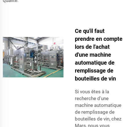
qualité.
Ce qu'il faut
prendre en compte
lors de l'achat
d'une machine
automatique de
remplissage de
bouteilles de vin
Si vous êtes à la
recherche d'une
machine automatique
de remplissage de
bouteilles de vin, chez
Mars, nous vous