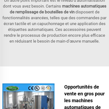
Un autre point important est le niveau d'automatisation
dont vous avez besoin. Certains
machines automatiques
de remplissage de bouteilles de vin
disposent de
fonctionnalités avancées, telles que des commandes par
écran tactile et un capuchonnage et une application des
étiquettes automatiques. Ces accessoires peuvent
rendre le processus de production encore plus efficace
en réduisant le besoin de main-d'œuvre manuelle.
Opportunités de
vente en gros pour
les machines
automatiques de