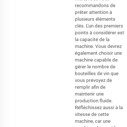
recommandons de
prêter attention à
plusieurs éléments
clés. L'un des premiers
points à considérer est
la capacité de la
machine. Vous devrez
également choisir une
machine capable de
gérer le nombre de
bouteilles de vin que
vous prévoyez de
remplir afin de
maintenir une
production fluide.
Réfléchissez aussi à la
vitesse de cette
machine, car une