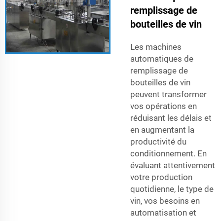
remplissage de
bouteilles de vin
Les machines
automatiques de
remplissage de
bouteilles de vin
peuvent transformer
vos opérations en
réduisant les délais et
en augmentant la
productivité du
conditionnement. En
évaluant attentivement
votre production
quotidienne, le type de
vin, vos besoins en
automatisation et