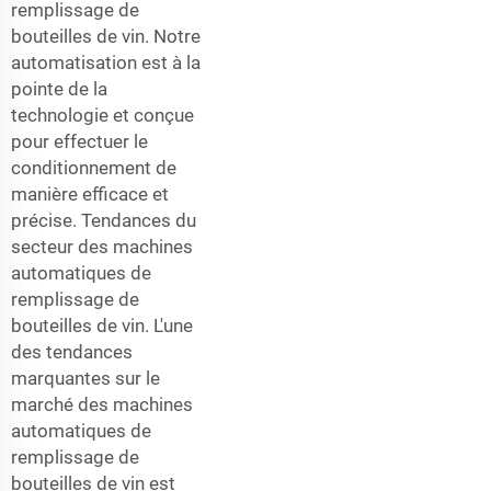
remplissage de
bouteilles de vin. Notre
automatisation est à la
pointe de la
technologie et conçue
pour effectuer le
conditionnement de
manière efficace et
précise. Tendances du
secteur des machines
automatiques de
remplissage de
bouteilles de vin. L'une
des tendances
marquantes sur le
marché des machines
automatiques de
remplissage de
bouteilles de vin est