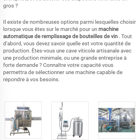
gros ?
Il existe de nombreuses options parmi lesquelles choisir
lorsque vous êtes sur le marché pour un
machine
automatique de remplissage de bouteilles de vin
. Tout
d'abord, vous devez savoir quelle est votre quantité de
production. Êtes-vous une cave viticole artisanale avec
une production minimale, ou une grande entreprise à
forte demande ? Connaître votre capacité vous
permettra de sélectionner une machine capable de
répondre à vos besoins.