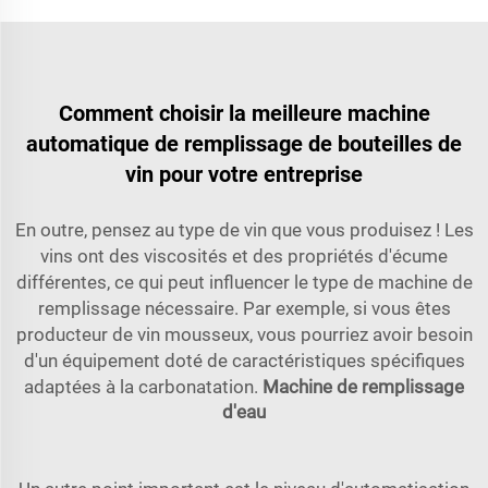
Comment choisir la meilleure machine
automatique de remplissage de bouteilles de
vin pour votre entreprise
En outre, pensez au type de vin que vous produisez ! Les
vins ont des viscosités et des propriétés d'écume
différentes, ce qui peut influencer le type de machine de
remplissage nécessaire. Par exemple, si vous êtes
producteur de vin mousseux, vous pourriez avoir besoin
d'un équipement doté de caractéristiques spécifiques
adaptées à la carbonatation.
Machine de remplissage
d'eau