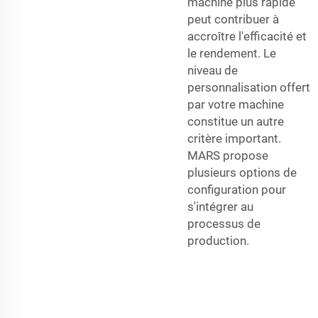
machine plus rapide
peut contribuer à
accroître l'efficacité et
le rendement. Le
niveau de
personnalisation offert
par votre machine
constitue un autre
critère important.
MARS propose
plusieurs options de
configuration pour
s'intégrer au
processus de
production.