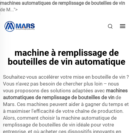
machines automatiques de remplissage de bouteilles de vin
de M...">
machine à remplissage de
bouteilles de vin automatique
Souhaitez-vous accélérer votre mise en bouteille de vin ?
Vous n'avez pas besoin de chercher plus loin – nous
vous proposons des solutions adaptées avec
machines
automatiques de remplissage de bouteilles de vin
de
Mars. Ces machines peuvent aider à gagner du temps et
à maximiser l'efficacité de votre chaîne de production.
Alors, comment choisir la machine automatique de
remplissage de bouteilles de vin idéale pour votre
entreprise, et où acheter ces dispositifs innovants en