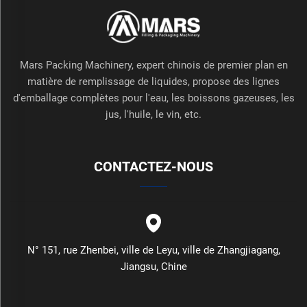
Mars Packing Machinery, expert chinois de premier plan en
matière de remplissage de liquides, propose des lignes
d'emballage complètes pour l'eau, les boissons gazeuses, les
jus, l'huile, le vin, etc.
CONTACTEZ-NOUS
N° 151, rue Zhenbei, ville de Leyu, ville de Zhangjiagang,
Jiangsu, Chine