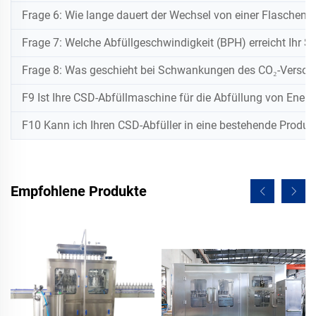
Frage 6: Wie lange dauert der Wechsel von einer Flascheng
Frage 7: Welche Abfüllgeschwindigkeit (BPH) erreicht Ihr
Frage 8: Was geschieht bei Schwankungen des CO₂-Versor
F9 Ist Ihre CSD-Abfüllmaschine für die Abfüllung von Ener
F10 Kann ich Ihren CSD-Abfüller in eine bestehende Produk
Empfohlene Produkte