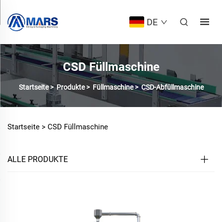
DE
CSD Füllmaschine
Startseite
>
Produkte
>
Füllmaschine
>
CSD-Abfüllmaschine
Startseite >
CSD Füllmaschine
ALLE PRODUKTE