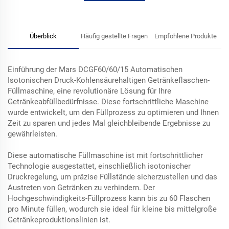
Überblick
Häufig gestellte Fragen
Empfohlene Produkte
Einführung der Mars DCGF60/60/15 Automatischen
Isotonischen Druck-Kohlensäurehaltigen Getränkeflaschen-
Füllmaschine, eine revolutionäre Lösung für Ihre
Getränkeabfüllbedürfnisse. Diese fortschrittliche Maschine
wurde entwickelt, um den Füllprozess zu optimieren und Ihnen
Zeit zu sparen und jedes Mal gleichbleibende Ergebnisse zu
gewährleisten.
Diese automatische Füllmaschine ist mit fortschrittlicher
Technologie ausgestattet, einschließlich isotonischer
Druckregelung, um präzise Füllstände sicherzustellen und das
Austreten von Getränken zu verhindern. Der
Hochgeschwindigkeits-Füllprozess kann bis zu 60 Flaschen
pro Minute füllen, wodurch sie ideal für kleine bis mittelgroße
Getränkeproduktionslinien ist.