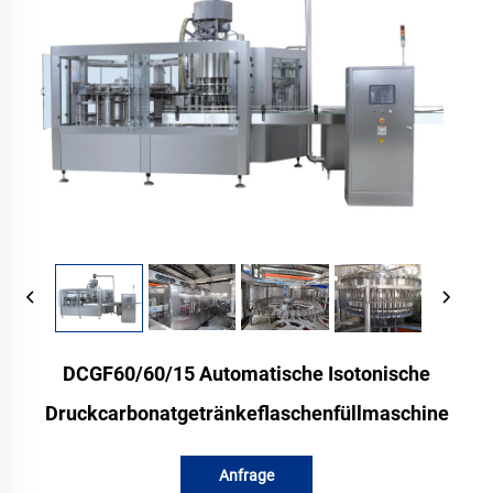
DCGF60/60/15 Automatische Isotonische
Druckcarbonatgetränkeflaschenfüllmaschine
Anfrage