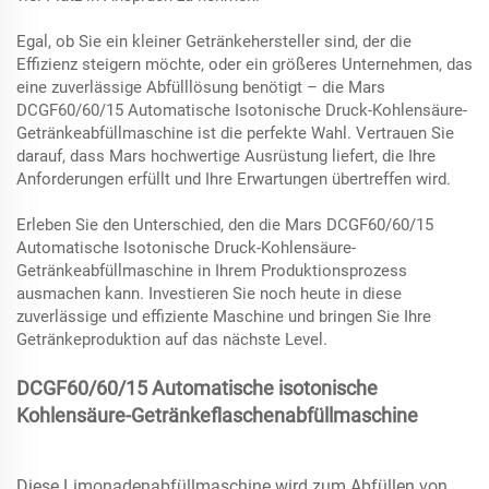
Egal, ob Sie ein kleiner Getränkehersteller sind, der die
Effizienz steigern möchte, oder ein größeres Unternehmen, das
eine zuverlässige Abfülllösung benötigt – die Mars
DCGF60/60/15 Automatische Isotonische Druck-Kohlensäure-
Getränkeabfüllmaschine ist die perfekte Wahl. Vertrauen Sie
darauf, dass Mars hochwertige Ausrüstung liefert, die Ihre
Anforderungen erfüllt und Ihre Erwartungen übertreffen wird.
Erleben Sie den Unterschied, den die Mars DCGF60/60/15
Automatische Isotonische Druck-Kohlensäure-
Getränkeabfüllmaschine in Ihrem Produktionsprozess
ausmachen kann. Investieren Sie noch heute in diese
zuverlässige und effiziente Maschine und bringen Sie Ihre
Getränkeproduktion auf das nächste Level.
DCGF60/60/15 Automatische isotonische
Kohlensäure-Getränkeflaschenabfüllmaschine
Diese Limonadenabfüllmaschine wird zum Abfüllen von