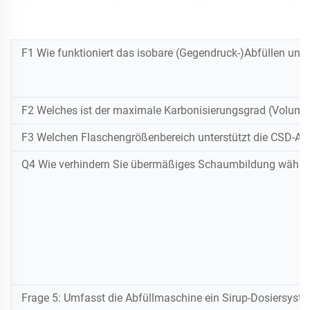
F1 Wie funktioniert das isobare (Gegendruck-)Abfüllen und 
F2 Welches ist der maximale Karbonisierungsgrad (Volume
F3 Welchen Flaschengrößenbereich unterstützt die CSD-
Q4 Wie verhindern Sie übermäßiges Schaumbildung währe
Frage 5: Umfasst die Abfüllmaschine ein Sirup-Dosiersystem