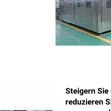
Steigern Sie 
reduzieren S