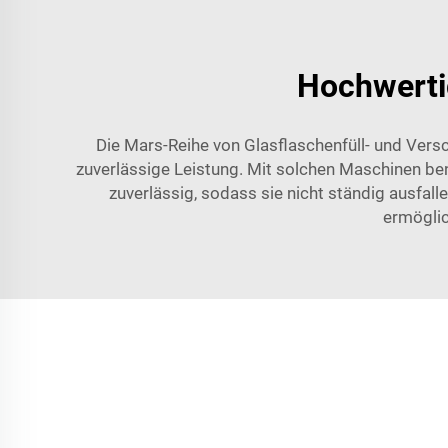
Hochwerti
Die Mars-Reihe von Glasflaschenfüll- und Vers
zuverlässige Leistung. Mit solchen Maschinen be
zuverlässig, sodass sie nicht ständig ausfall
ermöglic