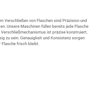
em Verschließen von Flaschen sind Präzision und
en. Unsere Maschinen füllen bereits jede Flasche
r Verschließmechanismus ist präzise konstruiert,
sig zu sein. Genauigkeit und Konsistenz sorgen
r Flasche frisch bleibt.