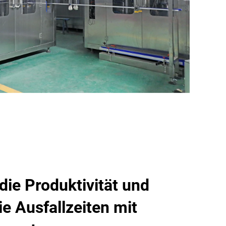
die Produktivität und
ie Ausfallzeiten mit