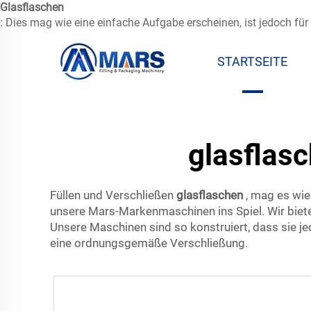
Glasflaschen
: Dies mag wie eine einfache Aufgabe erscheinen, ist jedoch fü
STARTSEITE
glasflas
Füllen und Verschließen
glasflaschen
, mag es wie
unsere Mars-Markenmaschinen ins Spiel. Wir bieten
Unsere Maschinen sind so konstruiert, dass sie j
eine ordnungsgemäße Verschließung.