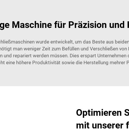
ge Maschine für Präzision und 
chließmaschinen wurde entwickelt, um das Beste aus beiden W
nötigt man weniger Zeit zum Befüllen und Verschließen von 
en und repariert werden müssen. Dies erspart Unternehmen di
ht eine höhere Produktivität sowie die Herstellung mehrer 
Optimieren S
mit unserer f