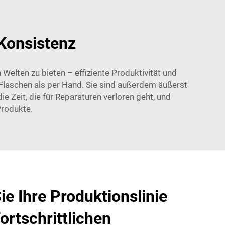
Konsistenz
elten zu bieten – effiziente Produktivität und
Flaschen als per Hand. Sie sind außerdem äußerst
e Zeit, die für Reparaturen verloren geht, und
Produkte.
ie Ihre Produktionslinie
ortschrittlichen