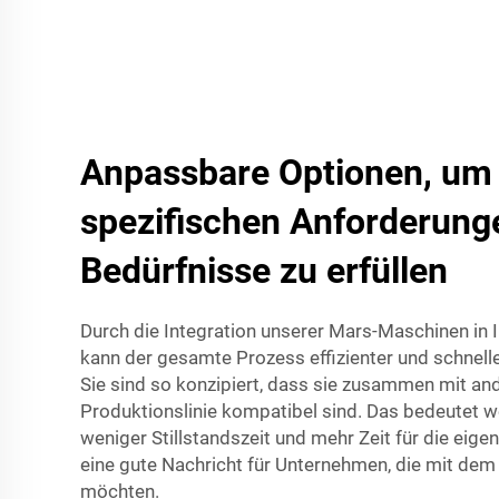
Anpassbare Optionen, um 
spezifischen Anforderung
Bedürfnisse zu erfüllen
Durch die Integration unserer Mars-Maschinen in I
kann der gesamte Prozess effizienter und schnell
Sie sind so konzipiert, dass sie zusammen mit an
Produktionslinie kompatibel sind. Das bedeutet we
weniger Stillstandszeit und mehr Zeit für die eigent
eine gute Nachricht für Unternehmen, die mit de
möchten.