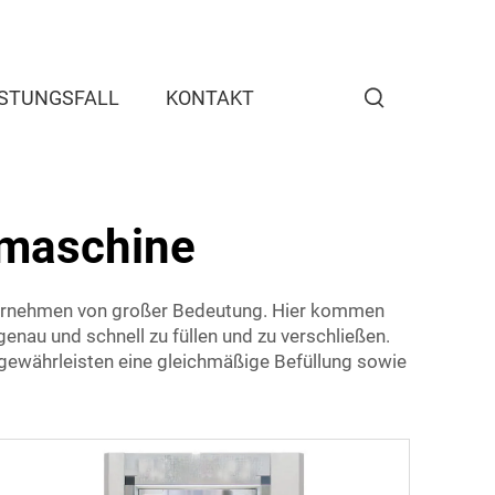
ISTUNGSFALL
KONTAKT
ßmaschine
Unternehmen von großer Bedeutung. Hier kommen
enau und schnell zu füllen und zu verschließen.
 gewährleisten eine gleichmäßige Befüllung sowie