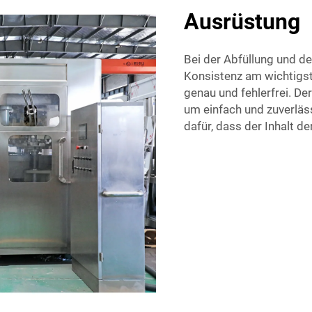
Ausrüstung
Bei der Abfüllung und d
Konsistenz am wichtigst
genau und fehlerfrei. De
um einfach und zuverläs
dafür, dass der Inhalt de