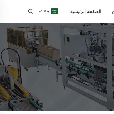
الصفحة الرئيسية
AR