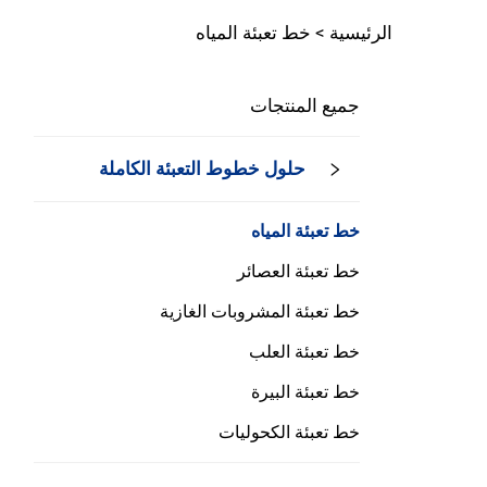
الرئيسية >
خط تعبئة المياه
جميع المنتجات
حلول خطوط التعبئة الكاملة
خط تعبئة المياه
خط تعبئة العصائر
خط تعبئة المشروبات الغازية
خط تعبئة العلب
خط تعبئة البيرة
خط تعبئة الكحوليات