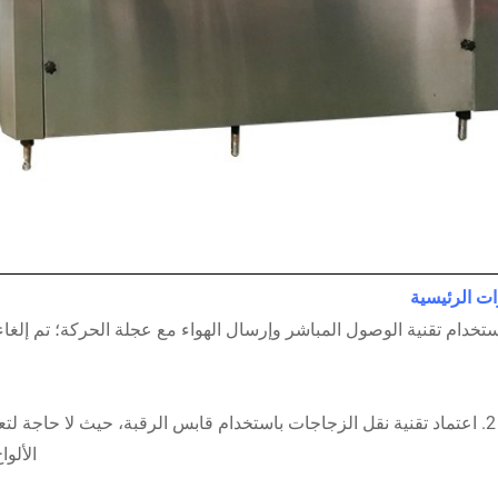
ات الرئيسية
الألوا