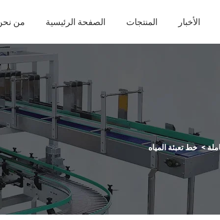
الأخبار
المنتجات
الصفحة الرئيسية
من نحن
ملة
>
خط تعبئة المياه