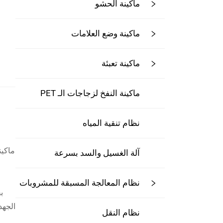
ماكينة الحشو
ماكينة وضع العلامات
ماكينة تعبئة
ماكينة النفخ لزجاجات الـ PET
نظام تنقية المياه
ماكين
آلة الغسيل والسد بسرعة
نظام المعالجة المسبقة للمشروبات
ب
الجهد
نظام النقل