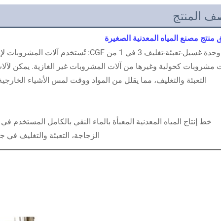
ف المنتج
 منتج مصنع المياه المعدنية الصغيرة
التعبئة والتغليف، مما يقلل من المواد ووقت لمس الأشياء الخارجية،
الزجاجة، التعبئة والتغليف في جس