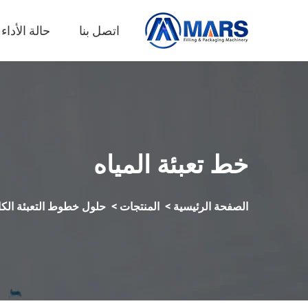
اتصل بنا
حالة الأداء
خط تعبئة المياه
الصفحة الرئيسية
>
المنتجات
>
حلول خطوط التعبئة الكا