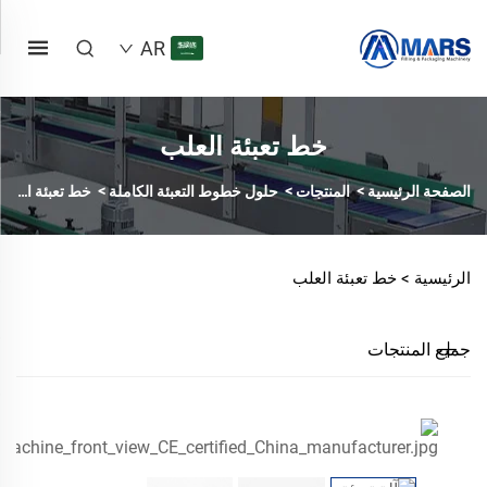
AR
خط تعبئة العلب
الصفحة الرئيسية
>
المنتجات
>
حلول خطوط التعبئة الكاملة
>
خط تعبئة العلب
الرئيسية >
خط تعبئة العلب
جميع المنتجات