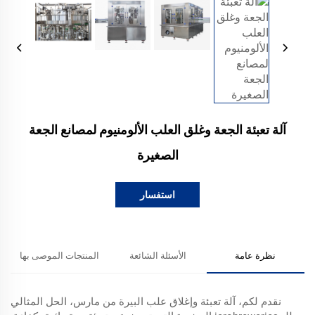
آلة تعبئة الجعة وغلق العلب الألومنيوم لمصانع الجعة
الصغيرة
استفسار
نظرة عامة
الأسئلة الشائعة
المنتجات الموصى بها
نقدم لكم، آلة تعبئة وإغلاق علب البيرة من مارس، الحل المثالي