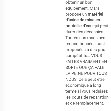
obtenir un bon
équipement. Mars
propose un
matériel
d'usine de mise en
bouteille d'eau
qui peut
durer des décennies.
Toutes nos machines
reconditionnées sont
proposées à des prix
compétitifs... VOUS
FAITES VRAIMENT EN
SORTE QUE ÇA VALE
LA PEINE POUR TOUS
NOUS. Cela peut être
économique à long
terme si vous réduisez
les coûts de réparation
et de remplacement.