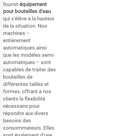
fournit
équipement
pour bouteilles d'eau
qui s'élève à la hauteur
de la situation. Nos
machines –
entièrement
automatiques ainsi
que les modèles semi-
automatiques – sont
capables de traiter des
bouteilles de
différentes tailles et
formes, offrant à nos
clients la flexibilité
nécessaire pour
répondre aux divers
besoins des
consommateurs. Elles
sont également d'une