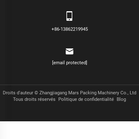
+86-13862219945
[email protected]
Droits d'auteur © Zhangjiagang Mars Packing Machinery Co., Ltd
Tous droits réservés
Politique de confidentialité
Blog