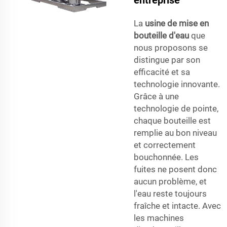
entreprise
La
usine de mise en
bouteille d'eau
que
nous proposons se
distingue par son
efficacité et sa
technologie innovante.
Grâce à une
technologie de pointe,
chaque bouteille est
remplie au bon niveau
et correctement
bouchonnée. Les
fuites ne posent donc
aucun problème, et
l'eau reste toujours
fraîche et intacte. Avec
les machines