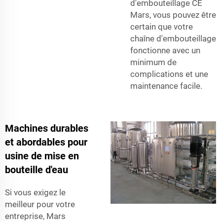
d'embouteillage CE
Mars, vous pouvez être
certain que votre
chaîne d'embouteillage
fonctionne avec un
minimum de
complications et une
maintenance facile.
Machines durables
et abordables pour
usine de mise en
bouteille d'eau
Si vous exigez le
meilleur pour votre
entreprise, Mars