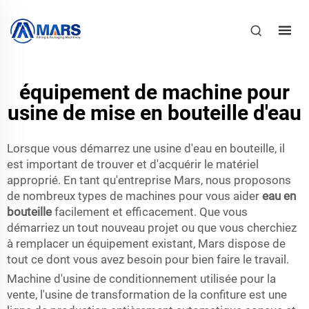
équipement de machine pour
usine de mise en bouteille d'eau
Lorsque vous démarrez une usine d'eau en bouteille, il
est important de trouver et d'acquérir le matériel
approprié. En tant qu'entreprise Mars, nous proposons
de nombreux types de machines pour vous aider
eau en
bouteille
facilement et efficacement. Que vous
démarriez un tout nouveau projet ou que vous cherchiez
à remplacer un équipement existant, Mars dispose de
tout ce dont vous avez besoin pour bien faire le travail.
Machine d'usine de conditionnement utilisée pour la
vente, l'usine de transformation de la confiture est une