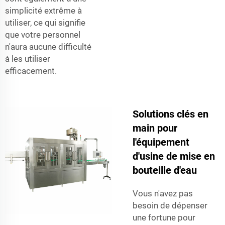
simplicité extrême à
utiliser, ce qui signifie
que votre personnel
n'aura aucune difficulté
à les utiliser
efficacement.
Solutions clés en
main pour
l'équipement
d'usine de mise en
bouteille d'eau
Vous n'avez pas
besoin de dépenser
une fortune pour