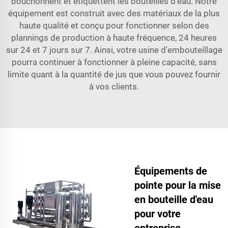
bouchonnent et étiquettent les bouteilles d'eau. Notre
équipement est construit avec des matériaux de la plus
haute qualité et conçu pour fonctionner selon des
plannings de production à haute fréquence, 24 heures
sur 24 et 7 jours sur 7. Ainsi, votre usine d'embouteillage
pourra continuer à fonctionner à pleine capacité, sans
limite quant à la quantité de jus que vous pouvez fournir
à vos clients.
Équipements de
pointe pour la mise
en bouteille d'eau
pour votre