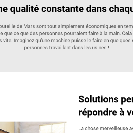
e qualité constante dans chaqu
outeille de Mars sont tout simplement économiques en tem
e que ce que des personnes pourraient faire à la main. Cel
s vite. Imaginez qu'une machine puisse le faire en quelques
personnes travaillant dans les usines !
Solutions pe
répondre à v
La chose merveilleuse a