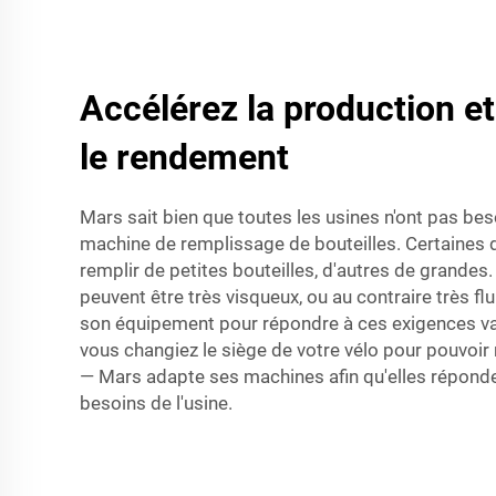
Accélérez la production e
le rendement
Mars sait bien que toutes les usines n'ont pas b
machine de remplissage de bouteilles. Certaines 
remplir de petites bouteilles, d'autres de grandes.
peuvent être très visqueux, ou au contraire très fl
son équipement pour répondre à ces exigences va
vous changiez le siège de votre vélo pour pouvoir
— Mars adapte ses machines afin qu'elles répond
besoins de l'usine.