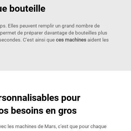
e bouteille
ps. Elles peuvent remplir un grand nombre de
a permet de préparer davantage de bouteilles plus
 secondes. C'est ainsi que
ces machines
aident les
rsonnalisables pour
os besoins en gros
vec les machines de Mars, c'est que pour chaque