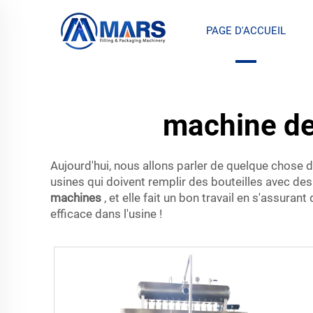
PAGE D'ACCUEIL
machine de 
Aujourd'hui, nous allons parler de quelque chose 
usines qui doivent remplir des bouteilles avec des
machines
, et elle fait un bon travail en s'assur
efficace dans l'usine !