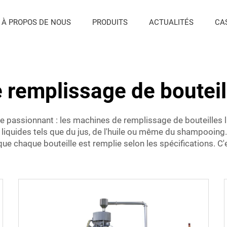
À PROPOS DE NOUS
PRODUITS
ACTUALITÉS
CA
remplissage de bouteil
de passionnant : les machines de remplissage de bouteilles l
 liquides tels que du jus, de l'huile ou même du shampooing
ant que chaque bouteille est remplie selon les spécifications