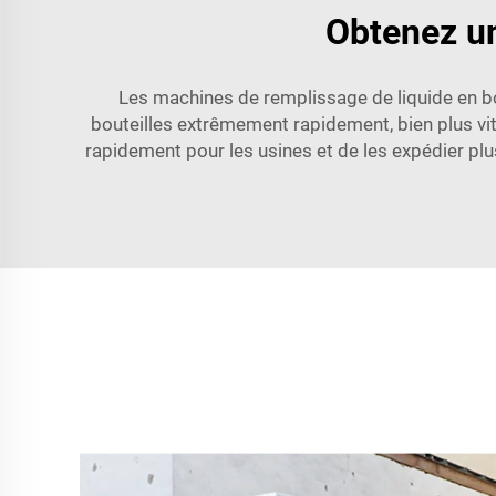
Obtenez un
Les machines de remplissage de liquide en b
bouteilles extrêmement rapidement, bien plus vit
rapidement pour les usines et de les expédier plu