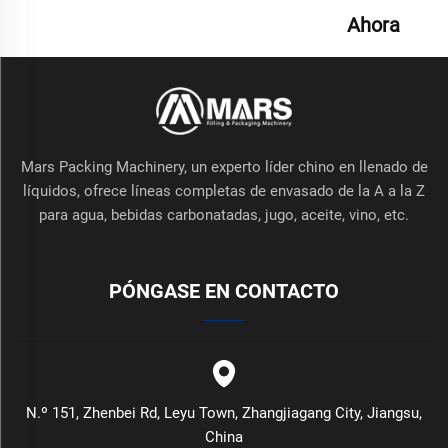
Ahora
Mars Packing Machinery, un experto líder chino en llenado de
líquidos, ofrece líneas completas de envasado de la A a la Z
para agua, bebidas carbonatadas, jugo, aceite, vino, etc.
PÓNGASE EN CONTACTO
N.º 151, Zhenbei Rd, Leyu Town, Zhangjiagang City, Jiangsu,
China