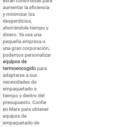
están construidas para
aumentar la eficiencia
y minimizar los
desperdicios,
ahorrándole tiempo y
dinero. Ya sea una
pequeña empresa o
una gran corporación,
podemos personalizar
equipos de
termoencogido
para
adaptarse a sus
necesidades de
empaquetado a
tiempo y dentro del
presupuesto. Confíe
en Mars para obtener
equipos de
empaquetado de