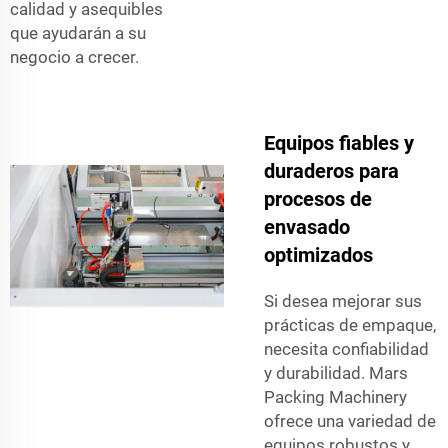
calidad y asequibles
que ayudarán a su
negocio a crecer.
Equipos fiables y
duraderos para
procesos de
envasado
optimizados
Si desea mejorar sus
prácticas de empaque,
necesita confiabilidad
y durabilidad. Mars
Packing Machinery
ofrece una variedad de
equipos robustos y