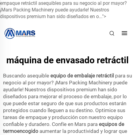
empaque retráctil asequibles para su negocio al por mayor?
¡Mars Packing Machinery puede ayudarle! Nuestros
dispositivos premium han sido diseñados en o...">
máquina de envasado retráctil
Buscando asequible
equipo de embalaje retráctil
para su
negocio al por mayor? ¡Mars Packing Machinery puede
ayudarle! Nuestros dispositivos premium han sido
diseñados para mejorar el proceso de embalaje, por lo
que puede estar seguro de que sus productos estarán
protegidos cuando lleguen a su destino. Optimice sus
tareas de empaque y producción con nuestro equipo
confiable y duradero. Confíe en Mars para
equipos de
termoencogido
aumentar la productividad y lograr que