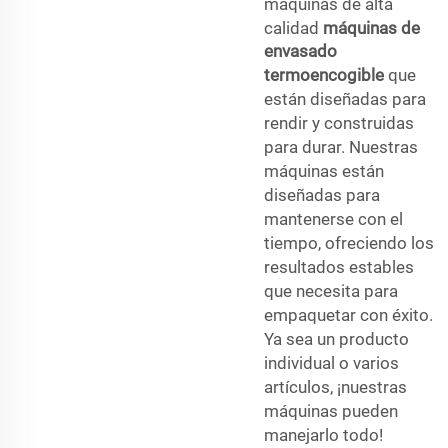
máquinas de alta
calidad
máquinas de
envasado
termoencogible
que
están diseñadas para
rendir y construidas
para durar. Nuestras
máquinas están
diseñadas para
mantenerse con el
tiempo, ofreciendo los
resultados estables
que necesita para
empaquetar con éxito.
Ya sea un producto
individual o varios
artículos, ¡nuestras
máquinas pueden
manejarlo todo!