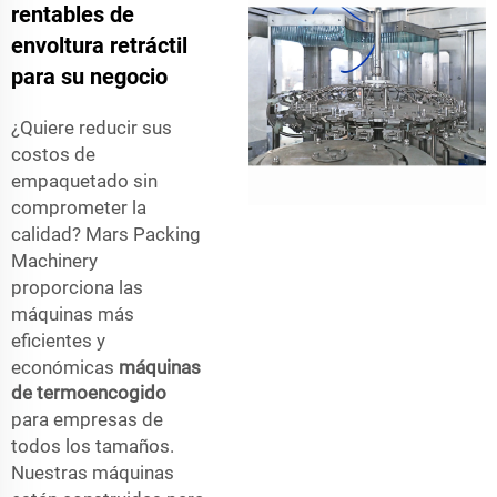
rentables de
envoltura retráctil
para su negocio
¿Quiere reducir sus
costos de
empaquetado sin
comprometer la
calidad? Mars Packing
Machinery
proporciona las
máquinas más
eficientes y
económicas
máquinas
de termoencogido
para empresas de
todos los tamaños.
Nuestras máquinas