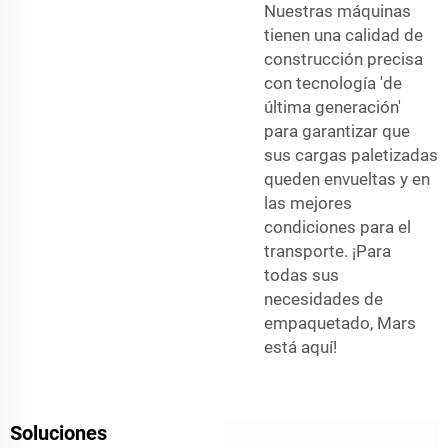
Nuestras máquinas
tienen una calidad de
construcción precisa
con tecnología 'de
última generación'
para garantizar que
sus cargas paletizadas
queden envueltas y en
las mejores
condiciones para el
transporte. ¡Para
todas sus
necesidades de
empaquetado, Mars
está aquí!
Soluciones