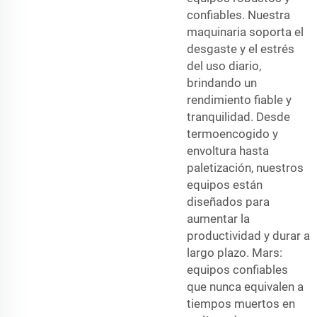
confiables. Nuestra
maquinaria soporta el
desgaste y el estrés
del uso diario,
brindando un
rendimiento fiable y
tranquilidad. Desde
termoencogido y
envoltura hasta
paletización, nuestros
equipos están
diseñados para
aumentar la
productividad y durar a
largo plazo. Mars:
equipos confiables
que nunca equivalen a
tiempos muertos en