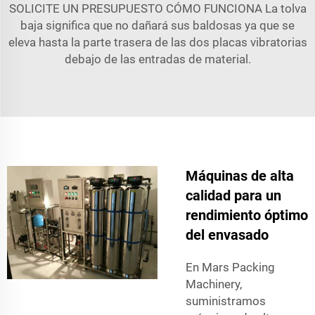
SOLICITE UN PRESUPUESTO CÓMO FUNCIONA La tolva
baja significa que no dañará sus baldosas ya que se
eleva hasta la parte trasera de las dos placas vibratorias
debajo de las entradas de material.
Máquinas de alta
calidad para un
rendimiento óptimo
del envasado
En Mars Packing
Machinery,
suministramos