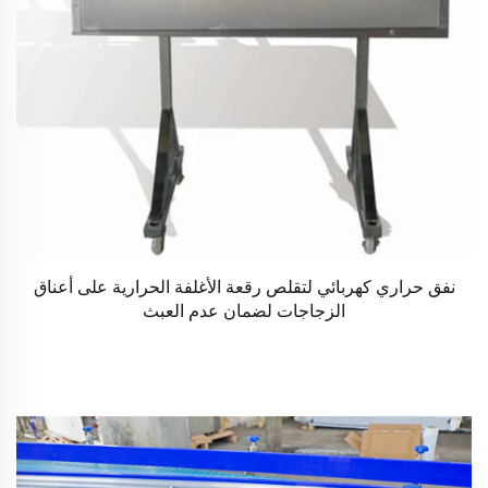
نفق حراري كهربائي لتقلص رقعة الأغلفة الحرارية على أعناق
الزجاجات لضمان عدم العبث