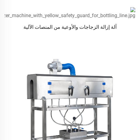
آلة إزالة الزجاجات والأوعية من المنصات الآلية