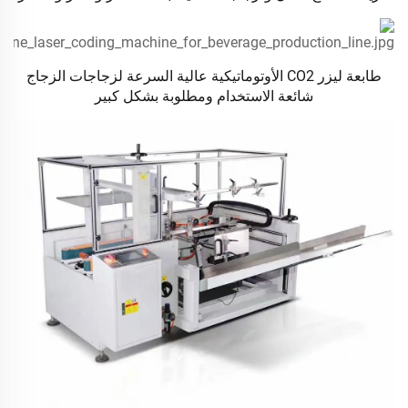
طابعة ليزر CO2 الأوتوماتيكية عالية السرعة لزجاجات الزجاج
شائعة الاستخدام ومطلوبة بشكل كبير