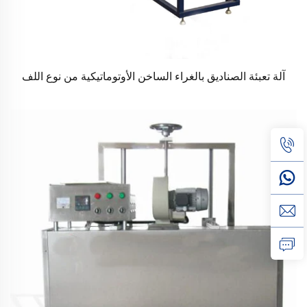
آلة تعبئة الصناديق بالغراء الساخن الأوتوماتيكية من نوع اللف