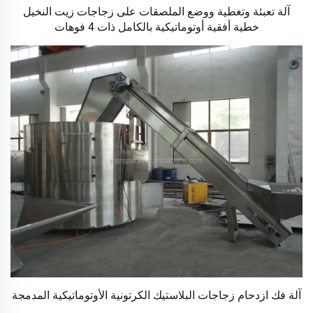
آلة تعبئة وتغطية ووضع الملصقات على زجاجات زيت النخيل
خطية أفقية أوتوماتيكية بالكامل ذات 4 فوهات
آلة فك ازدحام زجاجات البلاستيك الكرتونية الأوتوماتيكية المدمجة