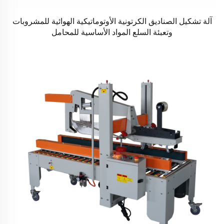
آلة تشكيل الصناديق الكرتونية الأوتوماتيكية الهوائية للمشروبات
وتعبئة السلع المواد الأساسية للمحامل