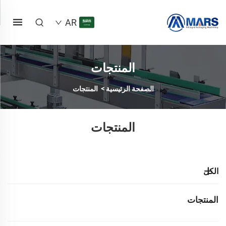
AR
المنتجات
الصفحة الرئيسية
>
المنتجات
المنتجات
الكل
المنتجات