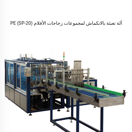
آلة تعبئة بالانكماش لمجموعات زجاجات الأفلام PE (SP-20)