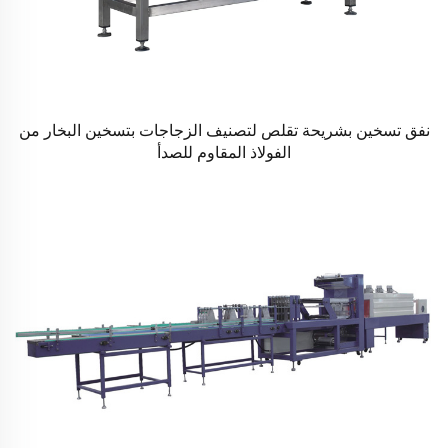
نفق تسخين بشريحة تقلص لتصنيف الزجاجات بتسخين البخار من
الفولاذ المقاوم للصدأ