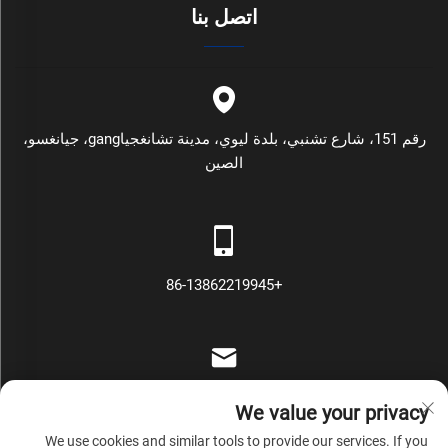
اتصل بنا
رقم 151، شارع تشنبي، بلدة ليوي، مدينة تشانغجياgang، جيانغسو،
الصين
+86-13862219945
[email protected]
We value your privacy
We use cookies and similar tools to provide our services. If you