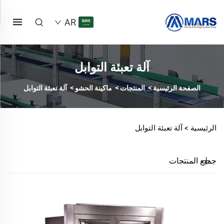
AR
آلة تعبئة التوابل
الصفحة الرئيسية
>
المنتجات
>
ماكينة الحشو
>
آلة تعبئة التوابل
الرئيسية >
آلة تعبئة التوابل
جميع المنتجات