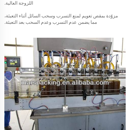
اللزوجة العالية.
مزوّدة بمقص تعويم لمنع التسرب وسحب السائل أثناء التعبئة،
مما يضمن عدم التسرب وعدم السحب بعد التعبئة.