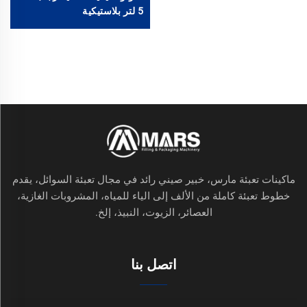
5 لتر بلاستيكية
ماكينات تعبئة مارس، خبير صيني رائد في مجال تعبئة السوائل، يقدم
خطوط تعبئة كاملة من الألف إلى الياء للمياه، المشروبات الغازية،
العصائر، الزيوت، النبيذ، إلخ.
اتصل بنا