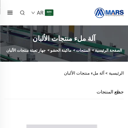
AR
آلة ملء منتجات الألبان
الصفحة الرئيسية
>
المنتجات
>
ماكينة الحشو
>
جهاز تعبئة منتجات الألبان
الرئيسية >
آلة ملء منتجات الألبان
جميع المنتجات