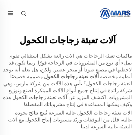
آلات تعبئة زجاجات الكحول
ماكينات تعبئة الزجاجات هي آلات رائعة بشكل استثنائي تقوم
بملء أي نوع من المشروبات في الزجاجة فورًا. ربما تكون قد
لاحظتها في مصنع صودا أو متجر عصير. ولكن، هل تعلم أنه توجد
أنظمة مخصصة
آلات تعبئة زجاجات الكحول
مصممة خصيصًا
لتعبئة زجاجات الكحول؟ تأتي هذه الآلات من شركة مارس، وهي
شركة رائدة في إنتاج جميع أنواع الآلات المبتكرة لصنع وتوزيع
المشروبات. اكتشف المزيد عن آلات تعبئة زجاجات الكحول هذه
وكيف يمكنها المساعدة في إنتاج مشروباتك المفضلة!
آلات تعبئة زجاجات الكحول عالية السرعة تُنتج نتائج بجودة
عالية، قلل من التوقفات وزيّد مستويات إنتاج الكحول مع آلات
التعبئة عالية السرعة لدينا