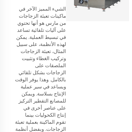
الشيء المميز الآخر في
ماكينات تعبئة الزجاجات
من مارس هو أنها تحتوي
على آليات تلقائية تساعد
في تبسيط العملية. يمكن
لهذه الأنظمة، على سبيل
المثال، تعبئة الزجاجات
وتركيب الغطاء وتثبيت
الملصقات على
الزجاجات بشكل تلقائي
بالكامل. وهذا يوفر الوقت
ويساعد في سير عملية
الإنتاج بسلاسة. ويمكن
للمصانع التقطير التركيز
على عناصر أخرى في
إنتاج الكحوليات بينما
تقوم الماكينة بعملية تعبئة
الزجاجات. وبفضل أنظمة