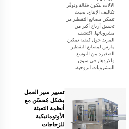
الآلات لتكون فعّالة وتوفّر
تكاليف الإنتاج، بحيث
تتمكن مصانع التقطير من
تحقيق أرباح أكبر من
مشروباتها. اكتشف
المزيد حول كيفية تمكين
مارس لمصانع التقطير
الصغيرة من التوسع
والازدهار في سوق
المشروبات الروحية.
تسيير سير العمل
بشكل مُحسّن مع
أنظمة التعبئة
الأوتوماتيكية
للزجاجات