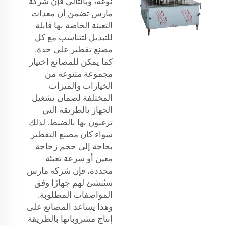
نوعه، وبالتالي فإن شركة
مارس تضمن أن معدات
التعبئة الخاصة بها قابلة
للتبديل لتتناسب مع كل
مصنع تقطير على حدة.
كما يمكن للمصانع اختيار
مجموعة متنوعة من
الخيارات والميزات
المختلفة لضمان تشغيل
الجهاز بالطريقة التي
ترغبون بها بالضبط. لذلك
سواء كان مصنع التقطير
بحاجة إلى حجم زجاجة
معين أو سرعة تعبئة
محددة، فإن شركة مارس
ستُنشئ لهم جهازًا وفق
المواصفات المطلوبة.
وهذا يساعد المصانع على
إنتاج مشروباتها بالطريقة