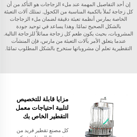
إن أحد التفاصيل المهمة عند ملء الزجاجات هو التأكد من أن
كل زجاجة تُملأ بالكمية المناسبة من الكحول. تمتلك آلات التعبئة
الخاصة بمارس أنظمة تعبئة دقيقة لضمان ملء الزجاجات
بالشكل الصحيح تمامًا. وهذا يساعد في توحيد جودة
المشروبات، بحيث يكون طعم كل زجاجة مماثلاً للزجاجة التالية.
عندما يتعلق الأمر بآلات التعبئة من مارس، فإن المنشآت
التقطيرية تعلم أن مشروباتها ستخرج بالشكل المطلوب تمامًا.
مزايا قابلة للتخصيص
لتلبية احتياجات معمل
التقطير الخاص بك
كل مصنع تقطير فريد من