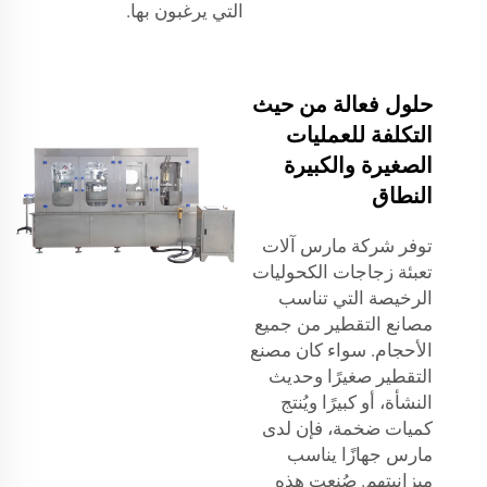
التي يرغبون بها.
حلول فعالة من حيث
التكلفة للعمليات
الصغيرة والكبيرة
النطاق
توفر شركة مارس آلات
تعبئة زجاجات الكحوليات
الرخيصة التي تناسب
مصانع التقطير من جميع
الأحجام. سواء كان مصنع
التقطير صغيرًا وحديث
النشأة، أو كبيرًا ويُنتج
كميات ضخمة، فإن لدى
مارس جهازًا يناسب
ميزانيتهم. صُنعت هذه