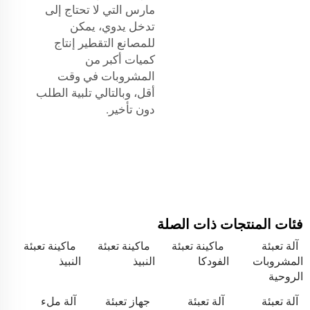
مارس التي لا تحتاج إلى
تدخل يدوي، يمكن
للمصانع التقطير إنتاج
كميات أكبر من
المشروبات في وقت
أقل، وبالتالي تلبية الطلب
دون تأخير.
فئات المنتجات ذات الصلة
آلة تعبئة
ماكينة تعبئة
ماكينة تعبئة
ماكينة تعبئة
المشروبات
الفودكا
النبيذ
النبيذ
الروحية
آلة تعبئة
آلة تعبئة
جهاز تعبئة
آلة ملء