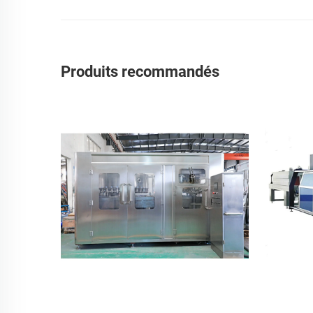
Produits recommandés