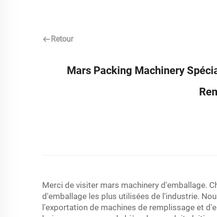
Retour
Mars Packing Machinery Spécia
Rem
Merci de visiter mars machinery d'emballage. C
d'emballage les plus utilisées de l'industrie. N
l'exportation de machines de remplissage et d'e