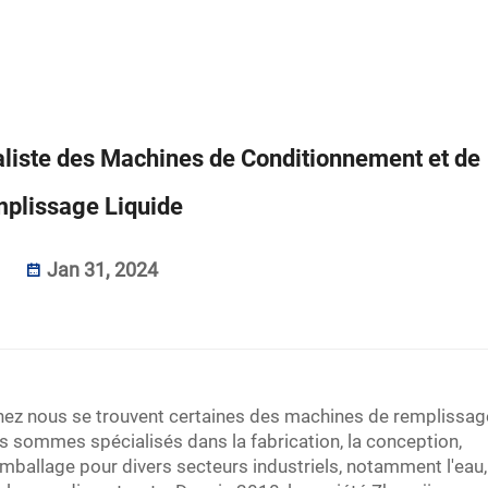
liste des Machines de Conditionnement et de
plissage Liquide
Jan 31, 2024
hez nous se trouvent certaines des machines de remplissag
ous sommes spécialisés dans la fabrication, la conception,
mballage pour divers secteurs industriels, notamment l'eau,