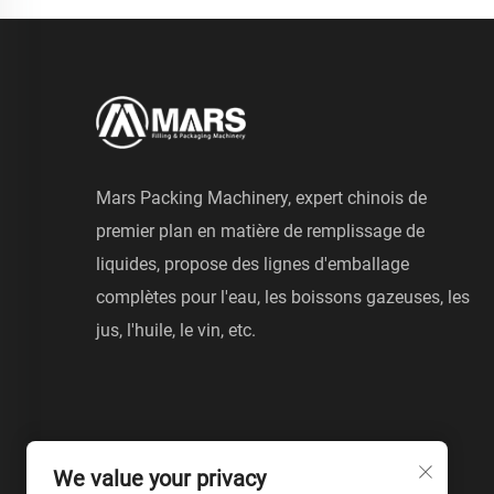
Mars Packing Machinery, expert chinois de
premier plan en matière de remplissage de
liquides, propose des lignes d'emballage
complètes pour l'eau, les boissons gazeuses, les
jus, l'huile, le vin, etc.
We value your privacy