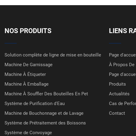
NOS PRODUITS
LIENS R
Solution complète de ligne de mise en bouteille
Page d'accue
Machine De Garnissage
À Propos De
Machine À Étiqueter
Page d'accue
Machine À Emballage
Produits
Machine À Souffler Des Bouteilles En Pet
Actualités
Système de Purification d'Eau
Cas de Perf
Machine de Bouchonnage et de Lavage
Contact
Système de Prétraitement des Boissons
Système de Convoyage