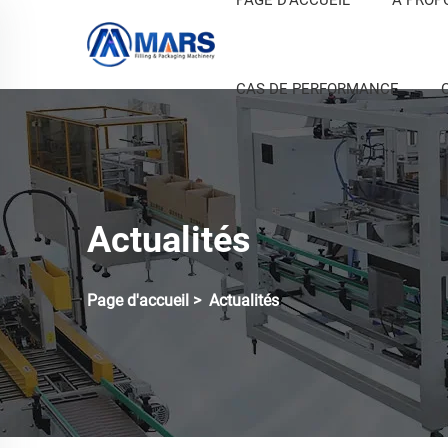
CAS DE PERFORMANCE
Actualités
Page d'accueil
>
Actualités