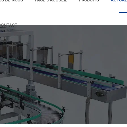
CONTACT