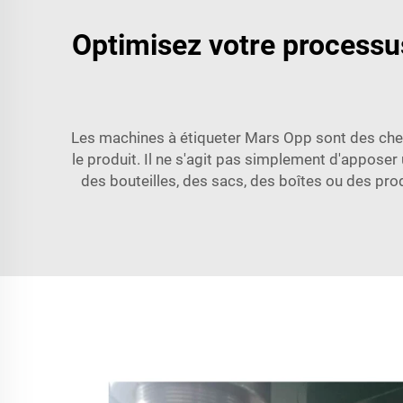
Optimisez votre processu
Les machines à étiqueter Mars Opp sont des chev
le produit. Il ne s'agit pas simplement d'apposer
des bouteilles, des sacs, des boîtes ou des pro