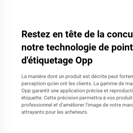
Restez en tête de la conc
notre technologie de poin
d'étiquetage Opp
La manière dont un produit est décrite peut fortem
perception qu'en ont les clients. La gamme de ma
Opp garantit une application précise et reproduct
étiquette. Cette précision permettra à vos produit
professionnel et d'améliorer l'image de votre marq
attrayants pour les acheteurs.