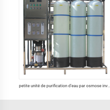
petite unité de purification d'eau par osmose inverse 1000L pour eau 