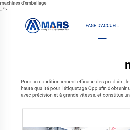
machines d'emballage
...">
PAGE D'ACCUEIL
Pour un conditionnement efficace des produits, le
haute qualité pour l'étiquetage Opp afin d'obtenir
avec précision et à grande vitesse, et constitue un