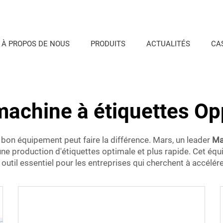
À PROPOS DE NOUS
PRODUITS
ACTUALITÉS
CA
machine à étiquettes Op
 bon équipement peut faire la différence. Mars, un leader
Ma
 une production d'étiquettes optimale et plus rapide. Cet é
 outil essentiel pour les entreprises qui cherchent à accélér