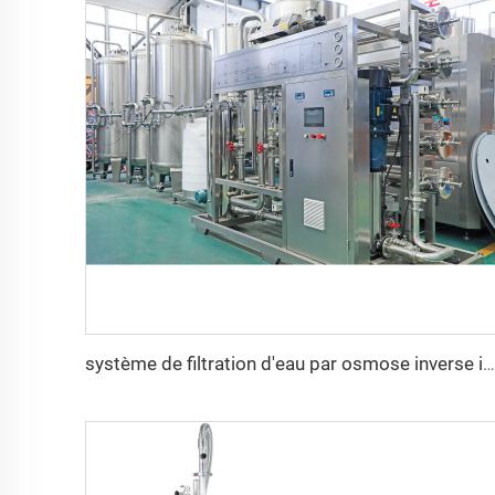
système de filtration d'eau par osmose inverse industrielle 6000L 10000L