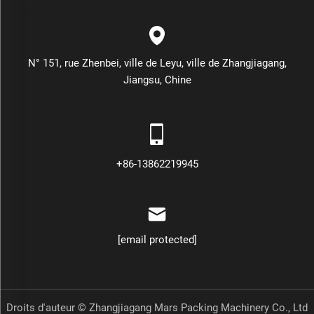
N° 151, rue Zhenbei, ville de Leyu, ville de Zhangjiagang,
Jiangsu, Chine
+86-13862219945
[email protected]
Droits d'auteur © Zhangjiagang Mars Packing Machinery Co., Ltd