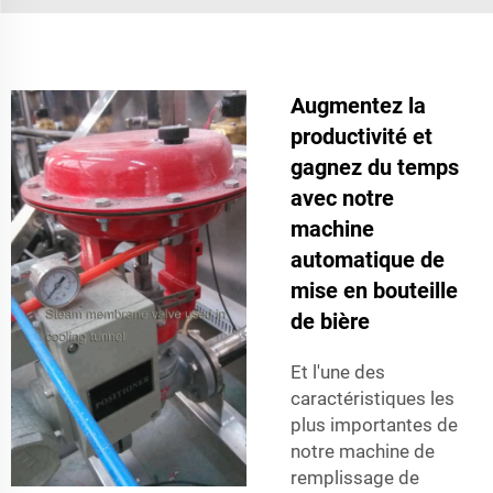
Augmentez la
productivité et
gagnez du temps
avec notre
machine
automatique de
mise en bouteille
de bière
Et l'une des
caractéristiques les
plus importantes de
notre machine de
remplissage de