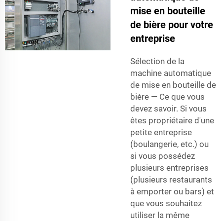
mise en bouteille
de bière pour votre
entreprise
Sélection de la
machine automatique
de mise en bouteille de
bière — Ce que vous
devez savoir. Si vous
êtes propriétaire d'une
petite entreprise
(boulangerie, etc.) ou
si vous possédez
plusieurs entreprises
(plusieurs restaurants
à emporter ou bars) et
que vous souhaitez
utiliser la même