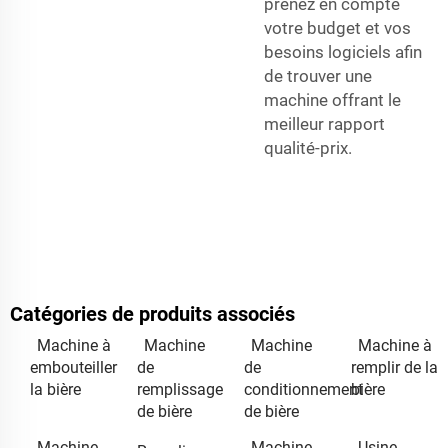
prenez en compte
votre budget et vos
besoins logiciels afin
de trouver une
machine offrant le
meilleur rapport
qualité-prix.
Catégories de produits associés
Machine à
Machine
Machine
Machine à
embouteiller
de
de
remplir de la
la bière
remplissage
conditionnement
bière
de bière
de bière
Machine
Machine
Usine