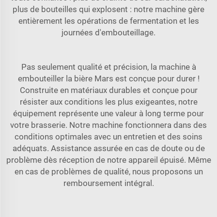
plus de bouteilles qui explosent : notre machine gère
entièrement les opérations de fermentation et les
journées d'embouteillage.
Pas seulement qualité et précision, la machine à
embouteiller la bière Mars est conçue pour durer !
Construite en matériaux durables et conçue pour
résister aux conditions les plus exigeantes, notre
équipement représente une valeur à long terme pour
votre brasserie. Notre machine fonctionnera dans des
conditions optimales avec un entretien et des soins
adéquats. Assistance assurée en cas de doute ou de
problème dès réception de notre appareil épuisé. Même
en cas de problèmes de qualité, nous proposons un
remboursement intégral.