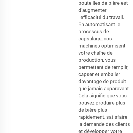
bouteilles de bière est
d'augmenter
l'efficacité du travail.
En automatisant le
processus de
capsulage, nos
machines optimisent
votre chaîne de
production, vous
permettant de remplir,
capser et emballer
davantage de produit
que jamais auparavant.
Cela signifie que vous
pouvez produire plus
de bière plus
rapidement, satisfaire
la demande des clients
et développer votre