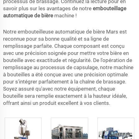
processus de brassage. Continuez la lecture pour en
savoir plus sur les avantages de notre
embouteillage
automatique de bière
machine !
Notre embouteilleuse automatique de bière Mars est
reconnue pour sa bonne qualité et sa ligne de
remplissage parfaite. Chaque composant est conçu
avec une précision soignée pour mettre votre bière en
bouteille avec exactitude et régularité. De l'opération de
remplissage au processus de capsulage, notre machine
à bouteilles a été conçue avec une précision optimale
pour s'intégrer parfaitement à la chaîne de brassage.
Soyez assuré qu'avec notre équipement, chaque
bouteille sera remplie exactement à la hauteur idéale,
offrant ainsi un produit excellent à vos clients.