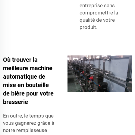
entreprise sans
compromettre la
qualité de votre
produit.
Où trouver la
meilleure machine
automatique de
mise en bouteille
de bière pour votre
brasserie
En outre, le temps que
vous gagnerez grâce à
notre remplisseuse