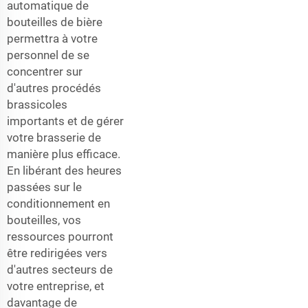
automatique de
bouteilles de bière
permettra à votre
personnel de se
concentrer sur
d'autres procédés
brassicoles
importants et de gérer
votre brasserie de
manière plus efficace.
En libérant des heures
passées sur le
conditionnement en
bouteilles, vos
ressources pourront
être redirigées vers
d'autres secteurs de
votre entreprise, et
davantage de