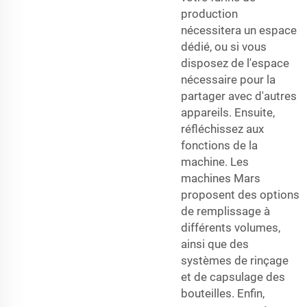
production
nécessitera un espace
dédié, ou si vous
disposez de l'espace
nécessaire pour la
partager avec d'autres
appareils. Ensuite,
réfléchissez aux
fonctions de la
machine. Les
machines Mars
proposent des options
de remplissage à
différents volumes,
ainsi que des
systèmes de rinçage
et de capsulage des
bouteilles. Enfin,