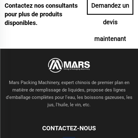
Contactez nos consultants
Demandez un
pour plus de produits
devis
disponibles.
maintenant
Mars Packing Machinery, expert chinois de premier plan en
matière de remplissage de liquides, propose des lignes
d'emballage complètes pour l'eau, les boissons gazeuses, les
jus, l'huile, le vin, etc.
CONTACTEZ-NOUS