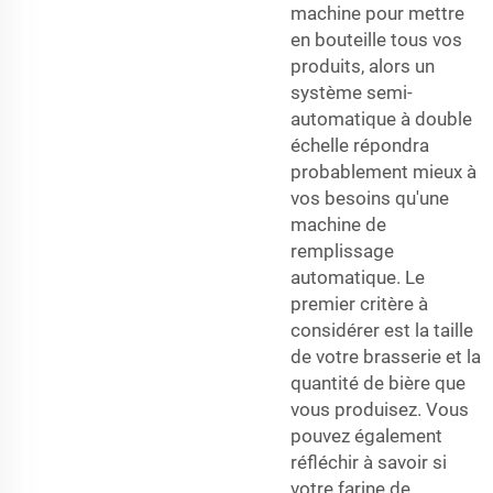
machine pour mettre
en bouteille tous vos
produits, alors un
système semi-
automatique à double
échelle répondra
probablement mieux à
vos besoins qu'une
machine de
remplissage
automatique. Le
premier critère à
considérer est la taille
de votre brasserie et la
quantité de bière que
vous produisez. Vous
pouvez également
réfléchir à savoir si
votre farine de