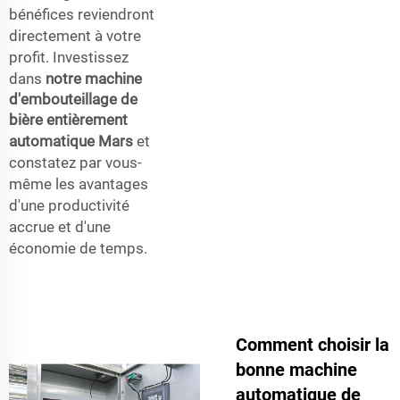
bénéfices reviendront
directement à votre
profit. Investissez
dans
notre machine
d'embouteillage de
bière entièrement
automatique Mars
et
constatez par vous-
même les avantages
d'une productivité
accrue et d'une
économie de temps.
Comment choisir la
bonne machine
automatique de