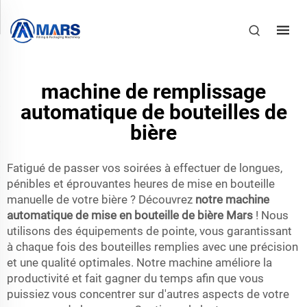
machine de remplissage
automatique de bouteilles de
bière
Fatigué de passer vos soirées à effectuer de longues,
pénibles et éprouvantes heures de mise en bouteille
manuelle de votre bière ? Découvrez
notre machine
automatique de mise en bouteille de bière Mars
! Nous
utilisons des équipements de pointe, vous garantissant
à chaque fois des bouteilles remplies avec une précision
et une qualité optimales. Notre machine améliore la
productivité et fait gagner du temps afin que vous
puissiez vous concentrer sur d'autres aspects de votre