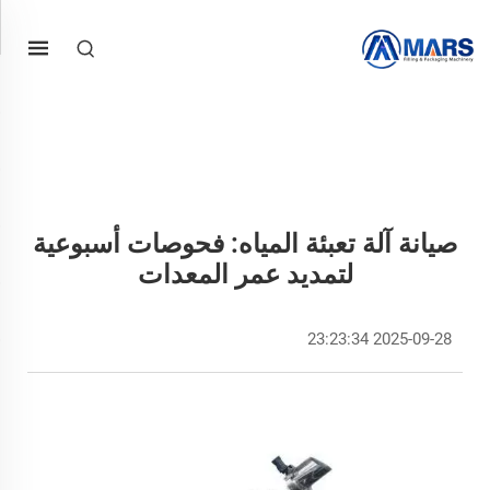
صيانة آلة تعبئة المياه: فحوصات أسبوعية
لتمديد عمر المعدات
2025-09-28 23:23:34