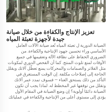
تعزيز الإنتاج والكفاءة من خلال صيانة
جيدة لأجهزة تعبئة المياه
الصيانة الدورية ل
تعبئة المياه
تُعد صيانة الآلات العامل
الأساسي وراء تحسين جهود الإنتاجية والكفاءة. من
الضروري الحفاظ على نظافة الآلة وتعقيمها في جميع
الأوقات لمنع تلوث المنتج. كما أن الفحص الدوري لمكونات
مثل الفلاتر والصمامات والمحركات يمنع تعطّل آلاتك ويقلل
الحاجة إلى إصلاحات مكلفة. إن الوقت المستغرق في
التأكد من ذلك يستحق العناء — فسوف تمدد عمر آلاتك
وتقلل من توقفها غير المخطط له. لماذا يجب أن تكون
الصيانة دائمًا أولوية؟ إن وضع الصيانة في المقام الأول
يؤدي إلى مستوى أعلى من الإنتاجية والكفاءة في عملياتك