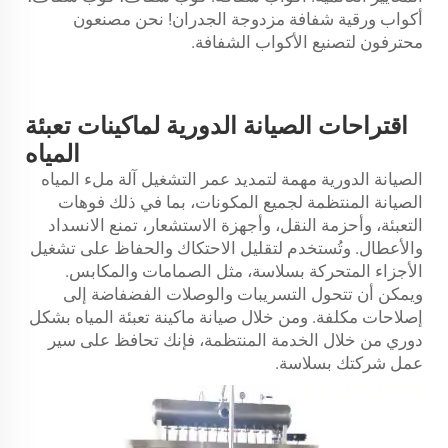
أكواب ورقية شفافة مزدوجة الجدران! نحن مصنعون
محترفون لتصنيع الأكواب الشفافة.
اقتراحات الصيانة الدورية لماكينات تعبئة
المياه
الصيانة الدورية مهمة لتمديد عمر التشغيل
آلة ملء المياه
الصيانة المنتظمة لجميع المكونات، بما في ذلك فوهات
التعبئة، وأحزمة النقل، وأجهزة الاستشعار، تمنع الانسداد
والأعطال. وتُستخدم لتقليل الاحتكاك والحفاظ على تشغيل
الأجزاء المتحركة بسلاسة، مثل الصمامات والمكابس.
ويمكن أن تتحول التسريبات والوصلات الفضفاضة إلى
إصلاحات مكلفة. ومن خلال صيانة ماكينة تعبئة المياه بشكل
دوري من خلال الخدمة المنتظمة، فإنك تحافظ على سير
عمل شركتك بسلاسة.