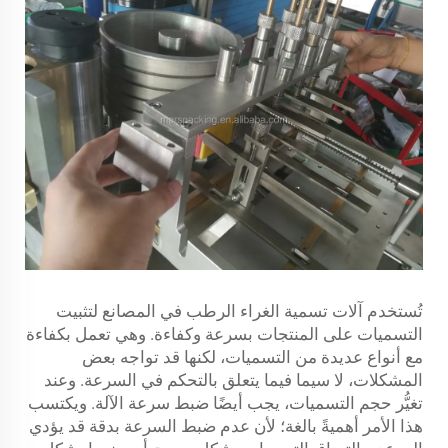
تُستخدم آلات تسمية الغراء الرطب في المصانع لتثبيت
التسميات على المنتجات بسرعة وكفاءة. وهي تعمل بكفاءة
مع أنواع عديدة من التسميات، لكنها قد تواجه بعض
المشكلات، لا سيما فيما يتعلق بالتحكم في السرعة. وعند
تغيُّر حجم التسميات، يجب أيضًا ضبط سرعة الآلة. ويكتسب
هذا الأمر أهميةً بالغة؛ لأن عدم ضبط السرعة بدقة قد يؤدي