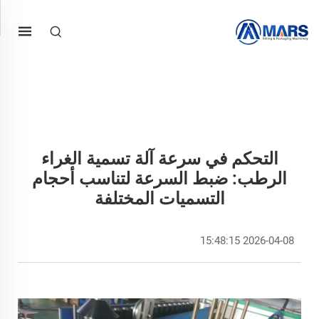
التحكم في سرعة آلة تسمية الغراء
الرطب: ضبط السرعة لتناسب أحجام
التسميات المختلفة
2026-04-08 15:48:15