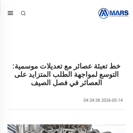
خط تعبئة عصائر مع تعديلات موسمية:
التوسع لمواجهة الطلب المتزايد على
العصائر في فصل الصيف
2026-05-14 04:34:38