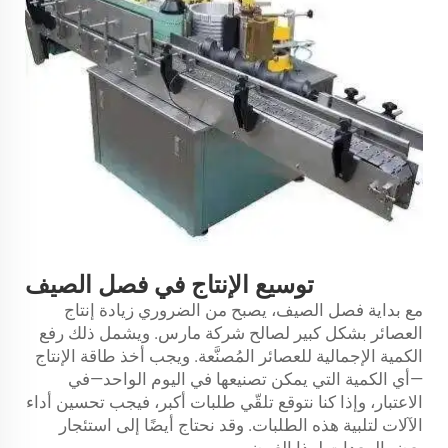
توسيع الإنتاج في فصل الصيف
مع بداية فصل الصيف، يصبح من الضروري زيادة إنتاج
العصائر بشكل كبير لصالح شركة مارس. ويشمل ذلك رفع
الكمية الإجمالية للعصائر المُصنَّعة. ويجب أخذ طاقة الإنتاج
—أي الكمية التي يمكن تصنيعها في اليوم الواحد—في
الاعتبار، وإذا كنا نتوقع تلقّي طلبات أكبر، فيجب تحسين أداء
الآلات لتلبية هذه الطلبات. وقد نحتاج أيضًا إلى استئجار