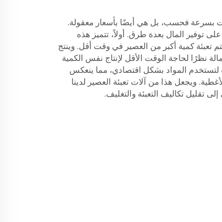
اجات بسرعة فحسب، بل هي أيضًا بأسعار معقولة.
لى توفير المال بعدة طرق. أولاً، تتميز هذه
يتم تعبئة كمية أكبر من العصير في وقت أقل. وينتج
لة نظرًا لحاجة الوقت الأقل لإنتاج نفس الكمية
لات لتستخدم المواد بشكل اقتصادي، مما ينعكس
طية. ويجعل هذا من آلات تعبئة العصير لدينا
إلى تقليل تكاليف التعبئة والتغليف.