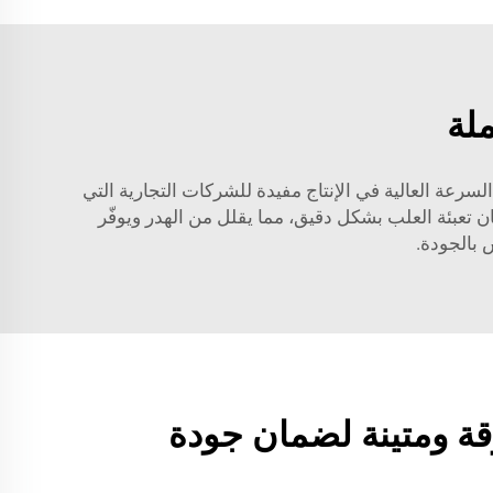
ملة
رعة العالية في الإنتاج مفيدة للشركات التجارية التي
 تعبئة العلب بشكل دقيق، مما يقلل من الهدر ويوفّر
 بالجودة.
قة ومتينة لضمان جودة