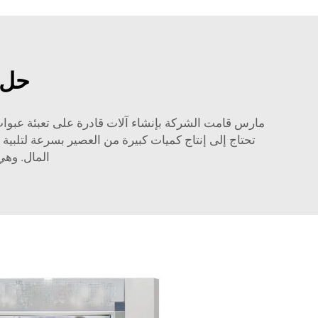
حل 
مارس قامت الشركة بإنشاء آلات قادرة على تعبئة عبوات 
تحتاج إلى إنتاج كميات كبيرة من العصير بسرعة لتلبي
المال. وهي