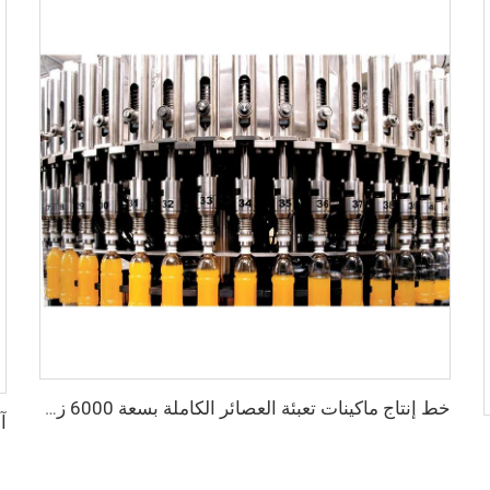
خط إنتاج ماكينات تعبئة العصائر الكاملة بسعة 6000 زجاجة في الساعة
التعبئة