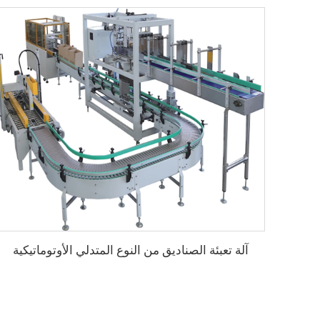
آلة تعبئة الصناديق من النوع المتدلي الأوتوماتيكية