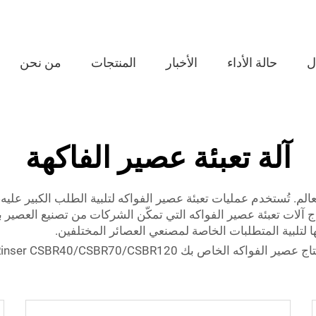
ل
حالة الأداء
الأخبار
المنتجات
من نحن
آلة تعبئة عصير الفاكهة
لم. تُستخدم عمليات تعبئة عصير الفواكه لتلبية الطلب الكبير عليه
 آلات تعبئة عصير الفواكه التي تمكّن الشركات من تصنيع العصير 
لتلبية المتطلبات الخاصة لمصنعي العصائر المختلفين.