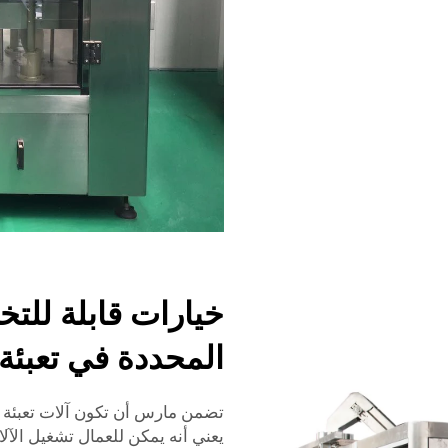
خيارات قابلة للتخ
المحددة في تعبئة
تضمن مارس أن تكون آلات تعبئة ع
يعني أنه يمكن للعمال تشغيل الآل