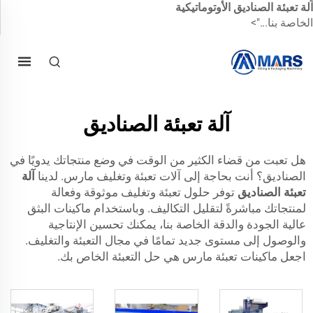
آلة تعبئة الصناديق الأوتوماتيكية
الخاصة بنا...">
آلة تعبئة الصناديق
هل تعبت من قضاء الكثير من الوقت في وضع منتجاتك يدويًا في
الصناديق؟ أنت بحاجة إلى آلات تعبئة وتغليف مارس. لدينا
آلة
تعبئة الصناديق
توفر حلول تعبئة وتغليف موثوقة وفعالة
لمنتجاتك مباشرةً لتقليل التكاليف. وباستخدام ماكينات البثق
عالية الجودة والدقة الخاصة بنا، يمكنك تحسين الإنتاجية
والوصول إلى مستوى جديد تمامًا في مجال التعبئة والتغليف.
اجعل ماكينات تعبئة مارس هي حل التعبئة الخاص بك.