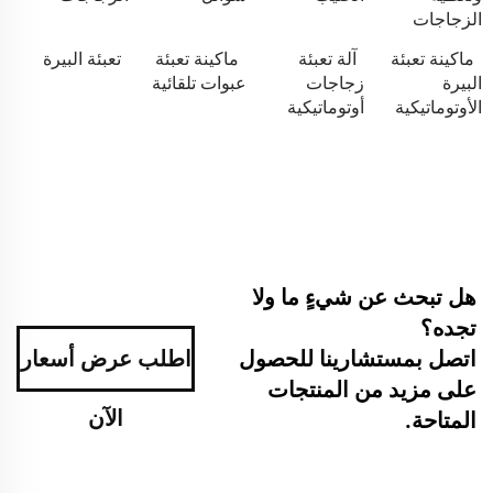
الزجاجات
ماكينة تعبئة
آلة تعبئة
ماكينة تعبئة
تعبئة البيرة
البيرة
زجاجات
عبوات تلقائية
الأوتوماتيكية
أوتوماتيكية
هل تبحث عن شيءٍ ما ولا
تجده؟
اتصل بمستشارينا للحصول
اطلب عرض أسعار
على مزيد من المنتجات
الآن
المتاحة.