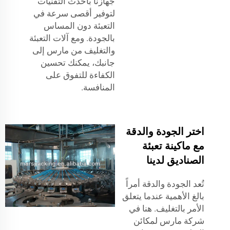
جهازنا بأحدث التقنيات
لتوفير أقصى سرعة في
التعبئة دون المساس
بالجودة. ومع آلات التعبئة
والتغليف من مارس إلى
جانبك، يمكنك تحسين
الكفاءة للتفوق على
المنافسة.
اختر الجودة والدقة
مع ماكينة تعبئة
الصناديق لدينا
تُعد الجودة والدقة أمراً
بالغ الأهمية عندما يتعلق
الأمر بالتغليف. هنا في
شركة مارس لمكائن