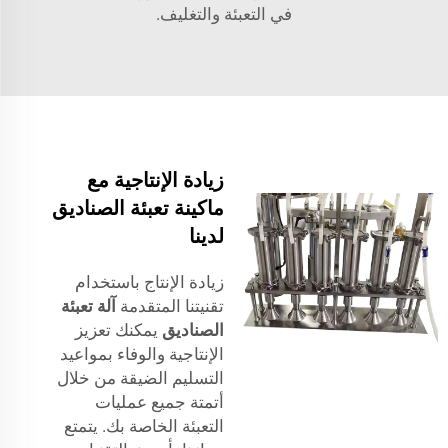
في التعبئة والتغليف.
زيادة الإنتاجية مع
ماكينة تعبئة الصناديق
لدينا
زيادة الإنتاج باستخدام
تقنيتنا المتقدمة
آلة تعبئة
الصناديق
يمكنك تعزيز
الإنتاجية والوفاء بمواعيد
التسليم الضيقة من خلال
أتمتة جميع عمليات
التعبئة الخاصة بك. يتمتع