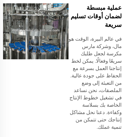
عملية مبسطة
لضمان أوقات تسليم
سريعة
في عالم البيرة، الوقت هو
مال، وشركة مارس
مكرسة لجعل طلبك
سريعًا وفعالًا. يمكن لخط
إنتاجنا العمل بسرعة مع
الحفاظ على جودة عالية.
من التعبئة إلى وضع
الملصقات، نحن نساعد
في تشغيل خطوط الإنتاج
الخاصة بك بسلاسة
وكفاءة. دعنا نحل مشاكل
إنتاجك حتى تتمكن من
تنمية عملك.