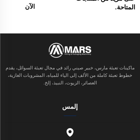
الآن
المتاحة.
ماكينات تعبئة مارس، خبير صيني رائد في مجال تعبئة السوائل، يقدم
خطوط تعبئة كاملة من الألف إلى الياء للمياه، المشروبات الغازية،
العصائر، الزيوت، النبيذ، إلخ.
إلمس