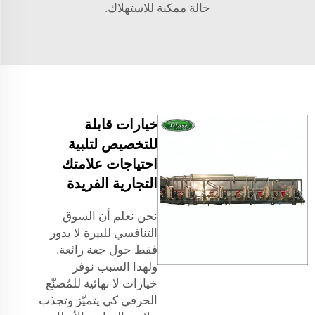
حالة ممكنة للاستهلاك.
خيارات قابلة
للتخصيص لتلبية
احتياجات علامتك
التجارية الفريدة
نحن نعلم أن السوق
التنافسي للبيرة لا يدور
فقط حول جعة رائعة.
ولهذا السبب نوفر
خيارات لا نهائية للمُصنّع
الحرفي كي يتميّز وتجذب