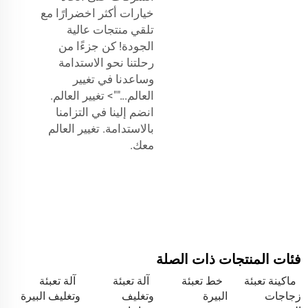
خيارات أكثر اخضرارًا مع
تلقي منتجات عالية
الجودة! كن جزءًا من
رحلتنا نحو الاستدامة
وساعدنا في تغيير
العالم...""> تغيير العالم.
انضم إلينا في التزامنا
بالاستدامة. تغيير العالم
معك.
فئات المنتجات ذات الصلة
ماكينة تعبئة
خط تعبئة
آلة تعبئة
آلة تعبئة
زجاجات
البيرة
وتغليف
وتغليف البيرة