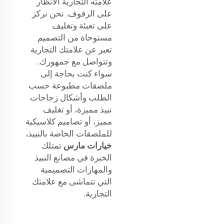
علامته التجارية الأنظار
على الرفوف. نحن نركز
على تعبئة وتغليف
مستوحاة من التصميم
تعبر عن علامتك التجارية
وتتواصل مع جمهورك.
سواء كنت بحاجة إلى
ملصقات مطبوعة حسب
الطلب وأشكال زجاجات
نبيذ مميزة، أو تغليف
مميز، أو تصاميم كلاسيكية
للملصقات الخاصة بالنبيذ،
خيارات مارس
تمتلك
الخبرة في مصانع النبيذ
والمهارات التصميمية
التي تتماشى مع علامتك
التجارية.